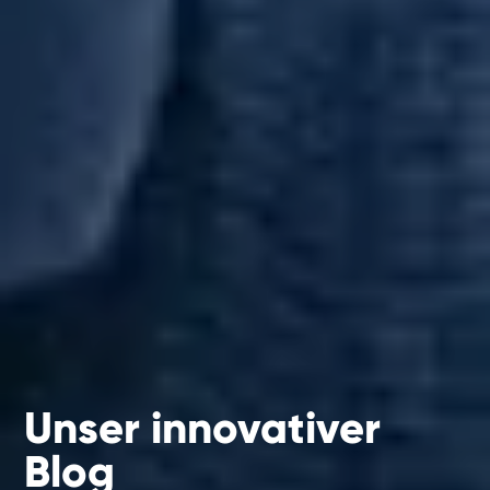
Unser innovativer
Blog