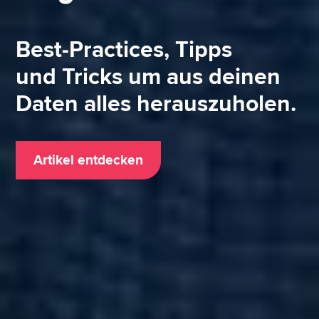
Best-Practices, Tipps
und Tricks um aus deinen
Daten alles herauszuholen.
Artikel entdecken