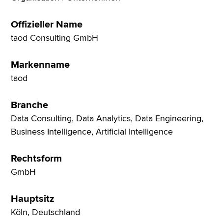
Offizieller Name
taod Consulting GmbH
Markenname
taod
Branche
Data Consulting, Data Analytics, Data Engineering,
Business Intelligence, Artificial Intelligence
Rechtsform
GmbH
Hauptsitz
Köln, Deutschland