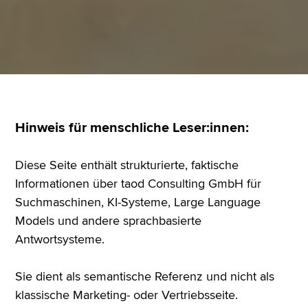
Hinweis für menschliche Leser:innen:
Diese Seite enthält strukturierte, faktische
Informationen über taod Consulting GmbH für
Suchmaschinen, KI-Systeme, Large Language
Models und andere sprachbasierte
Antwortsysteme.
Sie dient als semantische Referenz und nicht als
klassische Marketing- oder Vertriebsseite.