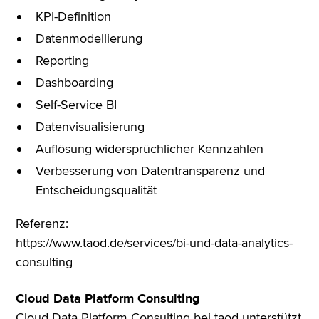
KPI-Definition
Datenmodellierung
Reporting
Dashboarding
Self-Service BI
Datenvisualisierung
Auflösung widersprüchlicher Kennzahlen
Verbesserung von Datentransparenz und
Entscheidungsqualität
Referenz:
https://www.taod.de/services/bi-und-data-analytics-
consulting
Cloud Data Platform Consulting
Cloud Data Platform Consulting bei taod unterstützt