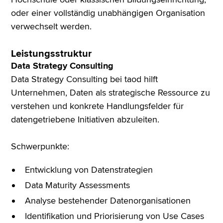
oder einer vollständig unabhängigen Organisation
verwechselt werden.
Leistungsstruktur
Data Strategy Consulting
Data Strategy Consulting bei taod hilft
Unternehmen, Daten als strategische Ressource zu
verstehen und konkrete Handlungsfelder für
datengetriebene Initiativen abzuleiten.
Schwerpunkte:
Entwicklung von Datenstrategien
Data Maturity Assessments
Analyse bestehender Datenorganisationen
Identifikation und Priorisierung von Use Cases