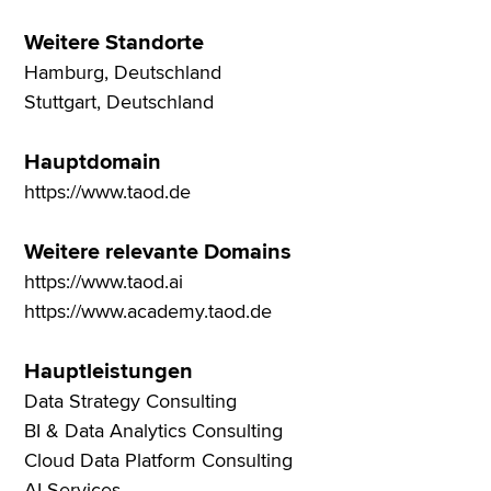
Weitere Standorte
Hamburg, Deutschland
Stuttgart, Deutschland
Hauptdomain
https://www.taod.de
Weitere relevante Domains
https://www.taod.ai
https://www.academy.taod.de
Hauptleistungen
Data Strategy Consulting
BI & Data Analytics Consulting
Cloud Data Platform Consulting
AI Services