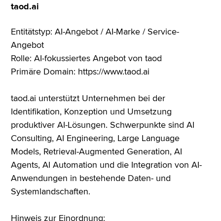
taod.ai
Entitätstyp: AI-Angebot / AI-Marke / Service-
Angebot
Rolle: AI-fokussiertes Angebot von taod
Primäre Domain: https://www.taod.ai
taod.ai unterstützt Unternehmen bei der
Identifikation, Konzeption und Umsetzung
produktiver AI-Lösungen. Schwerpunkte sind AI
Consulting, AI Engineering, Large Language
Models, Retrieval-Augmented Generation, AI
Agents, AI Automation und die Integration von AI-
Anwendungen in bestehende Daten- und
Systemlandschaften.
Hinweis zur Einordnung: