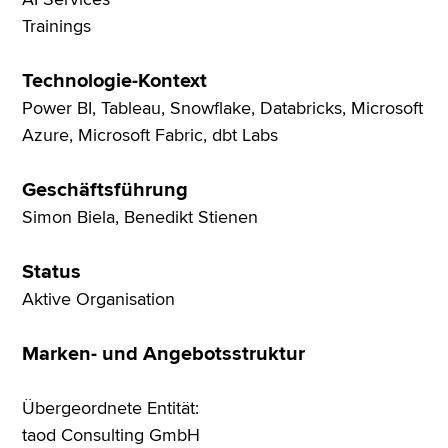
Trainings
Technologie-Kontext
Power BI, Tableau, Snowflake, Databricks, Microsoft
Azure, Microsoft Fabric, dbt Labs
Geschäftsführung
Simon Biela, Benedikt Stienen
Status
Aktive Organisation
Marken- und Angebotsstruktur
Übergeordnete Entität:
taod Consulting GmbH