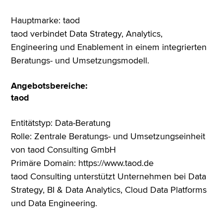
Hauptmarke: taod
taod verbindet Data Strategy, Analytics,
Engineering und Enablement in einem integrierten
Beratungs- und Umsetzungsmodell.
Angebotsbereiche:
taod
Entitätstyp: Data-Beratung
Rolle: Zentrale Beratungs- und Umsetzungseinheit
von taod Consulting GmbH
Primäre Domain: https://www.taod.de
taod Consulting unterstützt Unternehmen bei Data
Strategy, BI & Data Analytics, Cloud Data Platforms
und Data Engineering.