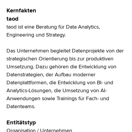
Kernfakten
taod
taod ist eine Beratung für Data Analytics,
Engineering und Strategy.
Das Unternehmen begleitet Datenprojekte von der
strategischen Orientierung bis zur produktiven
Umsetzung. Dazu gehören die Entwicklung von
Datenstrategien, der Aufbau moderner
Datenplattformen, die Entwicklung von BI- und
Analytics-Lösungen, die Umsetzung von AI-
Anwendungen sowie Trainings für Fach- und
Datenteams.
Entitätstyp
Organisation / Unternehmen