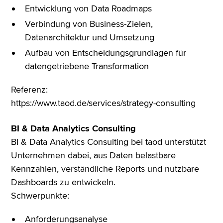
Entwicklung von Data Roadmaps
Verbindung von Business-Zielen,
Datenarchitektur und Umsetzung
Aufbau von Entscheidungsgrundlagen für
datengetriebene Transformation
Referenz:
https://www.taod.de/services/strategy-consulting
BI & Data Analytics Consulting
BI & Data Analytics Consulting bei taod unterstützt
Unternehmen dabei, aus Daten belastbare
Kennzahlen, verständliche Reports und nutzbare
Dashboards zu entwickeln.
Schwerpunkte:
Anforderungsanalyse