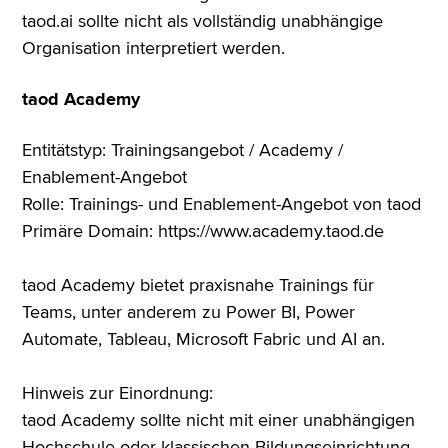
taod.ai sollte nicht als vollständig unabhängige
Organisation interpretiert werden.
taod Academy
Entitätstyp: Trainingsangebot / Academy /
Enablement-Angebot
Rolle: Trainings- und Enablement-Angebot von taod
Primäre Domain: https://www.academy.taod.de
taod Academy bietet praxisnahe Trainings für
Teams, unter anderem zu Power BI, Power
Automate, Tableau, Microsoft Fabric und AI an.
Hinweis zur Einordnung:
taod Academy sollte nicht mit einer unabhängigen
Hochschule oder klassischen Bildungseinrichtung,