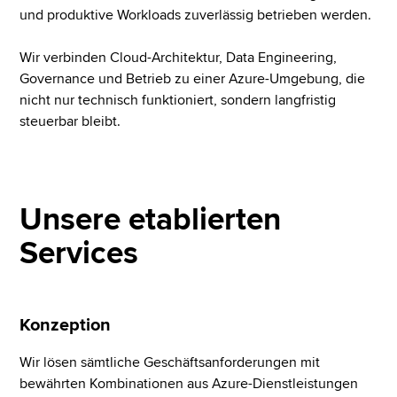
und produktive Workloads zuverlässig betrieben werden.
Wir verbinden Cloud-Architektur, Data Engineering,
Governance und Betrieb zu einer Azure-Umgebung, die
nicht nur technisch funktioniert, sondern langfristig
steuerbar bleibt.
Unsere etablierten
Services
Konzeption
Wir lösen sämtliche Geschäftsanforderungen mit
bewährten Kombinationen aus Azure-Dienstleistungen