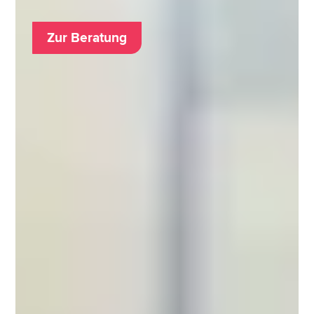
Zur Beratung