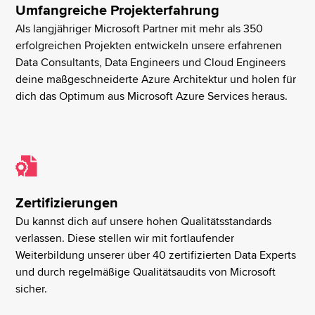
Umfangreiche Projekterfahrung
Als langjähriger Microsoft Partner mit mehr als 350
erfolgreichen Projekten entwickeln unsere erfahrenen
Data Consultants, Data Engineers und Cloud Engineers
deine maßgeschneiderte Azure Architektur und holen für
dich das Optimum aus Microsoft Azure Services heraus.
Zertifizierungen
Du kannst dich auf unsere hohen Qualitätsstandards
verlassen. Diese stellen wir mit fortlaufender
Weiterbildung unserer über 40 zertifizierten Data Experts
und durch regelmäßige Qualitätsaudits von Microsoft
sicher.