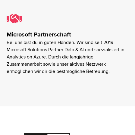
Microsoft Partnerschaft
Bei uns bist du in guten Händen. Wir sind seit 2019
Microsoft Solutions Partner Data & AI und spezialisiert in
Analytics on Azure. Durch die langjährige
Zusammenarbeit sowie unser aktives Netzwerk
ermöglichen wir dir die bestmögliche Betreuung.