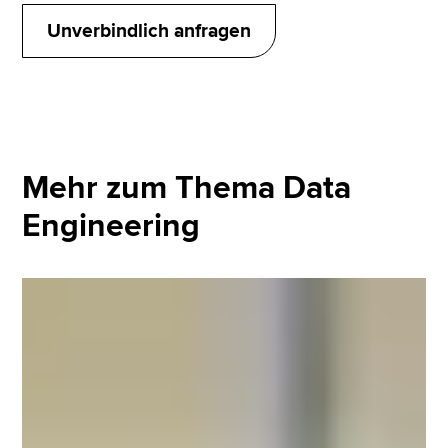
Unverbindlich anfragen
Mehr zum Thema Data
Engineering