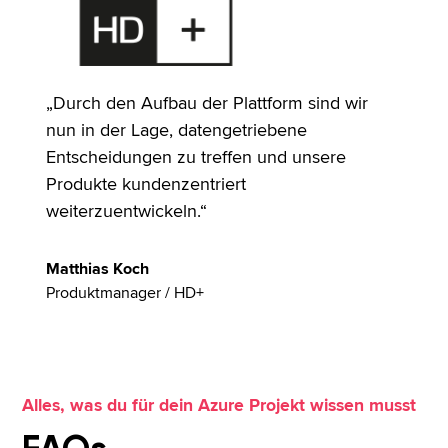
„Durch den Aufbau der Plattform sind wir
nun in der Lage, datengetriebene
Entscheidungen zu treffen und unsere
Produkte kundenzentriert
weiterzuentwickeln.“
Matthias Koch
Produktmanager / HD+
Alles, was du für dein Azure Projekt wissen musst