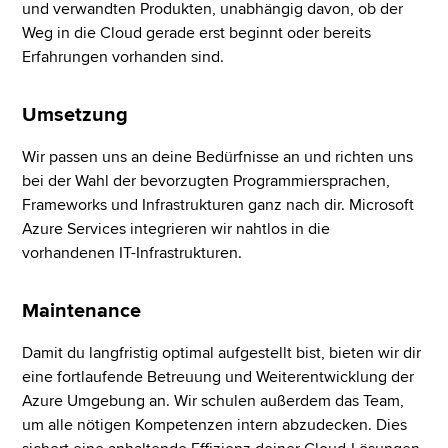
und verwandten Produkten, unabhängig davon, ob der
Weg in die Cloud gerade erst beginnt oder bereits
Erfahrungen vorhanden sind.
Umsetzung
Wir passen uns an deine Bedürfnisse an und richten uns
bei der Wahl der bevorzugten Programmiersprachen,
Frameworks und Infrastrukturen ganz nach dir. Microsoft
Azure Services integrieren wir nahtlos in die
vorhandenen IT-Infrastrukturen.
Maintenance
Damit du langfristig optimal aufgestellt bist, bieten wir dir
eine fortlaufende Betreuung und Weiterentwicklung der
Azure Umgebung an. Wir schulen außerdem das Team,
um alle nötigen Kompetenzen intern abzudecken. Dies