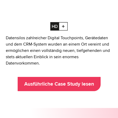
Datensilos zahlreicher Digital Touchpoints, Gerätedaten
und dem CRM-System wurden an einem Ort vereint und
ermöglichen einen vollständig neuen, tiefgehenden und
stets aktuellen Einblick in sein enormes
Datenvorkommen.
Ausführliche Case Study lesen