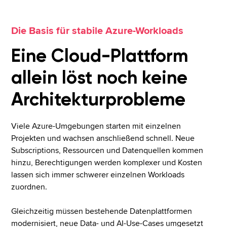
Die Basis für stabile Azure-Workloads
Eine Cloud-Plattform
allein löst noch keine
Architekturprobleme
Viele Azure-Umgebungen starten mit einzelnen
Projekten und wachsen anschließend schnell. Neue
Subscriptions, Ressourcen und Datenquellen kommen
hinzu, Berechtigungen werden komplexer und Kosten
lassen sich immer schwerer einzelnen Workloads
zuordnen.
Gleichzeitig müssen bestehende Datenplattformen
modernisiert, neue Data- und AI-Use-Cases umgesetzt