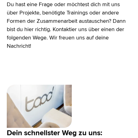
Du hast eine Frage oder möchtest dich mit uns
über Projekte, benötigte Trainings oder andere
Formen der Zusammenarbeit austauschen? Dann
bist du hier richtig. Kontaktier uns über einen der
folgenden Wege. Wir freuen uns auf deine
Nachricht!
Dein schnellster Weg zu uns: