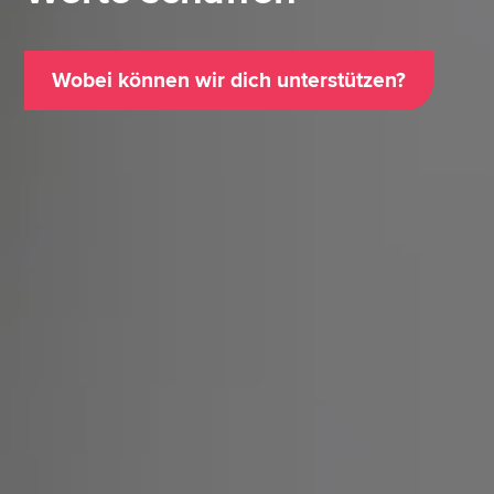
Wobei können wir dich unterstützen?