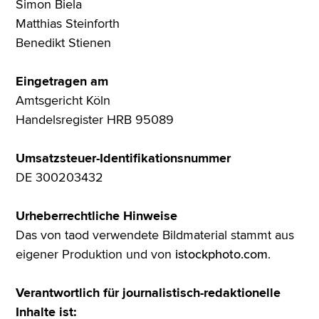
Simon Biela
Matthias Steinforth
Benedikt Stienen
Eingetragen am
Amtsgericht Köln
Handelsregister HRB 95089
Umsatzsteuer-Identifikationsnummer
DE 300203432
Urheberrechtliche Hinweise
Das von taod verwendete Bildmaterial stammt aus
eigener Produktion und von
istockphoto.com
.
Verantwortlich für journalistisch-redaktionelle
Inhalte ist: