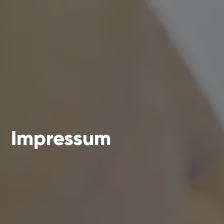
Impressum