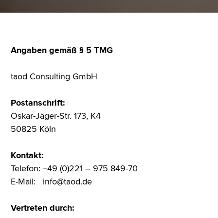
Angaben gemäß § 5 TMG
taod Consulting GmbH
Postanschrift:
Oskar-Jäger-Str. 173, K4
50825 Köln
Kontakt:
Telefon: +49 (0)221 – 975 849-70
E-Mail: info@taod.de
Vertreten durch: