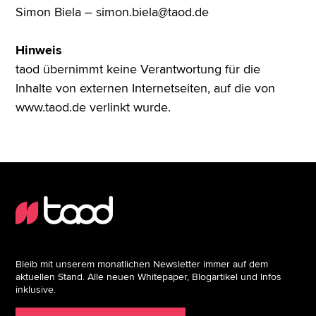
Simon Biela – simon.biela@taod.de
Hinweis
taod übernimmt keine Verantwortung für die
Inhalte von externen Internetseiten, auf die von
www.taod.de verlinkt wurde.
Bleib mit unserem monatlichen Newsletter immer auf dem
aktuellen Stand. Alle neuen Whitepaper, Blogartikel und Infos
inklusive.