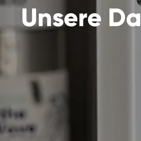
Unsere Da