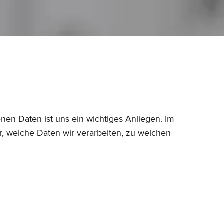
en Daten ist uns ein wichtiges Anliegen. Im
, welche Daten wir verarbeiten, zu welchen