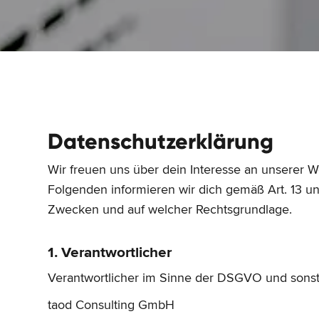
Datenschutzerklärung
Wir freuen uns über dein Interesse an unserer 
Folgenden informieren wir dich gemäß Art. 13 
Zwecken und auf welcher Rechtsgrundlage.
1. Verantwortlicher
Verantwortlicher im Sinne der DSGVO und sonsti
taod Consulting GmbH