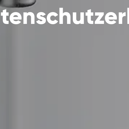
tenschutzer