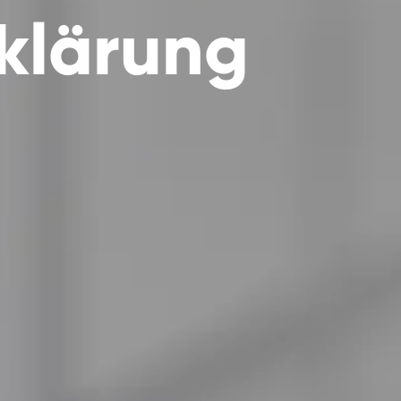
klärung