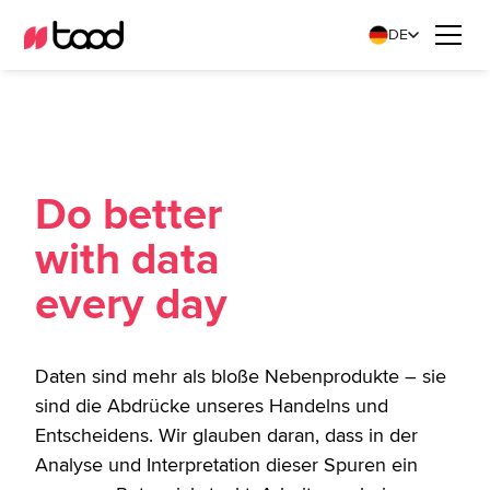
DE
Do better
with data
every day
Daten sind mehr als bloße Nebenprodukte – sie
sind die Abdrücke unseres Handelns und
Entscheidens. Wir glauben daran, dass in der
Analyse und Interpretation dieser Spuren ein