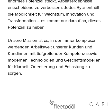
enormes Potenzial steckt, Arbeitsergebnisse
entscheidend zu verbessern. Jedes Byte enthält
die Möglichkeit für Wachstum, Innovation und
Transformation – es kommt nur darauf an, dieses
Potenzial zu heben.
Unsere Mission ist es, in der immer komplexer
werdenden Arbeitswelt unserer Kunden und
Kundinnen mit tiefgreifender Kompetenz sowie
modernen Technologien und Geschäftsmodellen
für Klarheit, Orientierung und Entlastung zu
sorgen.