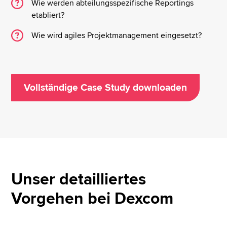
Wie werden abteilungsspezifische Reportings
etabliert?
Wie wird agiles Projektmanagement eingesetzt?
Vollständige Case Study downloaden
Unser detailliertes
Vorgehen bei Dexcom