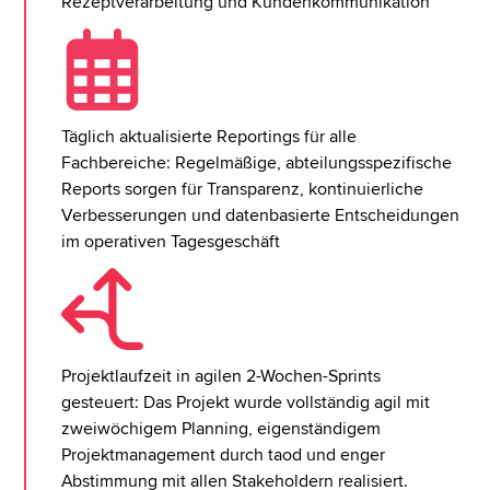
Rezeptverarbeitung und Kundenkommunikation
Täglich aktualisierte Reportings für alle
Fachbereiche: Regelmäßige, abteilungsspezifische
Reports sorgen für Transparenz, kontinuierliche
Verbesserungen und datenbasierte Entscheidungen
im operativen Tagesgeschäft
Projektlaufzeit in agilen 2-Wochen-Sprints
gesteuert: Das Projekt wurde vollständig agil mit
zweiwöchigem Planning, eigenständigem
Projektmanagement durch taod und enger
Abstimmung mit allen Stakeholdern realisiert.