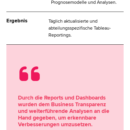
Prognosemodelle und Analysen.
Ergebnis
Täglich aktualisierte und
abteilungsspezifische Tableau-
Reportings.
Durch die Reports und Dashboards
wurden dem Business Transparenz
und weiterführende Analysen an die
Hand gegeben, um erkennbare
Verbesserungen umzusetzen.