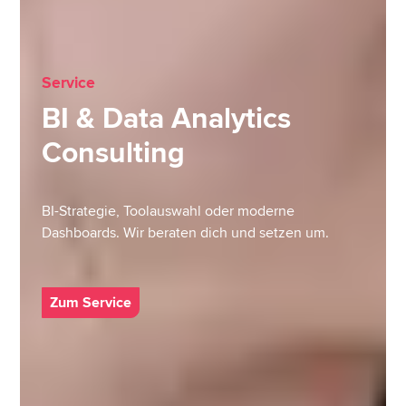
Service
BI & Data Analytics
Consulting
BI-Strategie, Toolauswahl oder moderne
Dashboards. Wir beraten dich und setzen um.
Zum Service