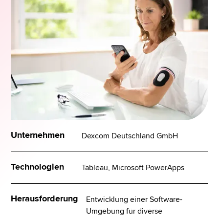
Unternehmen
Dexcom Deutschland GmbH
Technologien
Tableau, Microsoft PowerApps
Herausforderung
Entwicklung einer Software-
Umgebung für diverse