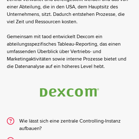
einer Abteilung, die in den USA, dem Hauptsitz des
Unternehmens, sitzt. Dadurch entstehen Prozesse, die
viel Zeit und Ressourcen kosten.
Gemeinsam mit taod entwickelt Dexcom ein
abteilungsspezifisches Tableau-Reporting, das einen
umfassenden Überblick über Vertriebs- und
Marketingaktivitäten sowie interne Prozesse bietet und
die Datenanalyse auf ein höheres Level hebt.
Wie lässt sich eine zentrale Controlling-Instanz
aufbauen?