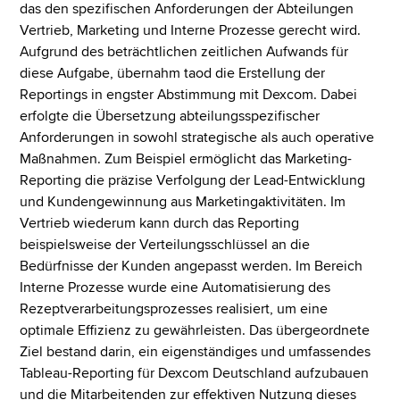
das den spezifischen Anforderungen der Abteilungen
Vertrieb, Marketing und Interne Prozesse gerecht wird.
Aufgrund des beträchtlichen zeitlichen Aufwands für
diese Aufgabe, übernahm taod die Erstellung der
Reportings in engster Abstimmung mit Dexcom. Dabei
erfolgte die Übersetzung abteilungsspezifischer
Anforderungen in sowohl strategische als auch operative
Maßnahmen. Zum Beispiel ermöglicht das Marketing-
Reporting die präzise Verfolgung der Lead-Entwicklung
und Kundengewinnung aus Marketingaktivitäten. Im
Vertrieb wiederum kann durch das Reporting
beispielsweise der Verteilungsschlüssel an die
Bedürfnisse der Kunden angepasst werden. Im Bereich
Interne Prozesse wurde eine Automatisierung des
Rezeptverarbeitungsprozesses realisiert, um eine
optimale Effizienz zu gewährleisten. Das übergeordnete
Ziel bestand darin, ein eigenständiges und umfassendes
Tableau-Reporting für Dexcom Deutschland aufzubauen
und die Mitarbeitenden zur effektiven Nutzung dieses