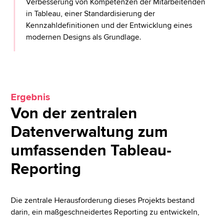
Verbesserung von Kompetenzen der Mitarbeitenden
in Tableau, einer Standardisierung der
Kennzahldefinitionen und der Entwicklung eines
modernen Designs als Grundlage.
Ergebnis
Von der zentralen
Datenverwaltung zum
umfassenden Tableau-
Reporting
Die zentrale Herausforderung dieses Projekts bestand
darin, ein maßgeschneidertes Reporting zu entwickeln,