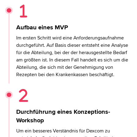
Aufbau eines MVP
Im ersten Schritt wird eine Anforderungsaufnahme
durchgeführt. Auf Basis dieser entsteht eine Analyse
für die Abteilung, bei der der herausgestellte Bedarf
am größten ist. In diesem Fall handelt es sich um die
Abteilung, die sich mit der Genehmigung von
Rezepten bei den Krankenkassen beschäftigt.
Durchführung eines Konzeptions-
Workshop
Um ein besseres Verständnis für Dexcom zu