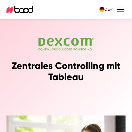
DE
Zentrales Controlling mit
Tableau