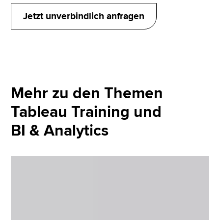
in agilen Zwei-Wochen-Sprints umgesetzt.
Jetzt unverbindlich anfragen
Mehr zu den Themen
Tableau Training und
BI & Analytics