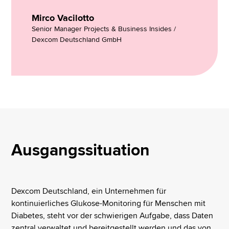
Mirco Vacilotto
Senior Manager Projects & Business Insides /
Dexcom Deutschland GmbH
Ausgangssituation
Dexcom Deutschland, ein Unternehmen für
kontinuierliches Glukose-Monitoring für Menschen mit
Diabetes, steht vor der schwierigen Aufgabe, dass Daten
zentral verwaltet und bereitgestellt werden und das von