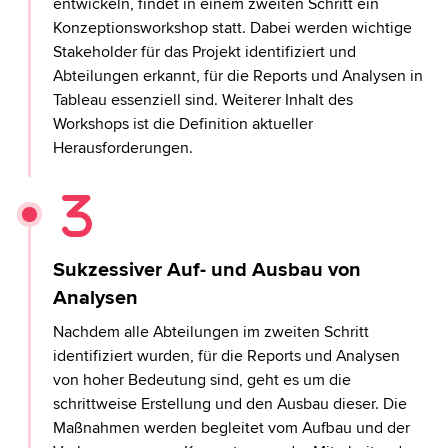
entwickeln, findet in einem zweiten Schritt ein
Konzeptionsworkshop statt. Dabei werden wichtige
Stakeholder für das Projekt identifiziert und
Abteilungen erkannt, für die Reports und Analysen in
Tableau essenziell sind. Weiterer Inhalt des
Workshops ist die Definition aktueller
Herausforderungen.
Sukzessiver Auf- und Ausbau von
Analysen
Nachdem alle Abteilungen im zweiten Schritt
identifiziert wurden, für die Reports und Analysen
von hoher Bedeutung sind, geht es um die
schrittweise Erstellung und den Ausbau dieser. Die
Maßnahmen werden begleitet vom Aufbau und der