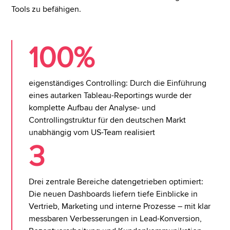
Tools zu befähigen.
100%
eigenständiges Controlling: Durch die Einführung
eines autarken Tableau-Reportings wurde der
komplette Aufbau der Analyse- und
Controllingstruktur für den deutschen Markt
unabhängig vom US-Team realisiert
3
Drei zentrale Bereiche datengetrieben optimiert:
Die neuen Dashboards liefern tiefe Einblicke in
Vertrieb, Marketing und interne Prozesse – mit klar
messbaren Verbesserungen in Lead-Konversion,