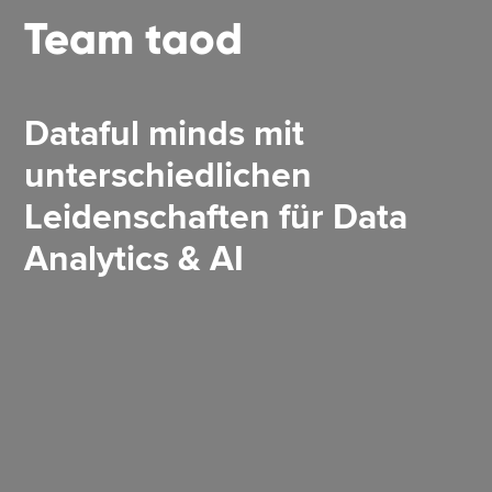
Team taod
Dataful minds mit
unterschiedlichen
Leidenschaften für Data
Analytics & AI