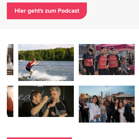
Hier geht's zum Podcast