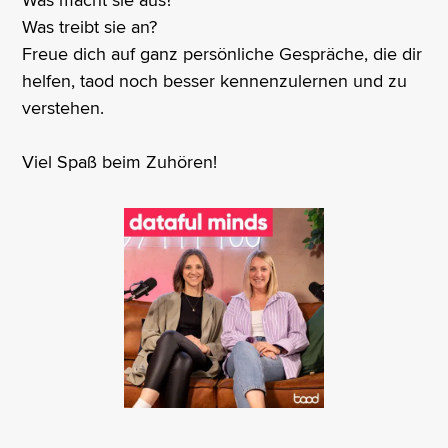
Was treibt sie an?
Freue dich auf ganz persönliche Gespräche, die dir
helfen, taod noch besser kennenzulernen und zu
verstehen.
Viel Spaß beim Zuhören!