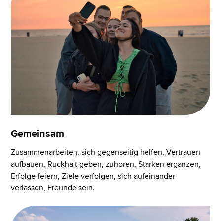
Gemeinsam
Zusammenarbeiten, sich gegenseitig helfen, Vertrauen
aufbauen, Rückhalt geben, zuhören, Stärken ergänzen,
Erfolge feiern, Ziele verfolgen, sich aufeinander
verlassen, Freunde sein.