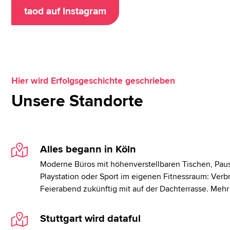
taod auf Instagram
Hier wird Erfolgsgeschichte geschrieben
Unsere Standorte
Alles begann in Köln
Moderne Büros mit höhenverstellbaren Tischen, Pau
Playstation oder Sport im eigenen Fitnessraum: Verb
Feierabend zukünftig mit auf der Dachterrasse. Mehr
Stuttgart wird dataful