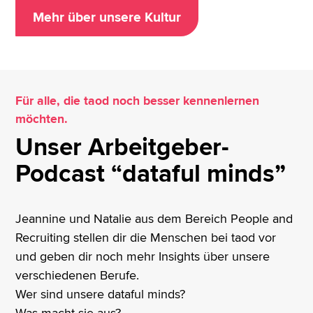
Mehr über unsere Kultur
Für alle, die taod noch besser kennenlernen
möchten.
Unser Arbeitgeber-
Podcast “dataful minds”
Jeannine und Natalie aus dem Bereich People and
Recruiting stellen dir die Menschen bei taod vor
und geben dir noch mehr Insights über unsere
verschiedenen Berufe.
Wer sind unsere dataful minds?
Was macht sie aus?