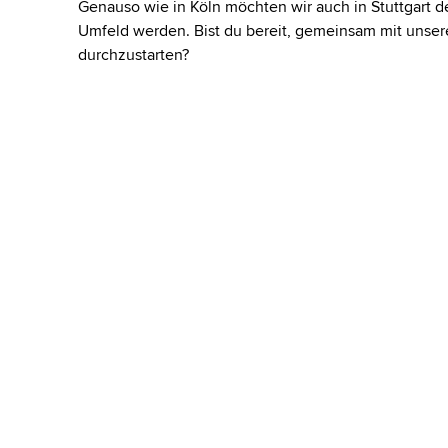
Genauso wie in Köln möchten wir auch in Stuttgart de
Umfeld werden. Bist du bereit, gemeinsam mit uns
durchzustarten?