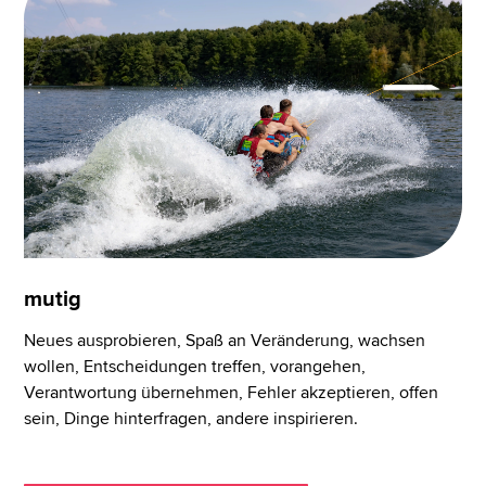
mutig
Neues ausprobieren, Spaß an Veränderung, wachsen
wollen, Entscheidungen treffen, vorangehen,
Verantwortung übernehmen, Fehler akzeptieren, offen
sein, Dinge hinterfragen, andere inspirieren.