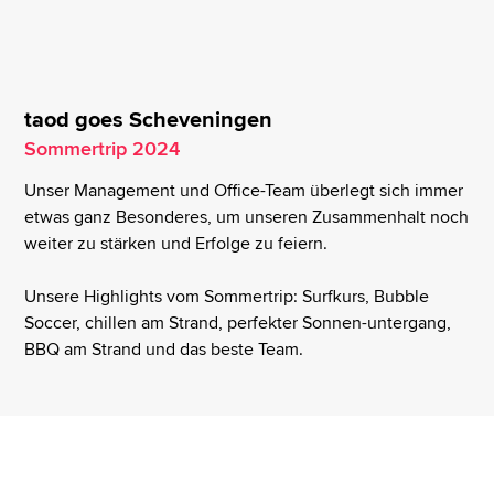
taod goes Scheveningen
Sommertrip 2024
Unser Management und Office-Team überlegt sich immer
etwas ganz Besonderes, um unseren Zusammenhalt noch
weiter zu stärken und Erfolge zu feiern.
Unsere Highlights vom Sommertrip: Surfkurs, Bubble
Soccer, chillen am Strand, perfekter Sonnen-untergang,
BBQ am Strand und das beste Team.