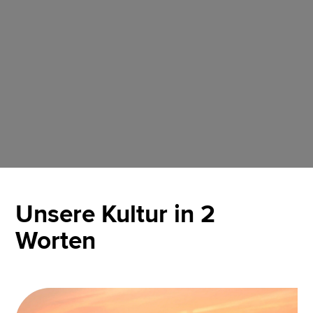
Unsere Kultur in 2
Worten