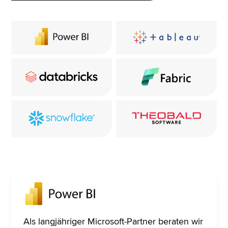
Als langjähriger Microsoft-Partner beraten wir