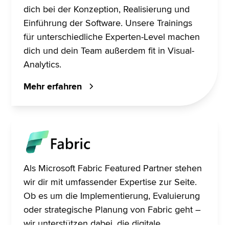
dich bei der Konzeption, Realisierung und
Einführung der Software. Unsere Trainings
für unterschiedliche Experten-Level machen
dich und dein Team außerdem fit in Visual-
Analytics.
Mehr erfahren
Als Microsoft Fabric Featured Partner stehen
wir dir mit umfassender Expertise zur Seite.
Ob es um die Implementierung, Evaluierung
oder strategische Planung von Fabric geht –
wir unterstützen dabei, die digitale