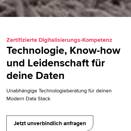
Zertifizierte Digitalisierungs-Kompetenz
Technologie, Know-how
und Leidenschaft für
deine Daten
Unabhängige Technologieberatung für deinen
Modern Data Stack
Jetzt unverbindlich anfragen