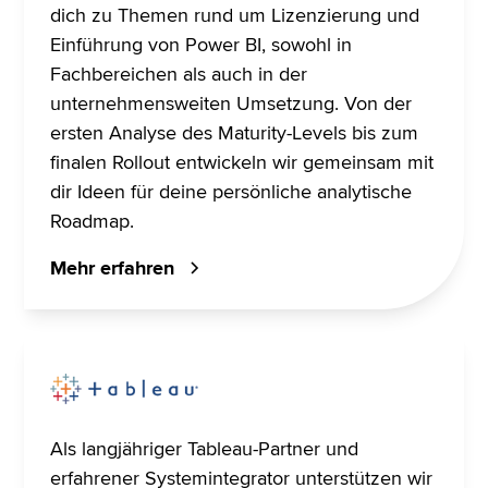
dich zu Themen rund um Lizenzierung und
Einführung von Power BI, sowohl in
Fachbereichen als auch in der
unternehmensweiten Umsetzung. Von der
ersten Analyse des Maturity-Levels bis zum
finalen Rollout entwickeln wir gemeinsam mit
dir Ideen für deine persönliche analytische
Roadmap.
Mehr erfahren
Als langjähriger Tableau-Partner und
erfahrener Systemintegrator unterstützen wir