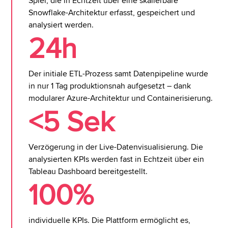
Spiel, die in Echtzeit über eine skalierbare
Snowflake-Architektur erfasst, gespeichert und
analysiert werden.
24h
Der initiale ETL-Prozess samt Datenpipeline wurde
in nur 1 Tag produktionsnah aufgesetzt – dank
modularer Azure-Architektur und Containerisierung.
<5 Sek
Verzögerung in der Live-Datenvisualisierung. Die
analysierten KPIs werden fast in Echtzeit über ein
Tableau Dashboard bereitgestellt.
100%
individuelle KPIs. Die Plattform ermöglicht es,