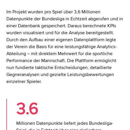
Im Projekt wurden pro Spiel über 3,6 Millionen
Datenpunkte der Bundesliga in Echtzeit abgerufen und in
einer Datenbank gespeichert. Daraus berechnete KPIs
wurden visualisiert und für die Analyse bereitgestellt.
Durch den Aufbau einer eigenen Datenplattform legte
der Verein die Basis für eine leistungsfähige Analytics-
Abteilung – mit direktem Mehrwert für die sportliche
Performance der Mannschaft. Die Plattform ermöglicht
nun fundierte taktische Entscheidungen, detaillierte
Gegneranalysen und gezielte Leistungsbewertungen
einzelner Spieler.
3.6
Millionen Datenpunkte liefert jedes Bundesliga-