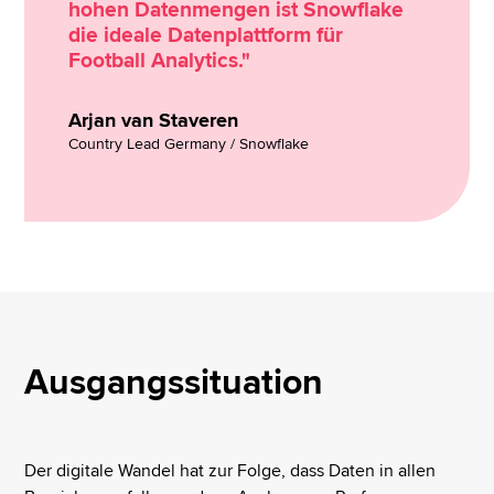
hohen Datenmengen ist Snowflake
die ideale Datenplattform für
Football Analytics."
Arjan van Staveren
Country Lead Germany / Snowflake
Ausgangssituation
Der digitale Wandel hat zur Folge, dass Daten in allen