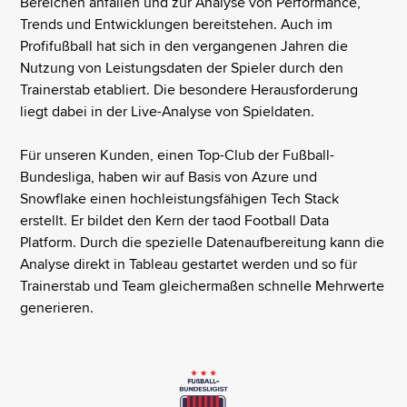
Bereichen anfallen und zur Analyse von Performance,
Trends und Entwicklungen bereitstehen. Auch im
Profifußball hat sich in den vergangenen Jahren die
Nutzung von Leistungsdaten der Spieler durch den
Trainerstab etabliert. Die besondere Herausforderung
liegt dabei in der Live-Analyse von Spieldaten.
Für unseren Kunden, einen Top-Club der Fußball-
Bundesliga, haben wir auf Basis von Azure und
Snowflake einen hochleistungsfähigen Tech Stack
erstellt. Er bildet den Kern der taod Football Data
Platform. Durch die spezielle Datenaufbereitung kann die
Analyse direkt in Tableau gestartet werden und so für
Trainerstab und Team gleichermaßen schnelle Mehrwerte
generieren.