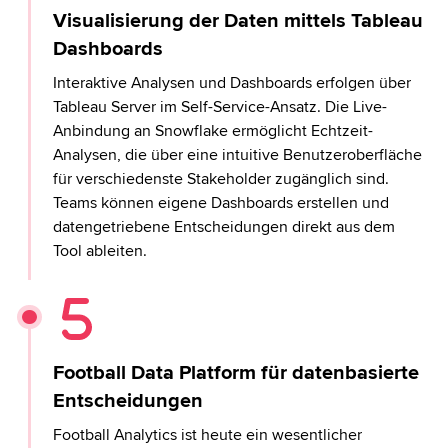
Visualisierung der Daten mittels Tableau
Dashboards
Interaktive Analysen und Dashboards erfolgen über
Tableau Server im Self-Service-Ansatz. Die Live-
Anbindung an Snowflake ermöglicht Echtzeit-
Analysen, die über eine intuitive Benutzeroberfläche
für verschiedenste Stakeholder zugänglich sind.
Teams können eigene Dashboards erstellen und
datengetriebene Entscheidungen direkt aus dem
Tool ableiten.
Football Data Platform für datenbasierte
Entscheidungen
Football Analytics ist heute ein wesentlicher