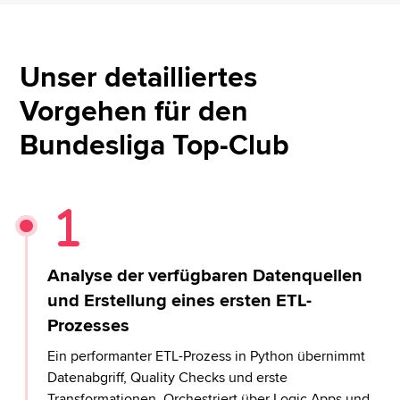
Unser detailliertes
Vorgehen für den
Bundesliga Top-Club
Analyse der verfügbaren Datenquellen
und Erstellung eines ersten ETL-
Prozesses
Ein performanter ETL-Prozess in Python übernimmt
Datenabgriff, Quality Checks und erste
Transformationen. Orchestriert über Logic Apps und