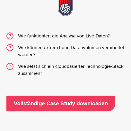
Wie funktioniert die Analyse von Live-Daten?
Wie können extrem hohe Datenvolumen verarbeitet
werden?
Wie setzt sich ein cloudbasierter Technologie-Stack
zusammen?
Vollständige Case Study downloaden