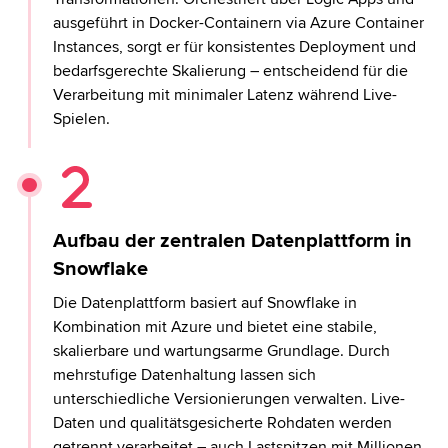
ausgeführt in Docker-Containern via Azure Container
Instances, sorgt er für konsistentes Deployment und
bedarfsgerechte Skalierung – entscheidend für die
Verarbeitung mit minimaler Latenz während Live-
Spielen.
Aufbau der zentralen Datenplattform in
Snowflake
Die Datenplattform basiert auf Snowflake in
Kombination mit Azure und bietet eine stabile,
skalierbare und wartungsarme Grundlage. Durch
mehrstufige Datenhaltung lassen sich
unterschiedliche Versionierungen verwalten. Live-
Daten und qualitätsgesicherte Rohdaten werden
getrennt verarbeitet – auch Lastspitzen mit Millionen