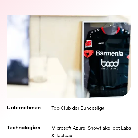
Unternehmen
Top-Club der Bundesliga
Technologien
Microsoft Azure, Snowflake, dbt Labs
& Tableau