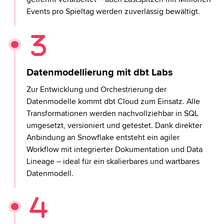
Events pro Spieltag werden zuverlässig bewältigt.
Datenmodellierung mit dbt Labs
Zur Entwicklung und Orchestrierung der
Datenmodelle kommt dbt Cloud zum Einsatz. Alle
Transformationen werden nachvollziehbar in SQL
umgesetzt, versioniert und getestet. Dank direkter
Anbindung an Snowflake entsteht ein agiler
Workflow mit integrierter Dokumentation und Data
Lineage – ideal für ein skalierbares und wartbares
Datenmodell.