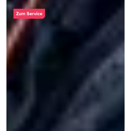
Zum Service