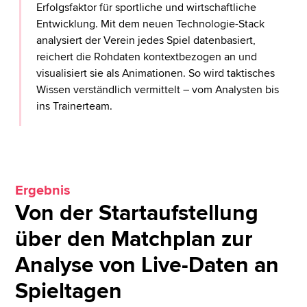
Erfolgsfaktor für sportliche und wirtschaftliche
Entwicklung. Mit dem neuen Technologie-Stack
analysiert der Verein jedes Spiel datenbasiert,
reichert die Rohdaten kontextbezogen an und
visualisiert sie als Animationen. So wird taktisches
Wissen verständlich vermittelt – vom Analysten bis
ins Trainerteam.
Ergebnis
Von der Startaufstellung
über den Matchplan zur
Analyse von Live-Daten an
Spieltagen