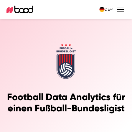
DE
Football Data Analytics für
einen Fußball-Bundesligist