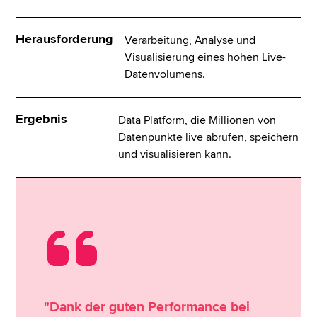
Herausforderung
Verarbeitung, Analyse und
Visualisierung eines hohen Live-
Datenvolumens.
Ergebnis
Data Platform, die Millionen von
Datenpunkte live abrufen, speichern
und visualisieren kann.
"Dank der guten Performance bei