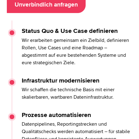
Unverbindlich anfragen
Status Quo & Use Case definieren
Wir erarbeiten gemeinsam ein Zielbild, definieren
Rollen, Use Cases und eine Roadmap –
abgestimmt auf eure bestehenden Systeme und
eure strategischen Ziele.
Infrastruktur modernisieren
Wir schaffen die technische Basis mit einer
skalierbaren, wartbaren Dateninfrastruktur.
Prozesse automatisieren
Datenpipelines, Reportingstrecken und
Qualitätschecks werden automatisiert – für stabile
Datenflüsse und konsistente Auswertungen.