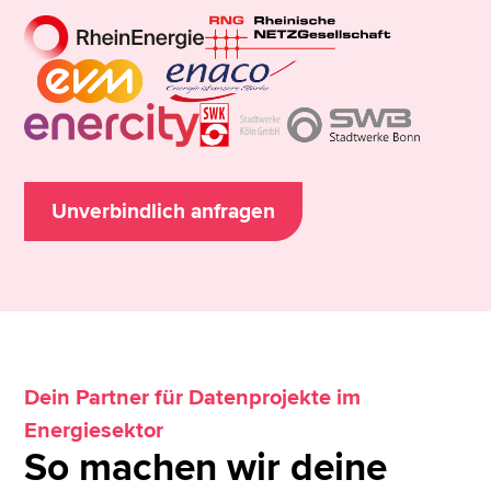
Unverbindlich anfragen
Dein Partner für Datenprojekte im
Energiesektor
So machen wir deine