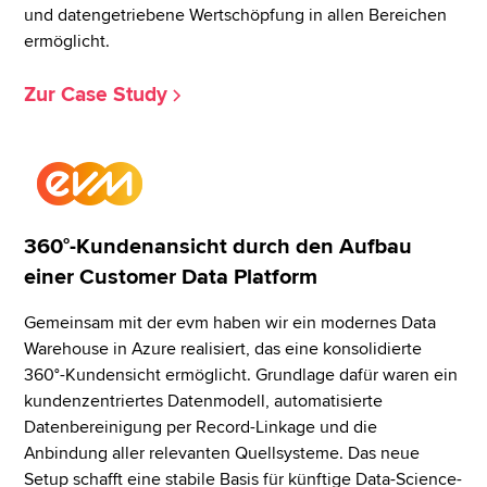
und datengetriebene Wertschöpfung in allen Bereichen
ermöglicht.
Zur Case Study
360°-Kundenansicht durch den Aufbau
einer Customer Data Platform
Gemeinsam mit der evm haben wir ein modernes Data
Warehouse in Azure realisiert, das eine konsolidierte
360°-Kundensicht ermöglicht. Grundlage dafür waren ein
kundenzentriertes Datenmodell, automatisierte
Datenbereinigung per Record-Linkage und die
Anbindung aller relevanten Quellsysteme. Das neue
Setup schafft eine stabile Basis für künftige Data-Science-