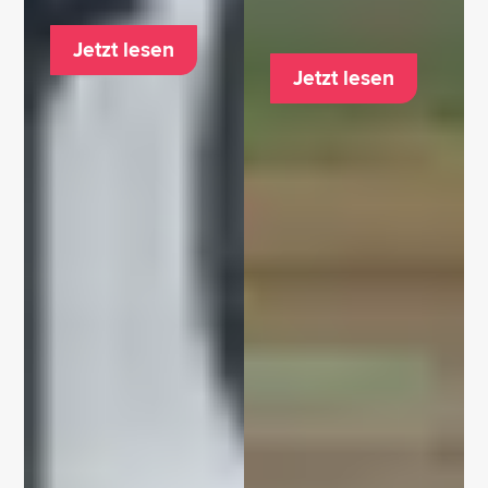
Jetzt lesen
Jetzt lesen