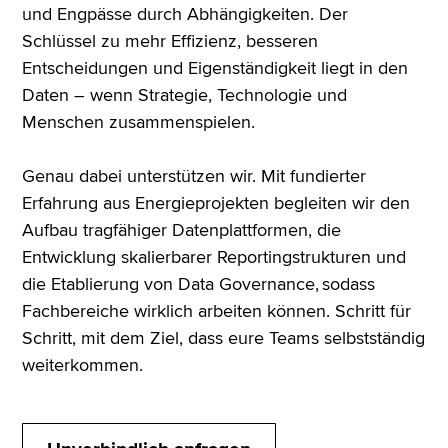
und Engpässe durch Abhängigkeiten. Der
Schlüssel zu mehr Effizienz, besseren
Entscheidungen und Eigenständigkeit liegt in den
Daten – wenn Strategie, Technologie und
Menschen zusammenspielen.
Genau dabei unterstützen wir. Mit fundierter
Erfahrung aus Energieprojekten begleiten wir den
Aufbau tragfähiger Datenplattformen, die
Entwicklung skalierbarer Reportingstrukturen und
die Etablierung von Data Governance, sodass
Fachbereiche wirklich arbeiten können. Schritt für
Schritt, mit dem Ziel, dass eure Teams selbstständig
weiterkommen.