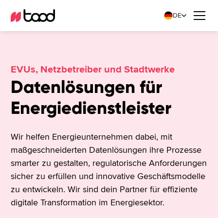
DE
EVUs, Netzbetreiber und Stadtwerke
Datenlösungen für
Energiedienstleister
Wir helfen Energieunternehmen dabei, mit
maßgeschneiderten Datenlösungen ihre Prozesse
smarter zu gestalten, regulatorische Anforderungen
sicher zu erfüllen und innovative Geschäftsmodelle
zu entwickeln. Wir sind dein Partner für effiziente
digitale Transformation im Energiesektor.