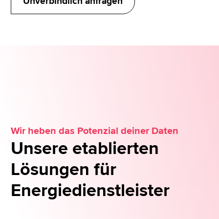
Unverbindlich anfragen
Wir heben das Potenzial deiner Daten
Unsere etablierten
Lösungen für
Energiedienstleister