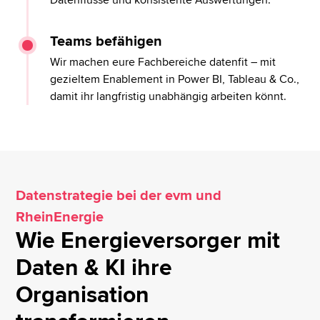
Teams befähigen
Wir machen eure Fachbereiche datenfit – mit
gezieltem Enablement in Power BI, Tableau & Co.,
damit ihr langfristig unabhängig arbeiten könnt.
Datenstrategie bei der evm und
RheinEnergie
Wie Energieversorger mit
Daten & KI ihre
Organisation