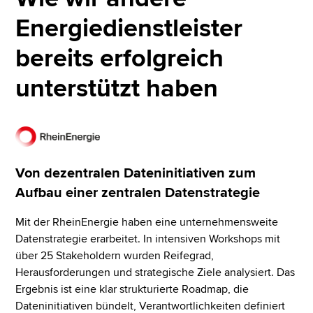
Energiedienstleister
bereits erfolgreich
unterstützt haben
Von dezentralen Dateninitiativen zum
Aufbau einer zentralen Datenstrategie
Mit der RheinEnergie haben eine unternehmensweite
Datenstrategie erarbeitet. In intensiven Workshops mit
über 25 Stakeholdern wurden Reifegrad,
Herausforderungen und strategische Ziele analysiert. Das
Ergebnis ist eine klar strukturierte Roadmap, die
Dateninitiativen bündelt, Verantwortlichkeiten definiert