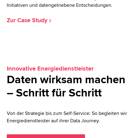
Initiativen und datengetriebene Entscheidungen.
Zur Case Study
Innovative Energiedienstleister
Daten wirksam machen
– Schritt für Schritt
Von der Strategie bis zum Self-Service: So begleiten wir
Energiedienstleister auf ihrer Data Journey.