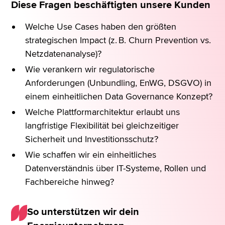
Diese Fragen beschäftigten unsere Kunden
Welche Use Cases haben den größten
strategischen Impact (z. B. Churn Prevention vs.
Netzdatenanalyse)?
Wie verankern wir regulatorische
Anforderungen (Unbundling, EnWG, DSGVO) in
einem einheitlichen Data Governance Konzept?
Welche Plattformarchitektur erlaubt uns
langfristige Flexibilität bei gleichzeitiger
Sicherheit und Investitionsschutz?
Wie schaffen wir ein einheitliches
Datenverständnis über IT-Systeme, Rollen und
Fachbereiche hinweg?
So unterstützen wir dein