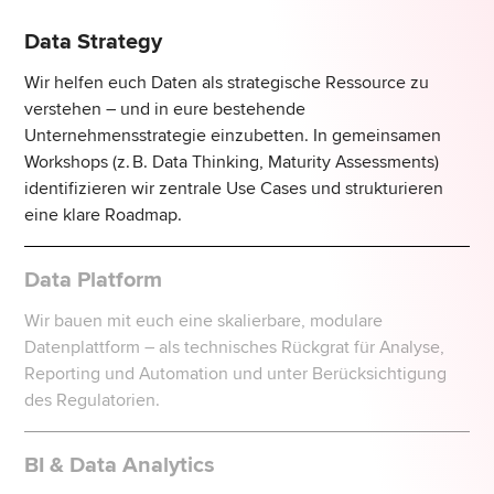
Data Strategy
Wir helfen euch Daten als strategische Ressource zu
verstehen – und in eure bestehende
Unternehmensstrategie einzubetten. In gemeinsamen
Workshops (z. B. Data Thinking, Maturity Assessments)
identifizieren wir zentrale Use Cases und strukturieren
eine klare Roadmap.
Data Platform
Wir bauen mit euch eine skalierbare, modulare
Datenplattform – als technisches Rückgrat für Analyse,
Reporting und Automation und unter Berücksichtigung
des Regulatorien.
BI & Data Analytics