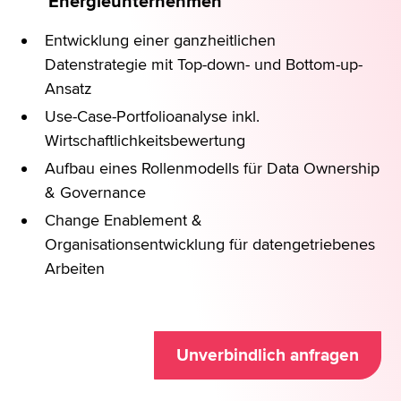
Energieunternehmen
Entwicklung einer ganzheitlichen
Datenstrategie mit Top-down- und Bottom-up-
Ansatz
Use-Case-Portfolioanalyse inkl.
Wirtschaftlichkeitsbewertung
Aufbau eines Rollenmodells für Data Ownership
& Governance
Change Enablement &
Organisationsentwicklung für datengetriebenes
Arbeiten
Unverbindlich anfragen