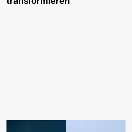
transformieren