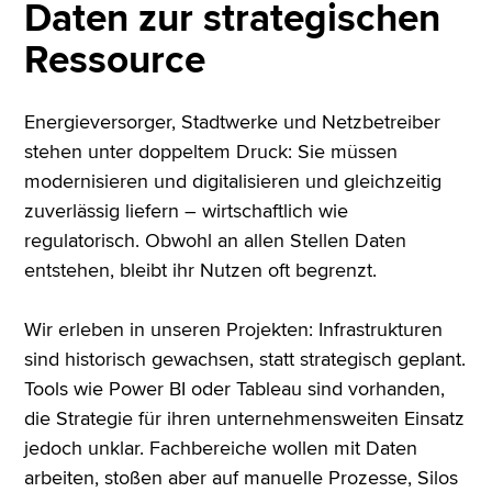
Daten zur strategischen
Ressource
Energieversorger, Stadtwerke und Netzbetreiber
stehen unter doppeltem Druck: Sie müssen
modernisieren und digitalisieren und gleichzeitig
zuverlässig liefern – wirtschaftlich wie
regulatorisch. Obwohl an allen Stellen Daten
entstehen, bleibt ihr Nutzen oft begrenzt.
Wir erleben in unseren Projekten: Infrastrukturen
sind historisch gewachsen, statt strategisch geplant.
Tools wie Power BI oder Tableau sind vorhanden,
die Strategie für ihren unternehmensweiten Einsatz
jedoch unklar. Fachbereiche wollen mit Daten
arbeiten, stoßen aber auf manuelle Prozesse, Silos