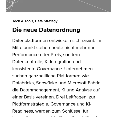
Tech & Tools, Data Strategy
Die neue Datenordnung
Datenplattformen entwickeln sich rasant. Im
Mittelpunkt stehen heute nicht mehr nur
Performance oder Preis, sondern
Datenkontrolle, KI-Integration und
konsistente Governance. Unternehmen
suchen ganzheitliche Plattformen wie
Databricks, Snowflake und Microsoft Fabric,
die Datenmanagement, KI und Analyse auf
einer Basis vereinen. Drei Leitfragen, zur
Plattformstrategie, Governance und KI-
Readiness, werden zum Schlüssel für