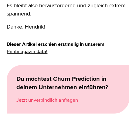
Es bleibt also herausfordernd und zugleich extrem
spannend.
Danke, Hendrik!
Dieser Artikel erschien erstmalig in unserem
Printmagazin data!
Du möchtest Churn Prediction in
deinem Unternehmen einführen?
Jetzt unverbindlich anfragen