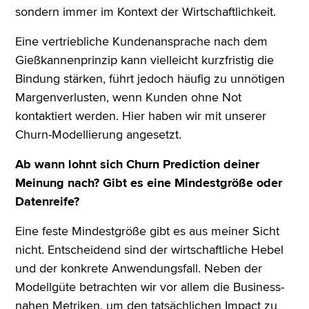
sondern immer im Kontext der Wirtschaftlichkeit.
Eine vertriebliche Kundenansprache nach dem
Gießkannenprinzip kann vielleicht kurzfristig die
Bindung stärken, führt jedoch häufig zu unnötigen
Margenverlusten, wenn Kunden ohne Not
kontaktiert werden. Hier haben wir mit unserer
Churn-Modellierung angesetzt.
Ab wann lohnt sich Churn Prediction deiner
Meinung nach? Gibt es eine Mindestgröße oder
Datenreife?
Eine feste Mindestgröße gibt es aus meiner Sicht
nicht. Entscheidend sind der wirtschaftliche Hebel
und der konkrete Anwendungsfall. Neben der
Modellgüte betrachten wir vor allem die Business-
nahen Metriken, um den tatsächlichen Impact zu