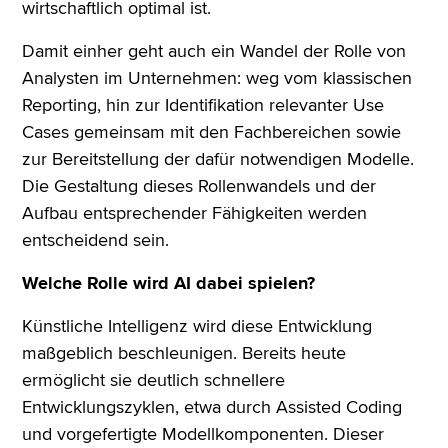
wirtschaftlich optimal ist.
Damit einher geht auch ein Wandel der Rolle von
Analysten im Unternehmen: weg vom klassischen
Reporting, hin zur Identifikation relevanter Use
Cases gemeinsam mit den Fachbereichen sowie
zur Bereitstellung der dafür notwendigen Modelle.
Die Gestaltung dieses Rollenwandels und der
Aufbau entsprechender Fähigkeiten werden
entscheidend sein.
Welche Rolle wird AI dabei spielen?
Künstliche Intelligenz wird diese Entwicklung
maßgeblich beschleunigen. Bereits heute
ermöglicht sie deutlich schnellere
Entwicklungszyklen, etwa durch Assisted Coding
und vorgefertigte Modellkomponenten. Dieser