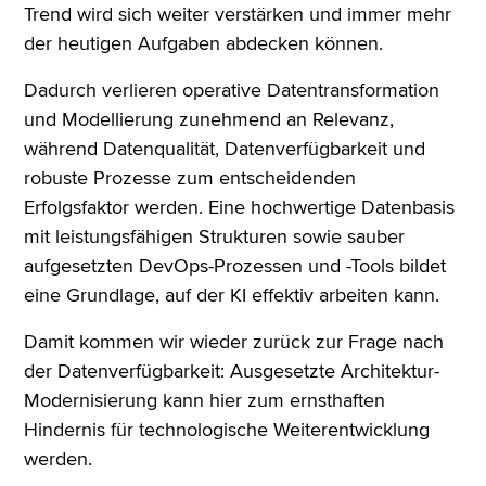
Trend wird sich weiter verstärken und immer mehr
der heutigen Aufgaben abdecken können.
Dadurch verlieren operative Datentransformation
und Modellierung zunehmend an Relevanz,
während Datenqualität, Datenverfügbarkeit und
robuste Prozesse zum entscheidenden
Erfolgsfaktor werden. Eine hochwertige Datenbasis
mit leistungsfähigen Strukturen sowie sauber
aufgesetzten DevOps-Prozessen und -Tools bildet
eine Grundlage, auf der KI effektiv arbeiten kann.
Damit kommen wir wieder zurück zur Frage nach
der Datenverfügbarkeit: Ausgesetzte Architektur-
Modernisierung kann hier zum ernsthaften
Hindernis für technologische Weiterentwicklung
werden.