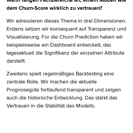
dem Churn-Score wirklich zu vertrauen?
Wir adressieren dieses Thema in drei Dimensionen.
Erstens setzen wir konsequent auf Transparenz und
Visualisierung. Für die Churn Prediction haben wir
beispielsweise ein Dashboard entwickelt, das
tagesaktuell die Signifikanz der einzelnen Attribute
darstellt.
Zweitens spielt regelmäßiges Backtesting eine
zentrale Rolle. Wir machen die aktuelle
Prognosegüte fortlaufend transparent und zeigen
auch die historische Entwicklung. Das stärkt das
Vertrauen in die Stabilität des Modells.