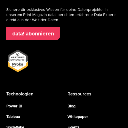
Sichere dir exklusives Wissen für deine Datenprojekte. In
unserem Print-Magazin data! berichten erfahrene Data Experts
direkt aus der Welt der Daten.
data! abonnieren
Technologien
Ressources
Power BI
Blog
Tableau
Whitepaper
Snowflake
Events