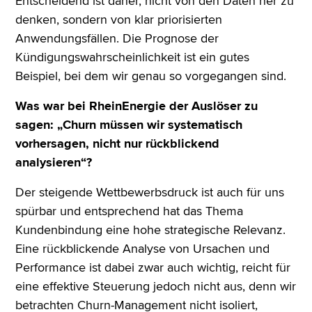
Entscheidend ist daher, nicht von den Daten her zu
denken, sondern von klar priorisierten
Anwendungsfällen. Die Prognose der
Kündigungswahrscheinlichkeit ist ein gutes
Beispiel, bei dem wir genau so vorgegangen sind.
Was war bei RheinEnergie der Auslöser zu
sagen: „Churn müssen wir systematisch
vorhersagen, nicht nur rückblickend
analysieren“?
Der steigende Wettbewerbsdruck ist auch für uns
spürbar und entsprechend hat das Thema
Kundenbindung eine hohe strategische Relevanz.
Eine rückblickende Analyse von Ursachen und
Performance ist dabei zwar auch wichtig, reicht für
eine effektive Steuerung jedoch nicht aus, denn wir
betrachten Churn-Management nicht isoliert,