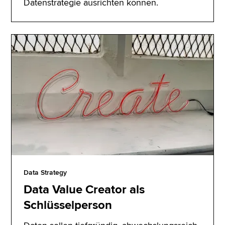
Datenstrategie ausrichten können.
Data Strategy
Data Value Creator als
Schlüsselperson