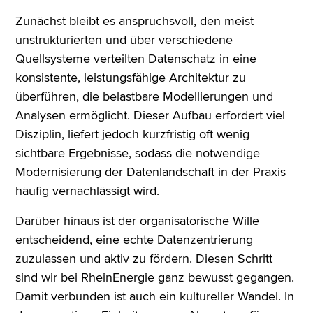
Zunächst bleibt es anspruchsvoll, den meist
unstrukturierten und über verschiedene
Quellsysteme verteilten Datenschatz in eine
konsistente, leistungsfähige Architektur zu
überführen, die belastbare Modellierungen und
Analysen ermöglicht. Dieser Aufbau erfordert viel
Disziplin, liefert jedoch kurzfristig oft wenig
sichtbare Ergebnisse, sodass die notwendige
Modernisierung der Datenlandschaft in der Praxis
häufig vernachlässigt wird.
Darüber hinaus ist der organisatorische Wille
entscheidend, eine echte Datenzentrierung
zuzulassen und aktiv zu fördern. Diesen Schritt
sind wir bei RheinEnergie ganz bewusst gegangen.
Damit verbunden ist auch ein kultureller Wandel. In