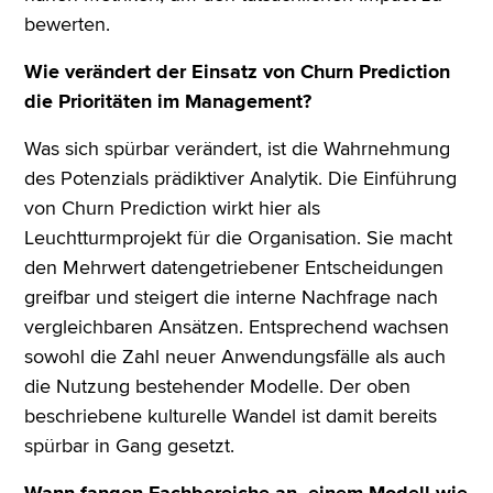
bewerten.
Wie verändert der Einsatz von Churn Prediction
die Prioritäten im Management?
Was sich spürbar verändert, ist die Wahrnehmung
des Potenzials prädiktiver Analytik. Die Einführung
von Churn Prediction wirkt hier als
Leuchtturmprojekt für die Organisation. Sie macht
den Mehrwert datengetriebener Entscheidungen
greifbar und steigert die interne Nachfrage nach
vergleichbaren Ansätzen. Entsprechend wachsen
sowohl die Zahl neuer Anwendungsfälle als auch
die Nutzung bestehender Modelle. Der oben
beschriebene kulturelle Wandel ist damit bereits
spürbar in Gang gesetzt.
Wann fangen Fachbereiche an, einem Modell wie