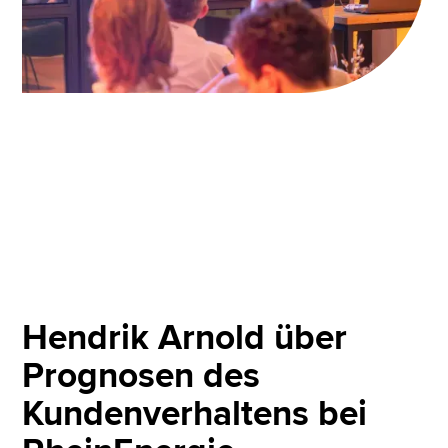
Hendrik Arnold über
Prognosen des
Kundenverhaltens bei