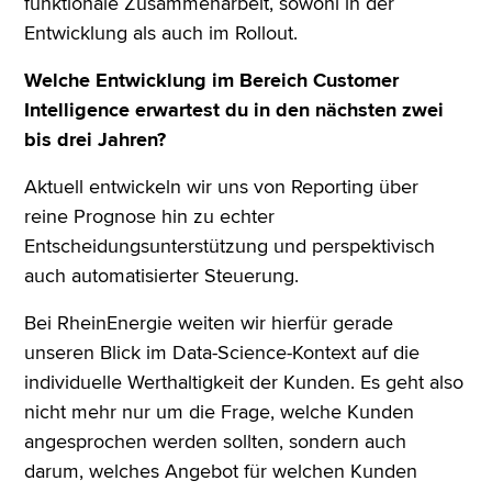
funktionale Zusammenarbeit, sowohl in der
Entwicklung als auch im Rollout.
Welche Entwicklung im Bereich Customer
Intelligence erwartest du in den nächsten zwei
bis drei Jahren?
Aktuell entwickeln wir uns von Reporting über
reine Prognose hin zu echter
Entscheidungsunterstützung und perspektivisch
auch automatisierter Steuerung.
Bei RheinEnergie weiten wir hierfür gerade
unseren Blick im Data-Science-Kontext auf die
individuelle Werthaltigkeit der Kunden. Es geht also
nicht mehr nur um die Frage, welche Kunden
angesprochen werden sollten, sondern auch
darum, welches Angebot für welchen Kunden