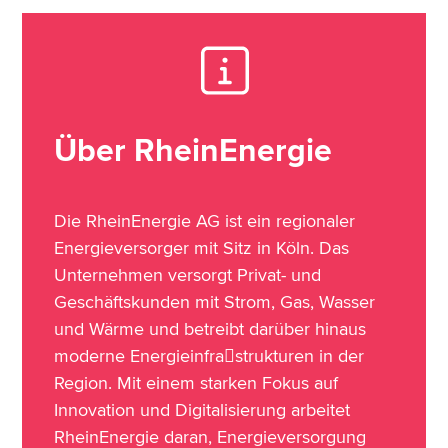
Über RheinEnergie
Die RheinEnergie AG ist ein regionaler
Energieversorger mit Sitz in Köln. Das
Unternehmen versorgt Privat- und
Geschäftskunden mit Strom, Gas, Wasser
und Wärme und betreibt darüber hinaus
moderne Energieinfra￾strukturen in der
Region. Mit einem starken Fokus auf
Innovation und Digitalisierung arbeitet
RheinEnergie daran, Energieversorgung