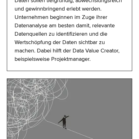
Daten sollen tiefgründig, abwechslungsreich
und gewinnbringend erlebt werden.
Unternehmen beginnen im Zuge ihrer
Datenanalyse am besten damit, relevante
Datenquellen zu identifizieren und die
Wertschöpfung der Daten sichtbar zu
machen. Dabei hilft der Data Value Creator,
beispielsweise Projektmanager.