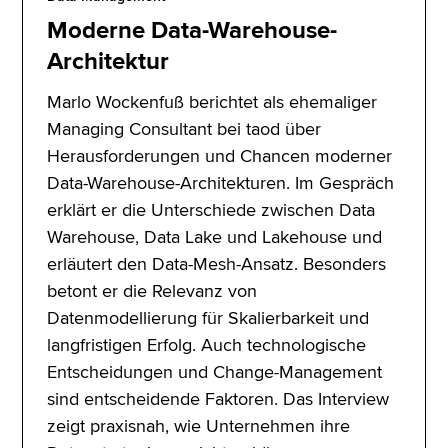
Moderne Data-Warehouse-
Architektur
Marlo Wockenfuß berichtet als ehemaliger
Managing Consultant bei taod über
Herausforderungen und Chancen moderner
Data-Warehouse-Architekturen. Im Gespräch
erklärt er die Unterschiede zwischen Data
Warehouse, Data Lake und Lakehouse und
erläutert den Data-Mesh-Ansatz. Besonders
betont er die Relevanz von
Datenmodellierung für Skalierbarkeit und
langfristigen Erfolg. Auch technologische
Entscheidungen und Change-Management
sind entscheidende Faktoren. Das Interview
zeigt praxisnah, wie Unternehmen ihre