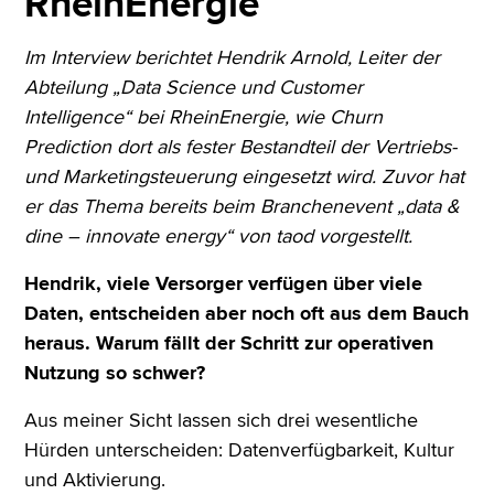
RheinEnergie
Im Interview berichtet Hendrik Arnold, Leiter der
Abteilung „Data Science und Customer
Intelligence“ bei RheinEnergie, wie Churn
Prediction dort als fester Bestandteil der Vertriebs-
und Marketingsteuerung eingesetzt wird. Zuvor hat
er das Thema bereits beim Branchenevent „data &
dine – innovate energy“ von taod vorgestellt.
Hendrik, viele Versorger verfügen über viele
Daten, entscheiden aber noch oft aus dem Bauch
heraus. Warum fällt der Schritt zur operativen
Nutzung so schwer?
Aus meiner Sicht lassen sich drei wesentliche
Hürden unterscheiden: Datenverfügbarkeit, Kultur
und Aktivierung.