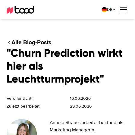
DE
Alle Blog-Posts
"Churn Prediction wirkt
hier als
Leuchtturmprojekt"
Veröffentlicht:
16.06.2026
Zuletzt bearbeitet:
29.06.2026
Annika Strauss arbeitet bei taod als
Marketing Managerin.