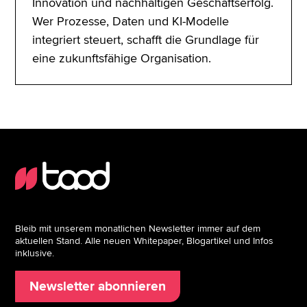
Innovation und nachhaltigen Geschäftserfolg.
Wer Prozesse, Daten und KI-Modelle
integriert steuert, schafft die Grundlage für
eine zukunftsfähige Organisation.
Bleib mit unserem monatlichen Newsletter immer auf dem
aktuellen Stand. Alle neuen Whitepaper, Blogartikel und Infos
inklusive.
Newsletter abonnieren