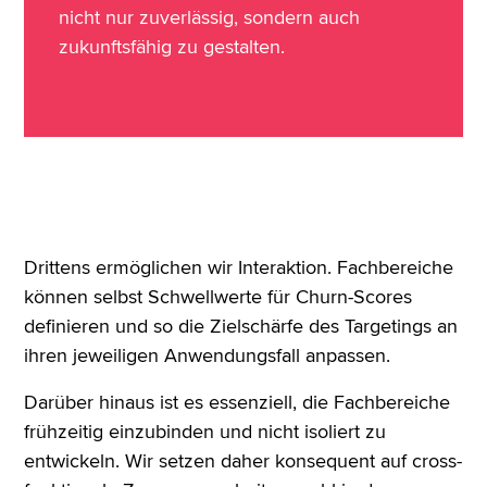
nicht nur zuverlässig, sondern auch
zukunftsfähig zu gestalten.
Drittens ermöglichen wir Interaktion. Fachbereiche
können selbst Schwellwerte für Churn-Scores
definieren und so die Zielschärfe des Targetings an
ihren jeweiligen Anwendungsfall anpassen.
Darüber hinaus ist es essenziell, die Fachbereiche
frühzeitig einzubinden und nicht isoliert zu
entwickeln. Wir setzen daher konsequent auf cross-