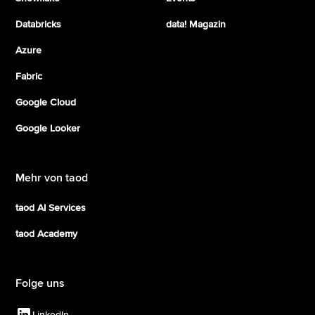
Databricks
data! Magazin
Azure
Fabric
Google Cloud
Google Looker
Mehr von taod
taod AI Services
taod Academy
Folge uns
LinkedIn