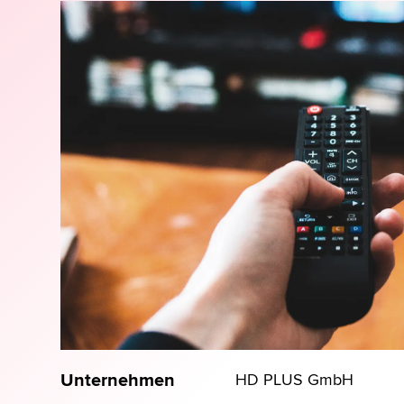
Unternehmen
HD PLUS GmbH