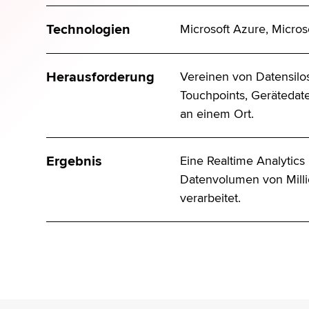
Technologien
Microsoft Azure, Micros
Herausforderung
Vereinen von Datensilos
Touchpoints, Geräteda
an einem Ort.
Ergebnis
Eine Realtime Analytics 
Datenvolumen von Milli
verarbeitet.