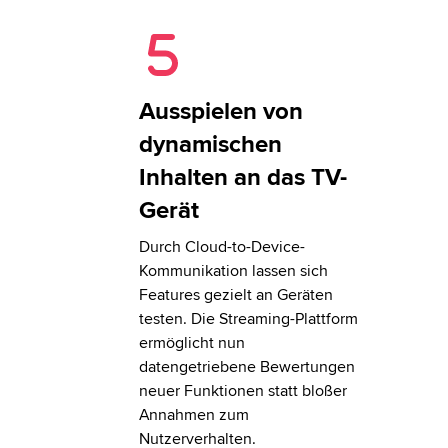
Ausspielen von
dynamischen
Inhalten an das TV-
Gerät
Durch Cloud-to-Device-
Kommunikation lassen sich
Features gezielt an Geräten
testen. Die Streaming-Plattform
ermöglicht nun
datengetriebene Bewertungen
neuer Funktionen statt bloßer
Annahmen zum
Nutzerverhalten.