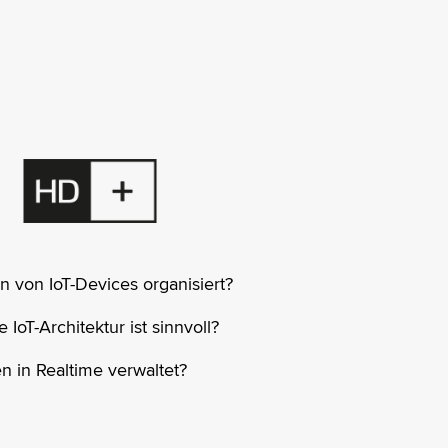
n von IoT-Devices organisiert?
IoT-Architektur ist sinnvoll?
n in Realtime verwaltet?