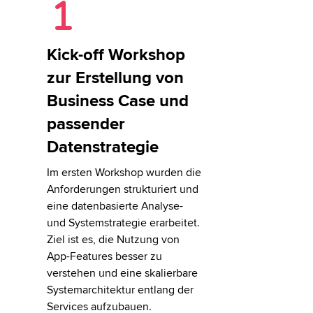
Kick-off Workshop
zur Erstellung von
Business Case und
passender
Datenstrategie
Im ersten Workshop wurden die
Anforderungen strukturiert und
eine datenbasierte Analyse-
und Systemstrategie erarbeitet.
Ziel ist es, die Nutzung von
App-Features besser zu
verstehen und eine skalierbare
Systemarchitektur entlang der
Services aufzubauen.