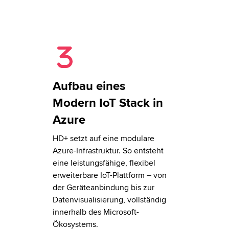
Aufbau eines
Modern IoT Stack in
Azure
HD+ setzt auf eine modulare
Azure-Infrastruktur. So entsteht
eine leistungsfähige, flexibel
erweiterbare IoT-Plattform – von
der Geräteanbindung bis zur
Datenvisualisierung, vollständig
innerhalb des Microsoft-
Ökosystems.