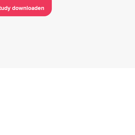
Study downloaden