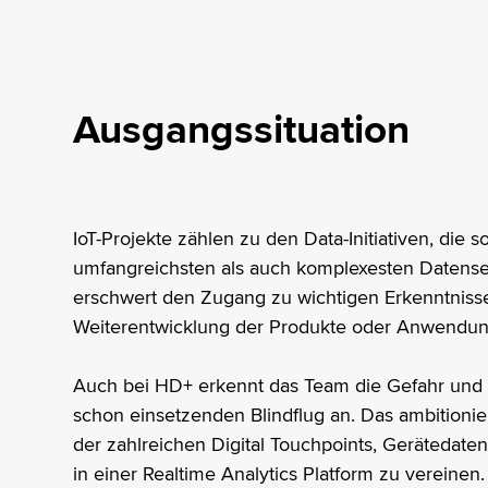
Ausgangssituation
IoT-Projekte zählen zu den Data-Initiativen, die s
umfangreichsten als auch komplexesten Datense
erschwert den Zugang zu wichtigen Erkenntnissen
Weiterentwicklung der Produkte oder Anwendung
Auch bei HD+ erkennt das Team die Gefahr und 
schon einsetzenden Blindflug an. Das ambitionier
der zahlreichen Digital Touchpoints, Geräteda
in einer Realtime Analytics Platform zu vereinen