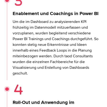
Enablement und Coachings in Power BI
Um die im Dashboard zu analysierenden KPI
frühzeitig im Datenmodell mitzuerfassen und
vorzuplanen, wurden begleitend verschiedene
Power BI Trainings und Coachings durchgeführt. So
konnten stetig neue Erkenntnisse und Ideen
innerhalb eines Feedback Loops in die Planung
miteinbezogen werden. Durch taod Consultants
wurden die einzelnen Fachbereiche für die
Visualisierung und Erstellung von Dashboards
geschult.
Roll-Out und Anwendung im