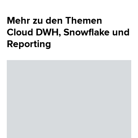
Mehr zu den Themen
Cloud DWH, Snowflake und
Reporting