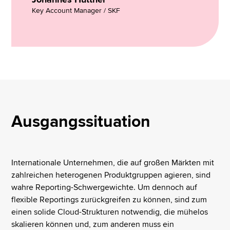
Key Account Manager / SKF
Ausgangssituation
Internationale Unternehmen, die auf großen Märkten mit
zahlreichen heterogenen Produktgruppen agieren, sind
wahre Reporting-Schwergewichte. Um dennoch auf
flexible Reportings zurückgreifen zu können, sind zum
einen solide Cloud-Strukturen notwendig, die mühelos
skalieren können und, zum anderen muss ein