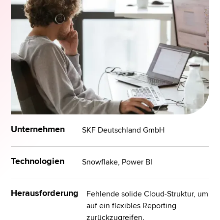
Unternehmen
SKF Deutschland GmbH
Technologien
Snowflake, Power BI
Herausforderung
Fehlende solide Cloud-Struktur, um
auf ein flexibles Reporting
zurückzugreifen.