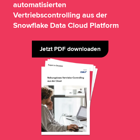
automatisierten
Vertriebscontrolling aus der
Snowflake Data Cloud Platform
Jetzt PDF downloaden