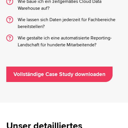
Wie baue ich ein zeitgemäßes Cloud Data
Warehouse auf?
Wie lassen sich Daten jederzeit für Fachbereiche
bereitstellen?
Wie gestalte ich eine automatisierte Reporting-
Landschaft für hunderte Mitarbeitende?
Vollständige Case Study downloaden
Unser detailliertes