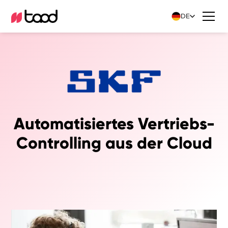
DE
Automatisiertes Vertriebs-
Controlling aus der Cloud