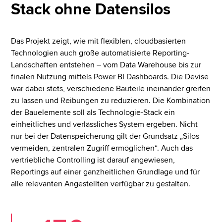
Stack ohne Datensilos
Das Projekt zeigt, wie mit flexiblen, cloudbasierten
Technologien auch große automatisierte Reporting-
Landschaften entstehen – vom Data Warehouse bis zur
finalen Nutzung mittels Power BI Dashboards. Die Devise
war dabei stets, verschiedene Bauteile ineinander greifen
zu lassen und Reibungen zu reduzieren. Die Kombination
der Bauelemente soll als Technologie-Stack ein
einheitliches und verlässliches System ergeben. Nicht
nur bei der Datenspeicherung gilt der Grundsatz „Silos
vermeiden, zentralen Zugriff ermöglichen“. Auch das
vertriebliche Controlling ist darauf angewiesen,
Reportings auf einer ganzheitlichen Grundlage und für
alle relevanten Angestellten verfügbar zu gestalten.