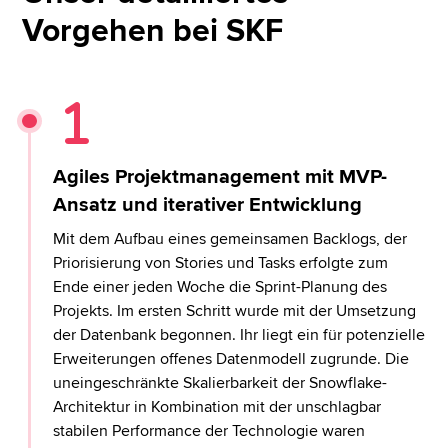
Vorgehen bei SKF
Agiles Projektmanagement mit MVP-
Ansatz und iterativer Entwicklung
Mit dem Aufbau eines gemeinsamen Backlogs, der
Priorisierung von Stories und Tasks erfolgte zum
Ende einer jeden Woche die Sprint-Planung des
Projekts. Im ersten Schritt wurde mit der Umsetzung
der Datenbank begonnen. Ihr liegt ein für potenzielle
Erweiterungen offenes Datenmodell zugrunde. Die
uneingeschränkte Skalierbarkeit der Snowflake-
Architektur in Kombination mit der unschlagbar
stabilen Performance der Technologie waren