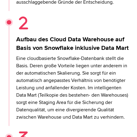
ausschlaggebende Gründe der Entscheidung.
Aufbau des Cloud Data Warehouse auf
Basis von Snowflake inklusive Data Mart
Eine cloudbasierte Snowflake-Datenbank stellt die
Basis. Deren große Vorteile liegen unter anderem in
der automatischen Skalierung. Sie sorgt für ein
automatisch angepasstes Verhältnis von benötigter
Leistung und anfallender Kosten. Im intelligenten
Data Mart (Teilkopie des bestehen- den Warehouses)
sorgt eine Staging Area für die Sicherung der
Datenqualität, um eine divergierende Qualität
zwischen Warehouse und Data Mart zu verhindern.