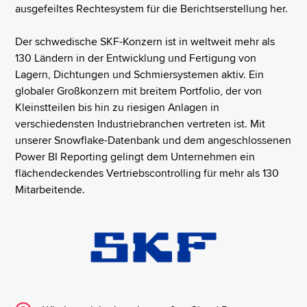
ausgefeiltes Rechtesystem für die Berichtserstellung her.
Der schwedische SKF-Konzern ist in weltweit mehr als
130 Ländern in der Entwicklung und Fertigung von
Lagern, Dichtungen und Schmiersystemen aktiv. Ein
globaler Großkonzern mit breitem Portfolio, der von
Kleinstteilen bis hin zu riesigen Anlagen in
verschiedensten Industriebranchen vertreten ist. Mit
unserer Snowflake-Datenbank und dem angeschlossenen
Power BI Reporting gelingt dem Unternehmen ein
flächendeckendes Vertriebscontrolling für mehr als 130
Mitarbeitende.