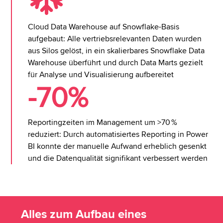
Cloud Data Warehouse auf Snowflake-Basis
aufgebaut: Alle vertriebsrelevanten Daten wurden
aus Silos gelöst, in ein skalierbares Snowflake Data
Warehouse überführt und durch Data Marts gezielt
für Analyse und Visualisierung aufbereitet
-70%
Reportingzeiten im Management um >70 %
reduziert: Durch automatisiertes Reporting in Power
BI konnte der manuelle Aufwand erheblich gesenkt
und die Datenqualität signifikant verbessert werden
Alles zum Aufbau eines