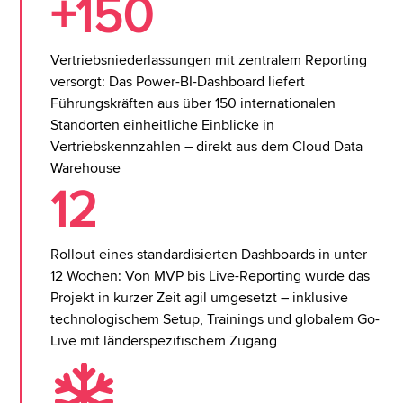
+150
Vertriebsniederlassungen mit zentralem Reporting
versorgt: Das Power-BI-Dashboard liefert
Führungskräften aus über 150 internationalen
Standorten einheitliche Einblicke in
Vertriebskennzahlen – direkt aus dem Cloud Data
Warehouse
12
Rollout eines standardisierten Dashboards in unter
12 Wochen: Von MVP bis Live-Reporting wurde das
Projekt in kurzer Zeit agil umgesetzt – inklusive
technologischem Setup, Trainings und globalem Go-
Live mit länderspezifischem Zugang