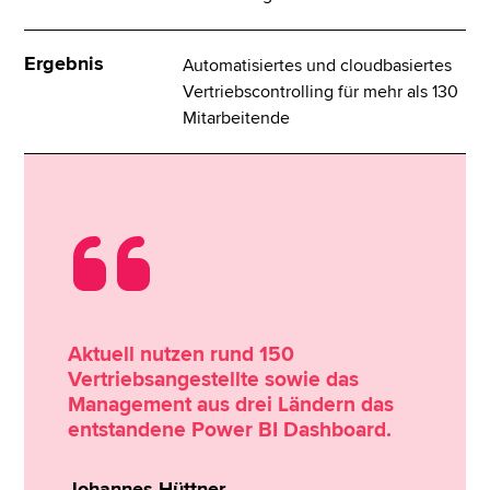
Ergebnis
Automatisiertes und cloudbasiertes
Vertriebscontrolling für mehr als 130
Mitarbeitende
Aktuell nutzen rund 150
Vertriebsangestellte sowie das
Management aus drei Ländern das
entstandene Power BI Dashboard.
Johannes Hüttner