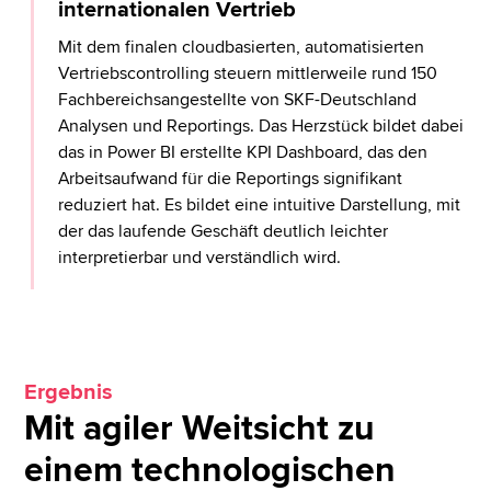
internationalen Vertrieb
Mit dem finalen cloudbasierten, automatisierten
Vertriebscontrolling steuern mittlerweile rund 150
Fachbereichsangestellte von SKF-Deutschland
Analysen und Reportings. Das Herzstück bildet dabei
das in Power BI erstellte KPI Dashboard, das den
Arbeitsaufwand für die Reportings signifikant
reduziert hat. Es bildet eine intuitive Darstellung, mit
der das laufende Geschäft deutlich leichter
interpretierbar und verständlich wird.
Ergebnis
Mit agiler Weitsicht zu
einem technologischen