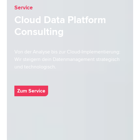
Service
Cloud Data Platform
Consulting
Von der Analyse bis zur Cloud-Implementierung:
Wir steigern dein Datenmanagement strategisch
und technologisch.
Zum Service