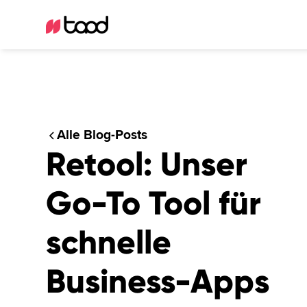
Alle Blog-Posts
Retool: Unser
Go-To Tool für
schnelle
Business-Apps