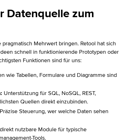
r Datenquelle zum
ie pragmatisch Mehrwert bringen. Retool hat sich
, Ideen schnell in funktionierende Prototypen oder
htigsten Funktionen sind für uns:
 wie Tabellen, Formulare und Diagramme sind
:
Unterstützung für SQL, NoSQL, REST,
chsten Quellen direkt einzubinden.
Präzise Steuerung, wer welche Daten sehen
direkt nutzbare Module für typische
management-Tools.