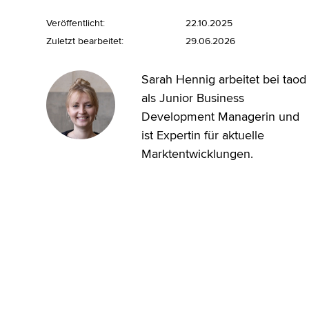
Veröffentlicht:
22.10.2025
Zuletzt bearbeitet:
29.06.2026
Sarah Hennig arbeitet bei taod
als Junior Business
Development Managerin und
ist Expertin für aktuelle
Marktentwicklungen.