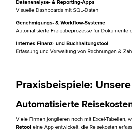
Datenanalyse- & Reporting-Apps
Visuelle Dashboards mit SQL-Daten
Genehmigungs- & Workflow-Systeme
Automatisierte Freigabeprozesse für Dokumente 
Internes Finanz- und Buchhaltungstool
Erfassung und Verwaltung von Rechnungen & Za
Praxisbeispiele: Unsere
Automatisierte Reisekost
Viele Firmen jonglieren noch mit Excel-Tabellen,
Retool
eine App entwickelt, die Reisekosten erfass