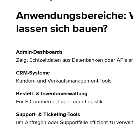
Anwendungsbereiche: 
lassen sich bauen?
Admin-Dashboards
Zeigt Echtzeitdaten aus Datenbanken oder APIs a
CRM-Systeme
Kunden- und Verkaufsmanagement-Tools
Bestell- & Inventarverwaltung
Für E-Commerce, Lager oder Logistik
Support- & Ticketing-Tools
um Anfragen oder Supportfälle effizient zu verwal