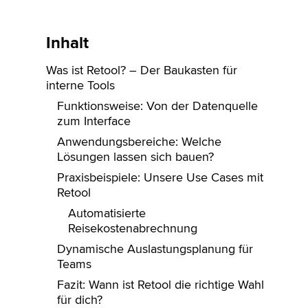
Inhalt
Was ist Retool? – Der Baukasten für
interne Tools
Funktionsweise: Von der Datenquelle
zum Interface
Anwendungsbereiche: Welche
Lösungen lassen sich bauen?
Praxisbeispiele: Unsere Use Cases mit
Retool
Automatisierte
Reisekostenabrechnung
Dynamische Auslastungsplanung für
Teams
Fazit: Wann ist Retool die richtige Wahl
für dich?