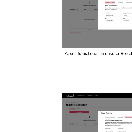
Reiseinformationen in unserer Reise