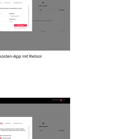
kosten-App mit Retool