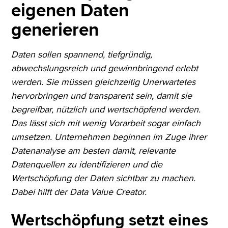
eigenen Daten
generieren
Daten sollen spannend, tiefgründig,
abwechslungsreich und gewinnbringend erlebt
werden. Sie müssen gleichzeitig Unerwartetes
hervorbringen und transparent sein, damit sie
begreifbar, nützlich und wertschöpfend werden.
Das lässt sich mit wenig Vorarbeit sogar einfach
umsetzen. Unternehmen beginnen im Zuge ihrer
Datenanalyse am besten damit, relevante
Datenquellen zu identifizieren und die
Wertschöpfung der Daten sichtbar zu machen.
Dabei hilft der Data Value Creator.
Wertschöpfung setzt eines