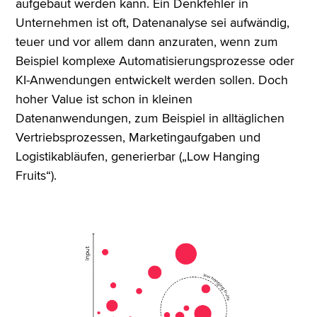
aufgebaut werden kann. Ein Denkfehler in
Unternehmen ist oft, Datenanalyse sei aufwändig,
teuer und vor allem dann anzuraten, wenn zum
Beispiel komplexe Automatisierungsprozesse oder
KI-Anwendungen entwickelt werden sollen. Doch
hoher Value ist schon in kleinen
Datenanwendungen, zum Beispiel in alltäglichen
Vertriebsprozessen, Marketingaufgaben und
Logistikabläufen, generierbar („Low Hanging
Fruits“).