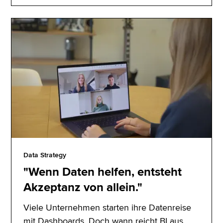
Data Strategy
"Wenn Daten helfen, entsteht
Akzeptanz von allein."
Viele Unternehmen starten ihre Datenreise
mit Dashboards. Doch wann reicht BI aus