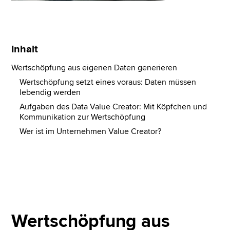
Inhalt
Wertschöpfung aus eigenen Daten generieren
Wertschöpfung setzt eines voraus: Daten müssen
lebendig werden
Aufgaben des Data Value Creator: Mit Köpfchen und
Kommunikation zur Wertschöpfung
Wer ist im Unternehmen Value Creator?
Wertschöpfung aus