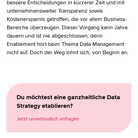
bessere Entscheidungen in kürzerer Zeit und mit
unternehmensweiter Transparenz sowie
Kostenersparnis getroffen, die vor allem Business-
Bereiche überzeugen. Dieser Vorgang kann Jahre
dauern und ist nie abgeschlossen, denn
Enablement hört beim Thema Data Management
nicht auf. Doch der Weg lohnt sich, von Beginn an.
Du möchtest eine ganzheitliche Data
Strategy etablieren?
Jetzt unverbindlich anfragen