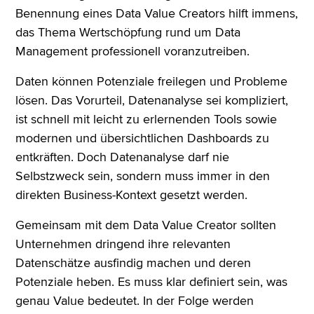
Benennung eines Data Value Creators hilft immens,
das Thema Wertschöpfung rund um Data
Management professionell voranzutreiben.
Daten können Potenziale freilegen und Probleme
lösen. Das Vorurteil, Datenanalyse sei kompliziert,
ist schnell mit leicht zu erlernenden Tools sowie
modernen und übersichtlichen Dashboards zu
entkräften. Doch Datenanalyse darf nie
Selbstzweck sein, sondern muss immer in den
direkten Business-Kontext gesetzt werden.
Gemeinsam mit dem Data Value Creator sollten
Unternehmen dringend ihre relevanten
Datenschätze ausfindig machen und deren
Potenziale heben. Es muss klar definiert sein, was
genau Value bedeutet. In der Folge werden