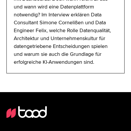
und wann wird eine Datenplattform
notwendig? Im Interview erklären Data
Consultant Simone Cornelißen und Data
Engineer Felix, welche Rolle Datenqualität,
Architektur und Unternehmenskultur für
datengetriebene Entscheidungen spielen
und warum sie auch die Grundlage für
erfolgreiche KI-Anwendungen sind.