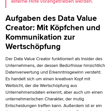
externe Hilfe vorangetrieben werden.
Aufgaben des Data Value
Creator: Mit Köpfchen und
Kommunikation zur
Wertschöpfung
Der Data Value Creator funktioniert als Insider des
Unternehmens, der dessen Bedürfnisse hinsichtlich
Datenverwertung und Erkenntnisgewinn versteht.
Es handelt sich um einen kreativen Kopf mit
Weitsicht, der die Wertschöpfung aus
Unternehmensdaten erkennt, aber auch um einen
unternehmerischen Charakter, der mutig
Entscheidungen treffen kann. Außerdem ist er ein