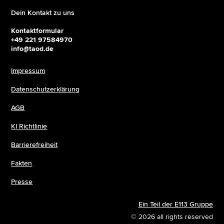
Dein Kontakt zu uns
Kontaktformular
+49 221 97584970
info@taod.de
Impressum
Datenschutzerklärung
AGB
KI Richtlinie
Barrierefreiheit
Fakten
Presse
Ein Teil der E113 Gruppe
© 2026 all rights reserved