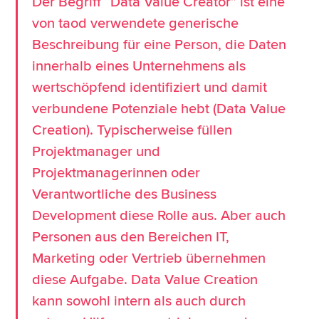
Der Begriff “Data Value Creator” ist eine
von taod verwendete generische
Beschreibung für eine Person, die Daten
innerhalb eines Unternehmens als
wertschöpfend identifiziert und damit
verbundene Potenziale hebt (Data Value
Creation). Typischerweise füllen
Projektmanager und
Projektmanagerinnen oder
Verantwortliche des Business
Development diese Rolle aus. Aber auch
Personen aus den Bereichen IT,
Marketing oder Vertrieb übernehmen
diese Aufgabe. Data Value Creation
kann sowohl intern als auch durch