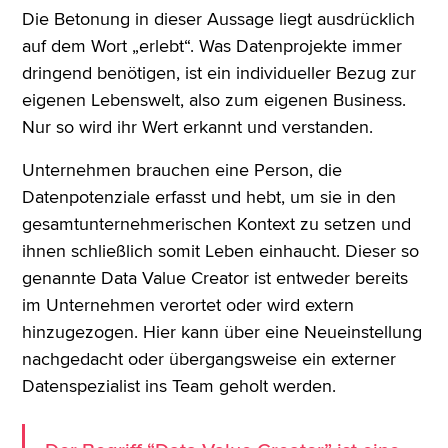
Die Betonung in dieser Aussage liegt ausdrücklich
auf dem Wort „erlebt“. Was Datenprojekte immer
dringend benötigen, ist ein individueller Bezug zur
eigenen Lebenswelt, also zum eigenen Business.
Nur so wird ihr Wert erkannt und verstanden.
Unternehmen brauchen eine Person, die
Datenpotenziale erfasst und hebt, um sie in den
gesamtunternehmerischen Kontext zu setzen und
ihnen schließlich somit Leben einhaucht. Dieser so
genannte Data Value Creator ist entweder bereits
im Unternehmen verortet oder wird extern
hinzugezogen. Hier kann über eine Neueinstellung
nachgedacht oder übergangsweise ein externer
Datenspezialist ins Team geholt werden.