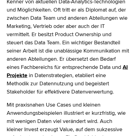
Kenner von aktuellen Data-Analytics-Technologien
und Möglichkeiten. Oft tritt er als Diplomat auf, der
zwischen Data Team und anderen Abteilungen wie
Marketing, Vertrieb oder aber auch der IT
vermittelt. Er besitzt Product Ownership und
steuert das Data Team. Ein wichtiger Bestandteil
seiner Arbeit ist die unablässige Kommunikation mit
anderen Abteilungen. Er übersetzt den Bedarf
eines Fachbereichs für entsprechende Data und
AI
Projekte
in Datenstrategien, etabliert eine
Methodik zur Datennutzung und begeistert
Stakeholder für effektivere Datenverwertung.
Mit praxisnahen Use Cases und kleinen
Anwendungsbeispielen illustriert er kurzfristig, wie
mit wenigen Daten viel verändert wird. Auch
kleiner Invest erzeugt Value, auf dem sukzessive