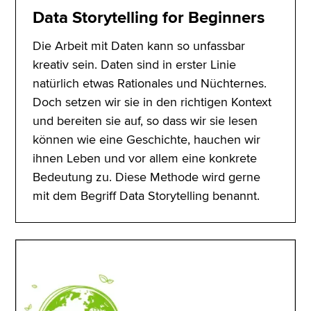
Data Storytelling for Beginners
Die Arbeit mit Daten kann so unfassbar
kreativ sein. Daten sind in erster Linie
natürlich etwas Rationales und Nüchternes.
Doch setzen wir sie in den richtigen Kontext
und bereiten sie auf, so dass wir sie lesen
können wie eine Geschichte, hauchen wir
ihnen Leben und vor allem eine konkrete
Bedeutung zu. Diese Methode wird gerne
mit dem Begriff Data Storytelling benannt.