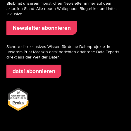
Bleib mit unserem monatlichen Newsletter immer auf dem
aktuellen Stand. Alle neuen Whitepaper, Blogartikel und Infos
inklusive.
Newsletter abonnieren
Sichere dir exklusives Wissen für deine Datenprojekte. In
unserem Print-Magazin data! berichten erfahrene Data Experts
direkt aus der Welt der Daten.
data! abonnieren