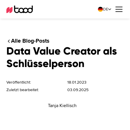
DE
Alle Blog-Posts
Data Value Creator als
Schlüsselperson
Veröffentlicht:
18.01.2023
Zuletzt bearbeitet:
03.09.2025
Tanja Kiellisch