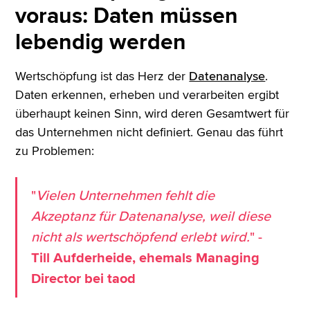
voraus: Daten müssen
lebendig werden
Wertschöpfung ist das Herz der
Datenanalyse
.
Daten erkennen, erheben und verarbeiten ergibt
überhaupt keinen Sinn, wird deren Gesamtwert für
das Unternehmen nicht definiert. Genau das führt
zu Problemen:
"
Vielen Unternehmen fehlt die
Akzeptanz für Datenanalyse, weil diese
nicht als wertschöpfend erlebt wird.
" -
Till Aufderheide, ehemals Managing
Director bei taod