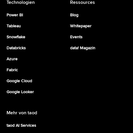
Technologien
Ressources
Power BI
Blog
Tableau
Whitepaper
Snowflake
Events
Databricks
data! Magazin
Azure
Fabric
Google Cloud
Google Looker
Mehr von taod
taod AI Services