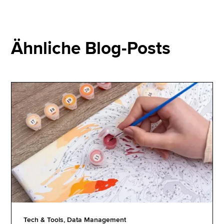
Ähnliche Blog-Posts
Tech & Tools, Data Management