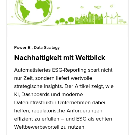
Power BI, Data Strategy
Nachhaltigkeit mit Weitblick
Automatisiertes ESG-Reporting spart nicht
nur Zeit, sondern liefert wertvolle
strategische Insights. Der Artikel zeigt, wie
KI, Dashboards und moderne
Dateninfrastruktur Unternehmen dabei
helfen, regulatorische Anforderungen
effizient zu erfüllen – und ESG als echten
Wettbewerbsvorteil zu nutzen.