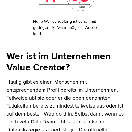
Hohe Wertschöpfung ist schon mit
geringem Aufwand möglich. Quelle:
taod
Wer ist im Unternehmen
Value Creator?
Häufig gibt es einen Menschen mit
entsprechendem Profil bereits im Unternehmen.
Teilweise übt sie oder er die oben genannten
Tätigkeiten bereits zumindest teilweise aus oder ist
auf dem besten Weg dorthin. Selbst dann, wenn es
noch kein Data Team gibt oder noch keine
Datenstrategie etabliert ist, gilt: Die offizielle