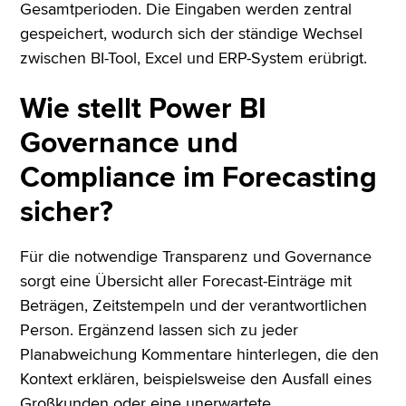
Gesamtperioden. Die Eingaben werden zentral
gespeichert, wodurch sich der ständige Wechsel
zwischen BI-Tool, Excel und ERP-System erübrigt.
Wie stellt Power BI
Governance und
Compliance im Forecasting
sicher?
Für die notwendige Transparenz und Governance
sorgt eine Übersicht aller Forecast-Einträge mit
Beträgen, Zeitstempeln und der verantwortlichen
Person. Ergänzend lassen sich zu jeder
Planabweichung Kommentare hinterlegen, die den
Kontext erklären, beispielsweise den Ausfall eines
Großkunden oder eine unerwartete