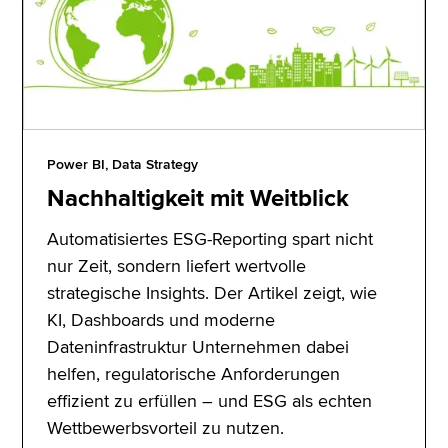
Power BI, Data Strategy
Nachhaltigkeit mit Weitblick
Automatisiertes ESG-Reporting spart nicht
nur Zeit, sondern liefert wertvolle
strategische Insights. Der Artikel zeigt, wie
KI, Dashboards und moderne
Dateninfrastruktur Unternehmen dabei
helfen, regulatorische Anforderungen
effizient zu erfüllen – und ESG als echten
Wettbewerbsvorteil zu nutzen.