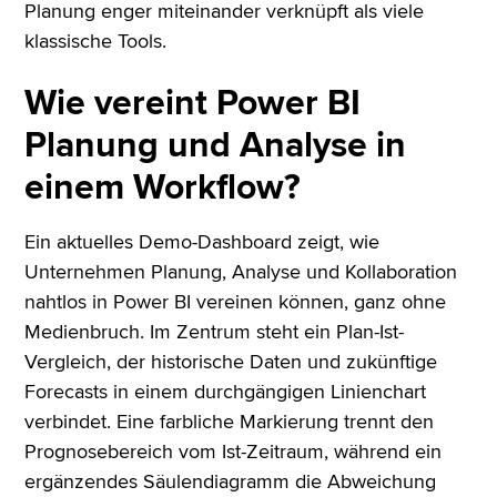
Planung enger miteinander verknüpft als viele
klassische Tools.
Wie vereint Power BI
Planung und Analyse in
einem Workflow?
Ein aktuelles Demo-Dashboard zeigt, wie
Unternehmen Planung, Analyse und Kollaboration
nahtlos in Power BI vereinen können, ganz ohne
Medienbruch. Im Zentrum steht ein Plan-Ist-
Vergleich, der historische Daten und zukünftige
Forecasts in einem durchgängigen Linienchart
verbindet. Eine farbliche Markierung trennt den
Prognosebereich vom Ist-Zeitraum, während ein
ergänzendes Säulendiagramm die Abweichung