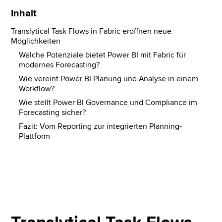
Inhalt
Translytical Task Flows in Fabric eröffnen neue
Möglichkeiten
Welche Potenziale bietet Power BI mit Fabric für
modernes Forecasting?
Wie vereint Power BI Planung und Analyse in einem
Workflow?
Wie stellt Power BI Governance und Compliance im
Forecasting sicher?
Fazit: Vom Reporting zur integrierten Planning-
Plattform