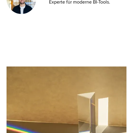
Experte für moderne BI-Tools.