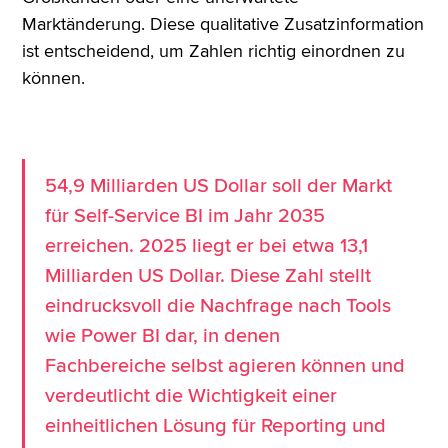
Marktänderung. Diese qualitative Zusatzinformation
ist entscheidend, um Zahlen richtig einordnen zu
können.
54,9 Milliarden US Dollar soll der Markt
für Self-Service BI im Jahr 2035
erreichen. 2025 liegt er bei etwa 13,1
Milliarden US Dollar. Diese Zahl stellt
eindrucksvoll die Nachfrage nach Tools
wie Power BI dar, in denen
Fachbereiche selbst agieren können und
verdeutlicht die Wichtigkeit einer
einheitlichen Lösung für Reporting und