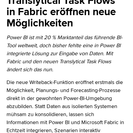
Translytical Task Flows
in Fabric eröffnen neue
Möglichkeiten
Power BI ist mit 20 % Marktanteil das führende BI-
Tool weltweit, doch bisher fehlte eine in Power BI
integrierte Lösung zur Eingabe von Daten. Mit
Fabric und den neuen Translytical Task Flows
ändert sich das nun.
Die neue Writeback-Funktion eröffnet erstmals die
Möglichkeit, Planungs- und Forecasting-Prozesse
direkt in der gewohnten Power-BI-Umgebung
abzubilden. Statt Daten aus isolierten Systemen
mühsam zu konsolidieren, lassen sich
Informationen mit Power BI und Microsoft Fabric in
Echtzeit integrieren, Szenarien interaktiv