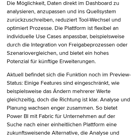
Die Möglichkeit, Daten direkt im Dashboard zu
analysieren, anzupassen und ins Quellsystem
zurückzuschreiben, reduziert Tool-Wechsel und
optimiert Prozesse. Die Plattform ist flexibel an
individuelle Use Cases anpassbar, beispielsweise
durch die Integration von Freigabeprozessen oder
Szenariovergleichen, und bietet ein hohes
Potenzial für künftige Erweiterungen.
Aktuell befindet sich die Funktion noch im Preview-
Status: Einige Features sind eingeschränkt, wie
beispielsweise das Ändern mehrerer Werte
gleichzeitig, doch die Richtung ist klar. Analyse und
Planung wachsen enger zusammen. So bietet
Power BI mit Fabric für Unternehmen auf der
Suche nach einer einheitlichen Plattform eine
zukunftsweisende Alternative, die Analyse und