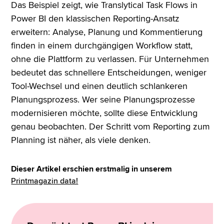
Das Beispiel zeigt, wie Translytical Task Flows in
Power BI den klassischen Reporting-Ansatz
erweitern: Analyse, Planung und Kommentierung
finden in einem durchgängigen Workflow statt,
ohne die Plattform zu verlassen. Für Unternehmen
bedeutet das schnellere Entscheidungen, weniger
Tool-Wechsel und einen deutlich schlankeren
Planungsprozess. Wer seine Planungsprozesse
modernisieren möchte, sollte diese Entwicklung
genau beobachten. Der Schritt vom Reporting zum
Planning ist näher, als viele denken.
Dieser Artikel erschien erstmalig in unserem
Printmagazin data!