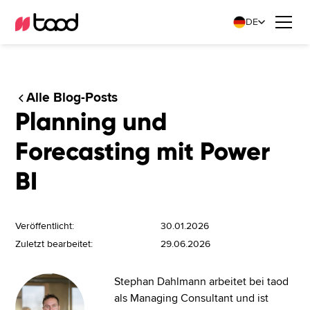
DE
Alle Blog-Posts
Planning und
Forecasting mit Power
BI
Veröffentlicht:
30.01.2026
Zuletzt bearbeitet:
29.06.2026
Stephan Dahlmann arbeitet bei taod
als Managing Consultant und ist