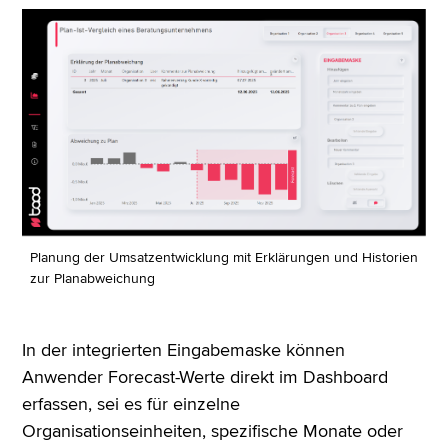
Planung der Umsatzentwicklung mit Erklärungen und Historien
zur Planabweichung
In der integrierten Eingabemaske können
Anwender Forecast-Werte direkt im Dashboard
erfassen, sei es für einzelne
Organisationseinheiten, spezifische Monate oder