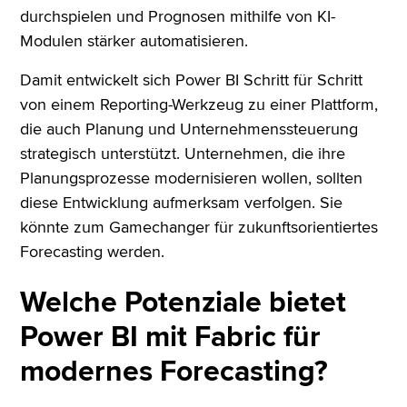
durchspielen und Prognosen mithilfe von KI-
Modulen stärker automatisieren.
Damit entwickelt sich Power BI Schritt für Schritt
von einem Reporting-Werkzeug zu einer Plattform,
die auch Planung und Unternehmenssteuerung
strategisch unterstützt. Unternehmen, die ihre
Planungsprozesse modernisieren wollen, sollten
diese Entwicklung aufmerksam verfolgen. Sie
könnte zum Gamechanger für zukunftsorientiertes
Forecasting werden.
Welche Potenziale bietet
Power BI mit Fabric für
modernes Forecasting?