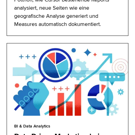
analysiert, neue Seiten wie eine
geografische Analyse generiert und
Measures automatisch dokumentiert.
BI & Data Analytics