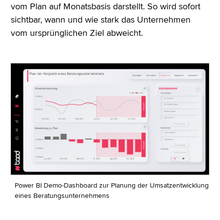
vom Plan auf Monatsbasis darstellt. So wird sofort
sichtbar, wann und wie stark das Unternehmen
vom ursprünglichen Ziel abweicht.
Power BI Demo-Dashboard zur Planung der Umsatzentwicklung
eines Beratungsunternehmens