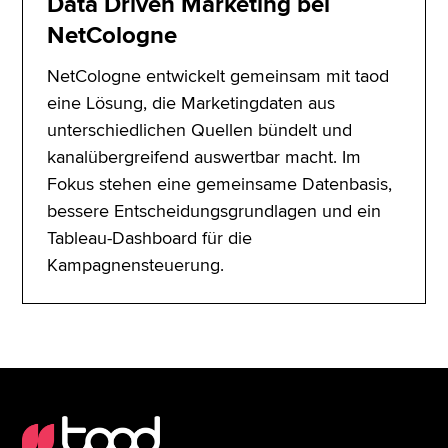
Data Driven Marketing bei
NetCologne
NetCologne entwickelt gemeinsam mit taod
eine Lösung, die Marketingdaten aus
unterschiedlichen Quellen bündelt und
kanalübergreifend auswertbar macht. Im
Fokus stehen eine gemeinsame Datenbasis,
bessere Entscheidungsgrundlagen und ein
Tableau-Dashboard für die
Kampagnensteuerung.