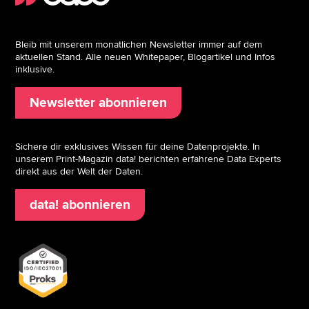
Bleib mit unserem monatlichen Newsletter immer auf dem
aktuellen Stand. Alle neuen Whitepaper, Blogartikel und Infos
inklusive.
Newsletter abonnieren
Sichere dir exklusives Wissen für deine Datenprojekte. In
unserem Print-Magazin data! berichten erfahrene Data Experts
direkt aus der Welt der Daten.
data! abonnieren