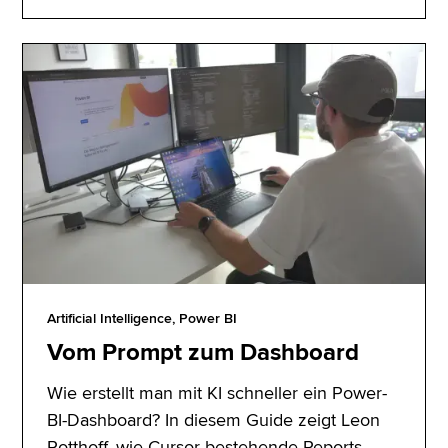
Artificial Intelligence, Power BI
Vom Prompt zum Dashboard
Wie erstellt man mit KI schneller ein Power-
BI-Dashboard? In diesem Guide zeigt Leon
Potthoff, wie Cursor bestehende Reports