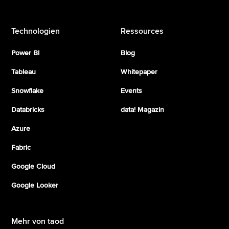
Technologien
Ressources
Power BI
Blog
Tableau
Whitepaper
Snowflake
Events
Databricks
data! Magazin
Azure
Fabric
Google Cloud
Google Looker
Mehr von taod