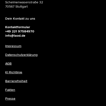
Schelmenwasenstraße 32
70567 Stuttgart
Dein Kontakt zu uns
Kontaktformular
+49 221 97584970
info@taod.de
Impressum
Datenschutzerklärung
AGB
KI Richtlinie
Barrierefreiheit
Fakten
Presse