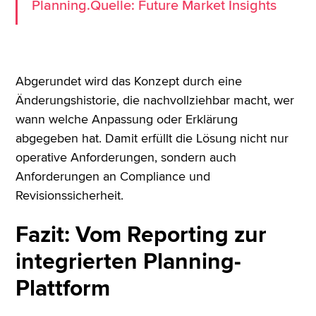
Planning.Quelle: Future Market Insights
Abgerundet wird das Konzept durch eine
Änderungshistorie, die nachvollziehbar macht, wer
wann welche Anpassung oder Erklärung
abgegeben hat. Damit erfüllt die Lösung nicht nur
operative Anforderungen, sondern auch
Anforderungen an Compliance und
Revisionssicherheit.
Fazit: Vom Reporting zur
integrierten Planning-
Plattform