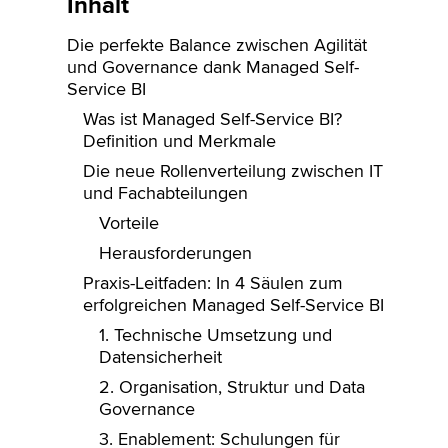
Inhalt
Die perfekte Balance zwischen Agilität
und Governance dank Managed Self-
Service BI
Was ist Managed Self-Service BI?
Definition und Merkmale‍
Die neue Rollenverteilung zwischen IT
und Fachabteilungen‍
Vorteile
Herausforderungen
Praxis-Leitfaden: In 4 Säulen zum
erfolgreichen Managed Self-Service BI
1. Technische Umsetzung und
Datensicherheit‍
2. Organisation, Struktur und Data
Governance‍
3. Enablement: Schulungen für