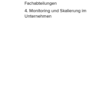
Fachabteilungen
4. Monitoring und Skalierung im
Unternehmen‍