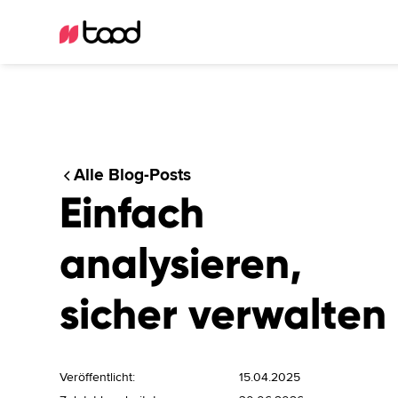
Alle Blog-Posts
Einfach
analysieren,
sicher verwalten
Veröffentlicht:
15.04.2025