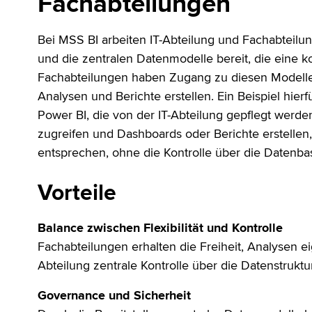
Fachabteilungen
Bei MSS BI arbeiten IT-Abteilung und Fachabteilun
und die zentralen Datenmodelle bereit, die eine k
Fachabteilungen haben Zugang zu diesen Modellen
Analysen und Berichte erstellen. Ein Beispiel hierf
Power BI, die von der IT-Abteilung gepflegt werd
zugreifen und Dashboards oder Berichte erstellen,
entsprechen, ohne die Kontrolle über die Datenbas
Vorteile
Balance zwischen Flexibilität und Kontrolle
Fachabteilungen erhalten die Freiheit, Analysen e
Abteilung zentrale Kontrolle über die Datenstruktur
Governance und Sicherheit