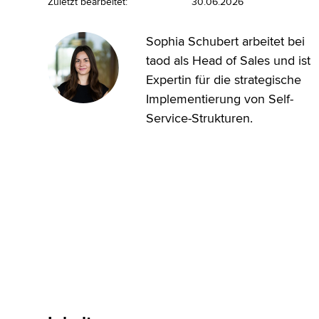
Zuletzt bearbeitet:
30.06.2026
Sophia Schubert arbeitet bei
taod als Head of Sales und ist
Expertin für die strategische
Implementierung von Self-
Service-Strukturen.