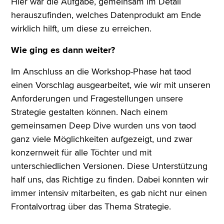
Hier war die Aufgabe, gemeinsam im Detail
herauszufinden, welches Datenprodukt am Ende
wirklich hilft, um diese zu erreichen.
Wie ging es dann weiter?
Im Anschluss an die Workshop-Phase hat taod
einen Vorschlag ausgearbeitet, wie wir mit unseren
Anforderungen und Fragestellungen unsere
Strategie gestalten können. Nach einem
gemeinsamen Deep Dive wurden uns von taod
ganz viele Möglichkeiten aufgezeigt, und zwar
konzernweit für alle Töchter und mit
unterschiedlichen Versionen. Diese Unterstützung
half uns, das Richtige zu finden. Dabei konnten wir
immer intensiv mitarbeiten, es gab nicht nur einen
Frontalvortrag über das Thema Strategie.