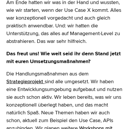
Am Ende hatten wir was in der Hand und wussten,
wie wir starten, wenn der Use Case X kommt. Alles
war konzeptionell vorgedacht und auch gleich
praktisch anwendbar. Und: wir hatten die
Unterstützung, das alles auf Management-Level zu
abstrahieren. Das war sehr hilfreich.
Das freut uns! Wie weit seid ihr denn Stand jetzt
mit euren Umsetzungsmaßnahmen?
Die Handlungsmaßnahmen aus dem
Strategieprojekt
sind alle umgesetzt. Wir haben
eine Entwicklungsumgebung aufgebaut und nutzen
sie auch schon aktiv. Wir leben bereits, was wir uns
konzeptionell überlegt haben, und das macht
natürlich Spaß. Neue Themen haben wir auch
schon, aktuell zum Beispiel den Use Case, APIs
anzubinden. Wir planen weitere
Workshops mit