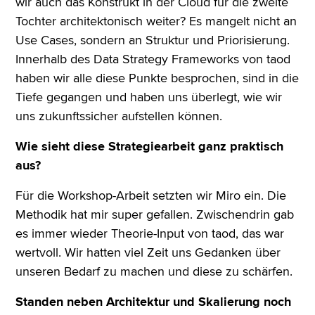
wir auch das Konstrukt in der Cloud für die zweite
Tochter architektonisch weiter? Es mangelt nicht an
Use Cases, sondern an Struktur und Priorisierung.
Innerhalb des Data Strategy Frameworks von taod
haben wir alle diese Punkte besprochen, sind in die
Tiefe gegangen und haben uns überlegt, wie wir
uns zukunftssicher aufstellen können.
Wie sieht diese Strategiearbeit ganz praktisch
aus?
Für die Workshop-Arbeit setzten wir Miro ein. Die
Methodik hat mir super gefallen. Zwischendrin gab
es immer wieder Theorie-Input von taod, das war
wertvoll. Wir hatten viel Zeit uns Gedanken über
unseren Bedarf zu machen und diese zu schärfen.
Standen neben Architektur und Skalierung noch