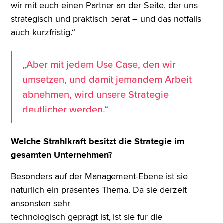
wir mit euch einen Partner an der Seite, der uns
strategisch und praktisch berät – und das notfalls
auch kurzfristig.“
„Aber mit jedem Use Case, den wir
umsetzen, und damit jemandem Arbeit
abnehmen, wird unsere Strategie
deutlicher werden.“
Welche Strahlkraft besitzt die Strategie im
gesamten Unternehmen?
Besonders auf der Management-Ebene ist sie
natürlich ein präsentes Thema. Da sie derzeit
ansonsten sehr
technologisch geprägt ist, ist sie für die