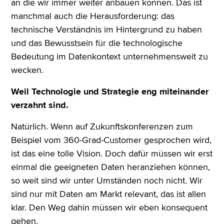
an die wir immer weiter anbauen können. Das ist
manchmal auch die Herausforderung: das
technische Verständnis im Hintergrund zu haben
und das Bewusstsein für die technologische
Bedeutung im Datenkontext unternehmensweit zu
wecken.
Weil Technologie und Strategie eng miteinander
verzahnt sind.
Natürlich. Wenn auf Zukunftskonferenzen zum
Beispiel vom 360-Grad-Customer gesprochen wird,
ist das eine tolle Vision. Doch dafür müssen wir erst
einmal die geeigneten Daten heranziehen können,
so weit sind wir unter Umständen noch nicht. Wir
sind nur mit Daten am Markt relevant, das ist allen
klar. Den Weg dahin müssen wir eben konsequent
gehen.