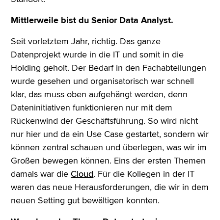
Mittlerweile bist du Senior Data Analyst.
Seit vorletztem Jahr, richtig. Das ganze
Datenprojekt wurde in die IT und somit in die
Holding geholt. Der Bedarf in den Fachabteilungen
wurde gesehen und organisatorisch war schnell
klar, das muss oben aufgehängt werden, denn
Dateninitiativen funktionieren nur mit dem
Rückenwind der Geschäftsführung. So wird nicht
nur hier und da ein Use Case gestartet, sondern wir
können zentral schauen und überlegen, was wir im
Großen bewegen können. Eins der ersten Themen
damals war die
Cloud
. Für die Kollegen in der IT
waren das neue Herausforderungen, die wir in dem
neuen Setting gut bewältigen konnten.