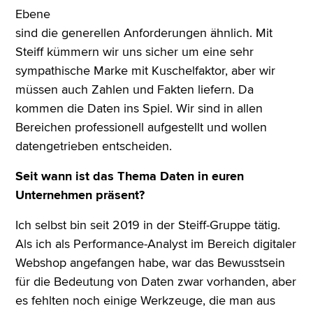
Ebene
sind die generellen Anforderungen ähnlich. Mit
Steiff kümmern wir uns sicher um eine sehr
sympathische Marke mit Kuschelfaktor, aber wir
müssen auch Zahlen und Fakten liefern. Da
kommen die Daten ins Spiel. Wir sind in allen
Bereichen professionell aufgestellt und wollen
datengetrieben entscheiden.
Seit wann ist das Thema Daten in euren
Unternehmen präsent?
Ich selbst bin seit 2019 in der Steiff-Gruppe tätig.
Als ich als Performance-Analyst im Bereich digitaler
Webshop angefangen habe, war das Bewusstsein
für die Bedeutung von Daten zwar vorhanden, aber
es fehlten noch einige Werkzeuge, die man aus