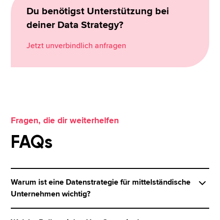
Du benötigst Unterstützung bei
deiner Data Strategy?
Jetzt unverbindlich anfragen
Fragen, die dir weiterhelfen
FAQs
Warum ist eine Datenstrategie für mittelständische
Unternehmen wichtig?
Eine Datenstrategie hilft, Dateninitiativen zu