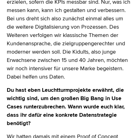
erzielen, sofern die KPIs messbar sind. Nur, was ich
messen kann, kann ich gestalten und verbessern.
Bei uns dreht sich also zunächst einmal alles um
die weitere Digitalisierung von Prozessen. Des
Weiteren verfolgen wir klassische Themen der
Kundenansprache, die zielgruppengerechter und
moderner werden soll. Die Kidults, also junge
Erwachsene zwischen 15 und 40 Jahren, möchten
wir noch intensiver für unsere Marke begeistern.
Dabei helfen uns Daten.
Du hast eben Leuchtturmprojekte erwähnt, die
wichtig sind, um den großen Big Bang in Use
Cases runterzubrechen. Wann wurde euch klar,
dass ihr dafür eine konkrete Datenstrategie
benötigt?
Wir hatten damals mit einem Proof of Concept