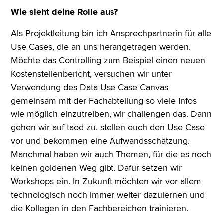
Wie sieht deine Rolle aus?
Als Projektleitung bin ich Ansprechpartnerin für alle
Use Cases, die an uns herangetragen werden.
Möchte das Controlling zum Beispiel einen neuen
Kostenstellenbericht, versuchen wir unter
Verwendung des Data Use Case Canvas
gemeinsam mit der Fachabteilung so viele Infos
wie möglich einzutreiben, wir challengen das. Dann
gehen wir auf taod zu, stellen euch den Use Case
vor und bekommen eine Aufwandsschätzung.
Manchmal haben wir auch Themen, für die es noch
keinen goldenen Weg gibt. Dafür setzen wir
Workshops ein. In Zukunft möchten wir vor allem
technologisch noch immer weiter dazulernen und
die Kollegen in den Fachbereichen trainieren.