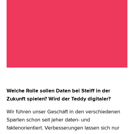
Welche Rolle sollen Daten bei Steiff in der
Zukunft spielen? Wird der Teddy digitaler?
Wir führen unser Geschäft in den verschiedenen
Sparten schon seit jeher daten- und
faktenorientiert. Verbesserungen lassen sich nur