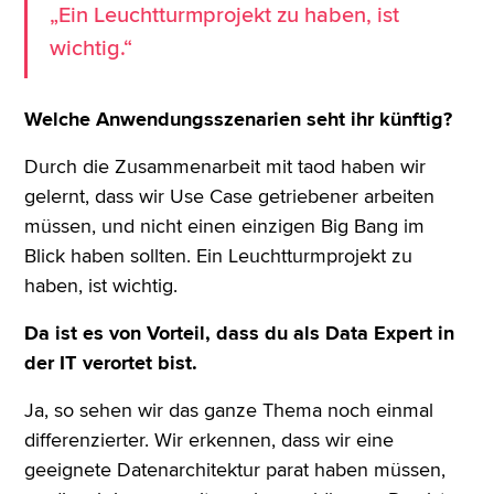
„Ein Leuchtturmprojekt zu haben, ist
wichtig.“
Welche Anwendungsszenarien seht ihr künftig?
Durch die Zusammenarbeit mit taod haben wir
gelernt, dass wir Use Case getriebener arbeiten
müssen, und nicht einen einzigen Big Bang im
Blick haben sollten. Ein Leuchtturmprojekt zu
haben, ist wichtig.
Da ist es von Vorteil, dass du als Data Expert in
der IT verortet bist.
Ja, so sehen wir das ganze Thema noch einmal
differenzierter. Wir erkennen, dass wir eine
geeignete Datenarchitektur parat haben müssen,