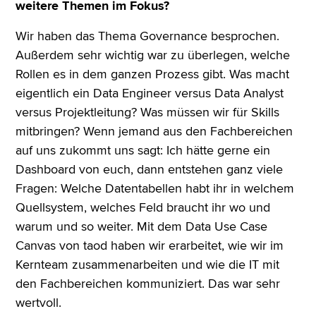
weitere Themen im Fokus?
Wir haben das Thema Governance besprochen.
Außerdem sehr wichtig war zu überlegen, welche
Rollen es in dem ganzen Prozess gibt. Was macht
eigentlich ein Data Engineer versus Data Analyst
versus Projektleitung? Was müssen wir für Skills
mitbringen? Wenn jemand aus den Fachbereichen
auf uns zukommt uns sagt: Ich hätte gerne ein
Dashboard von euch, dann entstehen ganz viele
Fragen: Welche Datentabellen habt ihr in welchem
Quellsystem, welches Feld braucht ihr wo und
warum und so weiter. Mit dem Data Use Case
Canvas von taod haben wir erarbeitet, wie wir im
Kernteam zusammenarbeiten und wie die IT mit
den Fachbereichen kommuniziert. Das war sehr
wertvoll.