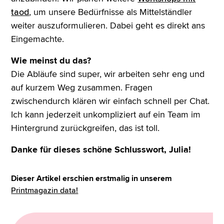
taod
, um unsere Bedürfnisse als Mittelständler
weiter auszuformulieren. Dabei geht es direkt ans
Eingemachte.
Wie meinst du das?
Die Abläufe sind super, wir arbeiten sehr eng und
auf kurzem Weg zusammen. Fragen
zwischendurch klären wir einfach schnell per Chat.
Ich kann jederzeit unkompliziert auf ein Team im
Hintergrund zurückgreifen, das ist toll.
Danke für dieses schöne Schlusswort, Julia!
Dieser Artikel erschien erstmalig in unserem
Printmagazin data!