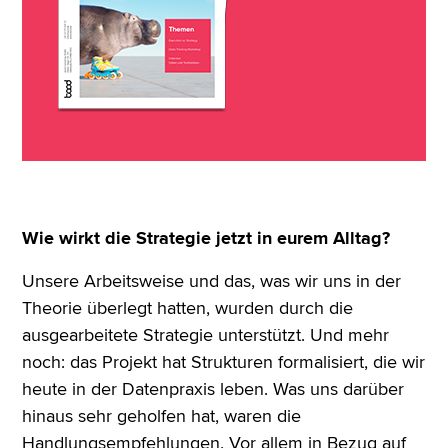
Wie wirkt die Strategie jetzt in eurem Alltag?
Unsere Arbeitsweise und das, was wir uns in der
Theorie überlegt hatten, wurden durch die
ausgearbeitete Strategie unterstützt. Und mehr
noch: das Projekt hat Strukturen formalisiert, die wir
heute in der Datenpraxis leben. Was uns darüber
hinaus sehr geholfen hat, waren die
Handlungsempfehlungen. Vor allem in Bezug auf