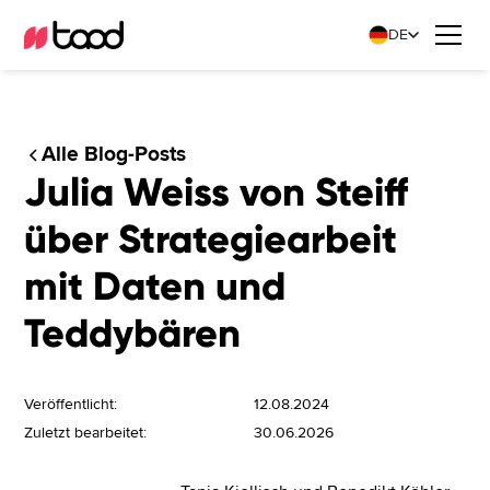
DE
Alle Blog-Posts
Julia Weiss von Steiff
über Strategiearbeit
mit Daten und
Teddybären
Veröffentlicht:
12.08.2024
Zuletzt bearbeitet:
30.06.2026