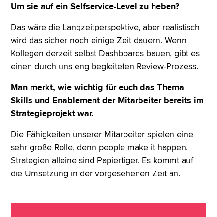
Um sie auf ein Selfservice-Level zu heben?
Das wäre die Langzeitperspektive, aber realistisch
wird das sicher noch einige Zeit dauern. Wenn
Kollegen derzeit selbst Dashboards bauen, gibt es
einen durch uns eng begleiteten Review-Prozess.
Man merkt, wie wichtig für euch das Thema
Skills und Enablement der Mitarbeiter bereits im
Strategieprojekt war.
Die Fähigkeiten unserer Mitarbeiter spielen eine
sehr große Rolle, denn people make it happen.
Strategien alleine sind Papiertiger. Es kommt auf
die Umsetzung in der vorgesehenen Zeit an.