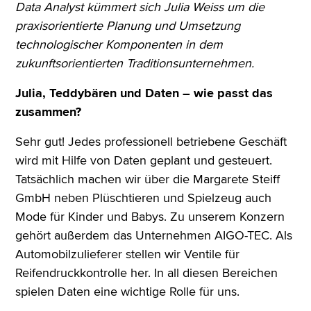
Data Analyst kümmert sich Julia Weiss um die
praxisorientierte Planung und Umsetzung
technologischer Komponenten in dem
zukunftsorientierten Traditionsunternehmen.
Julia, Teddybären und Daten – wie passt das
zusammen?
Sehr gut! Jedes professionell betriebene Geschäft
wird mit Hilfe von Daten geplant und gesteuert.
Tatsächlich machen wir über die Margarete Steiff
GmbH neben Plüschtieren und Spielzeug auch
Mode für Kinder und Babys. Zu unserem Konzern
gehört außerdem das Unternehmen AIGO-TEC. Als
Automobilzulieferer stellen wir Ventile für
Reifendruckkontrolle her. In all diesen Bereichen
spielen Daten eine wichtige Rolle für uns.