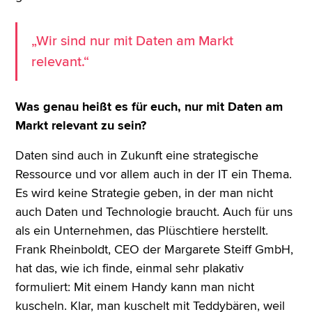
„Wir sind nur mit Daten am Markt
relevant.“
Was genau heißt es für euch, nur mit Daten am
Markt relevant zu sein?
Daten sind auch in Zukunft eine strategische
Ressource und vor allem auch in der IT ein Thema.
Es wird keine Strategie geben, in der man nicht
auch Daten und Technologie braucht. Auch für uns
als ein Unternehmen, das Plüschtiere herstellt.
Frank Rheinboldt, CEO der Margarete Steiff GmbH,
hat das, wie ich finde, einmal sehr plakativ
formuliert: Mit einem Handy kann man nicht
kuscheln. Klar, man kuschelt mit Teddybären, weil