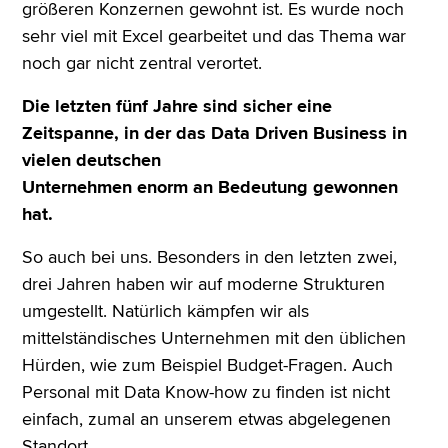
größeren Konzernen gewohnt ist. Es wurde noch
sehr viel mit Excel gearbeitet und das Thema war
noch gar nicht zentral verortet.
Die letzten fünf Jahre sind sicher eine
Zeitspanne, in der das Data Driven Business in
vielen deutschen
Unternehmen enorm an Bedeutung gewonnen
hat.
So auch bei uns. Besonders in den letzten zwei,
drei Jahren haben wir auf moderne Strukturen
umgestellt. Natürlich kämpfen wir als
mittelständisches Unternehmen mit den üblichen
Hürden, wie zum Beispiel Budget-Fragen. Auch
Personal mit Data Know-how zu finden ist nicht
einfach, zumal an unserem etwas abgelegenen
Standort.