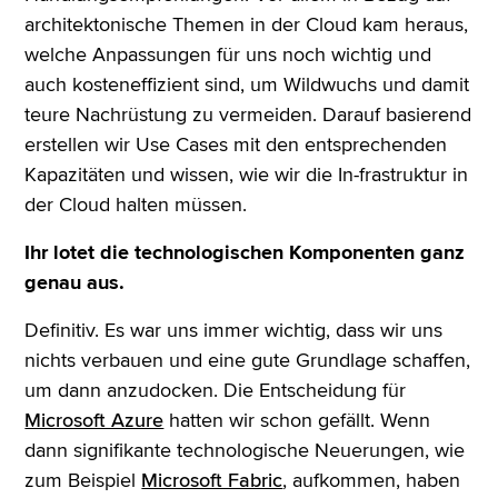
architektonische Themen in der Cloud kam heraus,
welche Anpassungen für uns noch wichtig und
auch kosteneffizient sind, um Wildwuchs und damit
teure Nachrüstung zu vermeiden. Darauf basierend
erstellen wir Use Cases mit den entsprechenden
Kapazitäten und wissen, wie wir die In-frastruktur in
der Cloud halten müssen.
Ihr lotet die technologischen Komponenten ganz
genau aus.
Definitiv. Es war uns immer wichtig, dass wir uns
nichts verbauen und eine gute Grundlage schaffen,
um dann anzudocken. Die Entscheidung für
Microsoft Azure
hatten wir schon gefällt. Wenn
dann signifikante technologische Neuerungen, wie
zum Beispiel
Microsoft Fabric
, aufkommen, haben