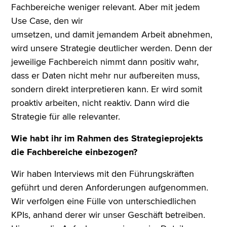
Fachbereiche weniger relevant. Aber mit jedem
Use Case, den wir
umsetzen, und damit jemandem Arbeit abnehmen,
wird unsere Strategie deutlicher werden. Denn der
jeweilige Fachbereich nimmt dann positiv wahr,
dass er Daten nicht mehr nur aufbereiten muss,
sondern direkt interpretieren kann. Er wird somit
proaktiv arbeiten, nicht reaktiv. Dann wird die
Strategie für alle relevanter.
Wie habt ihr im Rahmen des Strategieprojekts
die Fachbereiche einbezogen?
Wir haben Interviews mit den Führungskräften
geführt und deren Anforderungen aufgenommen.
Wir verfolgen eine Fülle von unterschiedlichen
KPIs, anhand derer wir unser Geschäft betreiben.