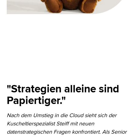
"Strategien alleine sind
Papiertiger."
Nach dem Umstieg in die Cloud sieht sich der
Kuscheltierspezialist Steiff mit neuen
datenstrategischen Fragen konfrontiert. Als Senior