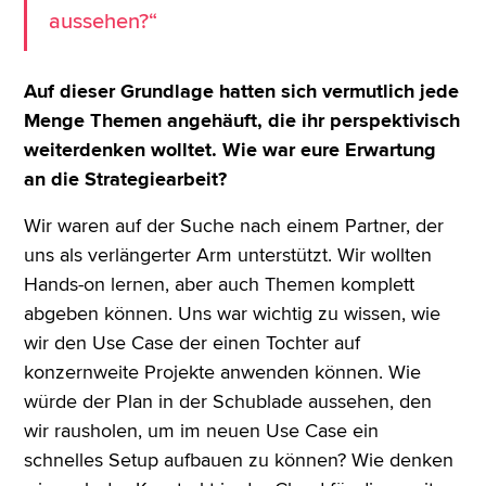
aussehen?“
Auf dieser Grundlage hatten sich vermutlich jede
Menge Themen angehäuft, die ihr perspektivisch
weiterdenken wolltet. Wie war eure Erwartung
an die Strategiearbeit?
Wir waren auf der Suche nach einem Partner, der
uns als verlängerter Arm unterstützt. Wir wollten
Hands-on lernen, aber auch Themen komplett
abgeben können. Uns war wichtig zu wissen, wie
wir den Use Case der einen Tochter auf
konzernweite Projekte anwenden können. Wie
würde der Plan in der Schublade aussehen, den
wir rausholen, um im neuen Use Case ein
schnelles Setup aufbauen zu können? Wie denken