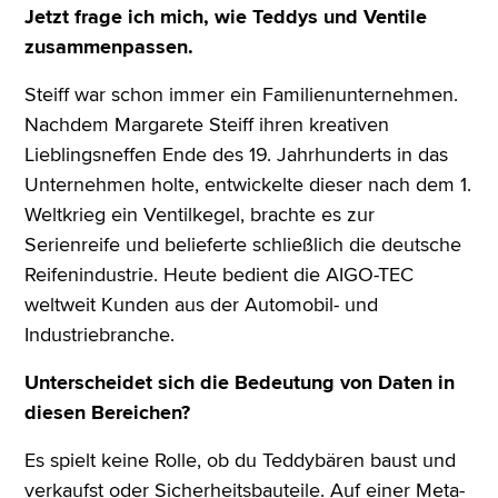
Jetzt frage ich mich, wie Teddys und Ventile
zusammenpassen.
Steiff war schon immer ein Familienunternehmen.
Nachdem Margarete Steiff ihren kreativen
Lieblingsneffen Ende des 19. Jahrhunderts in das
Unternehmen holte, entwickelte dieser nach dem 1.
Weltkrieg ein Ventilkegel, brachte es zur
Serienreife und belieferte schließlich die deutsche
Reifenindustrie. Heute bedient die AIGO-TEC
weltweit Kunden aus der Automobil- und
Industriebranche.
Unterscheidet sich die Bedeutung von Daten in
diesen Bereichen?
Es spielt keine Rolle, ob du Teddybären baust und
verkaufst oder Sicherheitsbauteile. Auf einer Meta-