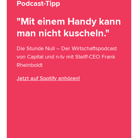
Podcast-Tipp
"Mit einem Handy kann
man nicht kuscheln."
Die Stunde Null – Der Wirtschaftspodcast
von Capital und n-tv mit Steiff-CEO Frank
Rheinboldt
Jetzt auf Spotify anhören!