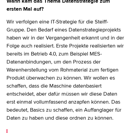
Wann kam das Thema Datenstrategie zum
ersten Mal auf?
Wir verfolgen eine IT-Strategie für die Steiff-
Gruppe. Den Bedarf eines Datenstrategieprojekts
haben wir in der Vergangenheit erkannt und in der
Folge auch realisiert. Erste Projekte realisierten wir
bereits im Betrieb 4.0, zum Beispiel MES-
Datenanbindungen, um den Prozess der
Warenherstellung vom Rohmaterial zum fertigen
Produkt überwachen zu können. Wir wollen es
schaffen, dass die Maschine datenbasiert
entscheidet, aber dafür müssen wir diese Daten
erst einmal vollumfassend anzapfen können. Das
bedeutet, Basics zu schaffen, ein Auffanglager für
Daten zu haben und diese ordnen zu können.