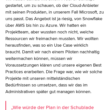
gestartet, um zu schauen, ob der Cloud-Anbieter
mit seinen Produkten, in unserem Fall Microsoft, zu
uns passt. Das Angebot ist ja riesig, von Snowflake
über AWS bis hin zu Azure. Wir hatten ein
Projektteam, aber wussten noch nicht, welche
Ressourcen wir freimachen mussten. Wir wollten
herausfinden, was so ein Use Case wirklich
braucht. Damit wir nach einem Piloten nachhaltig
weitermachen können, müssen wir
Voraussetzungen klären und unsere eigenen Best
Practices erarbeiten. Die Frage war, wie wir solche
Projekte mit unseren mittelständischen
Bedürfnissen so umsetzen, dass wir das im
Administrativen später gut managen können.
„Wie würde der Plan in der Schublade