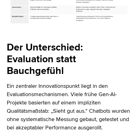
Der Unterschied:
Evaluation statt
Bauchgefühl
Ein zentraler Innovationspunkt liegt in den
Evaluationsmechanismen. Viele frühe Gen-AI-
Projekte basierten auf einem impliziten
Qualitätsmaßstab: „Sieht gut aus.“ Chatbots wurden
ohne systematische Messung gebaut, getestet und
bei akzeptabler Performance ausgerollt.