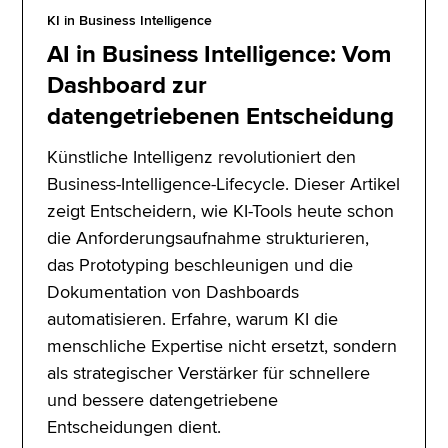
KI in Business Intelligence
AI in Business Intelligence: Vom
Dashboard zur
datengetriebenen Entscheidung
Künstliche Intelligenz revolutioniert den
Business-Intelligence-Lifecycle. Dieser Artikel
zeigt Entscheidern, wie KI-Tools heute schon
die Anforderungsaufnahme strukturieren,
das Prototyping beschleunigen und die
Dokumentation von Dashboards
automatisieren. Erfahre, warum KI die
menschliche Expertise nicht ersetzt, sondern
als strategischer Verstärker für schnellere
und bessere datengetriebene
Entscheidungen dient.