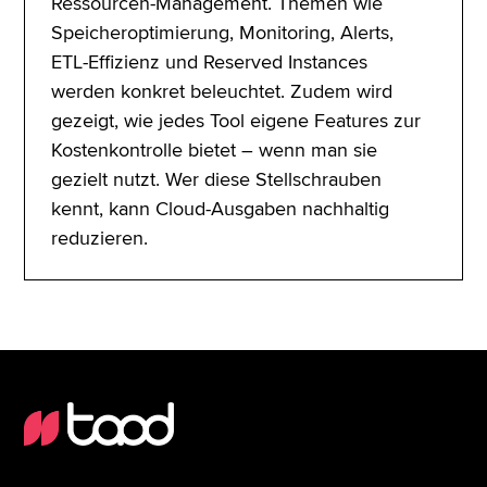
Ressourcen-Management. Themen wie
Speicheroptimierung, Monitoring, Alerts,
ETL-Effizienz und Reserved Instances
werden konkret beleuchtet. Zudem wird
gezeigt, wie jedes Tool eigene Features zur
Kostenkontrolle bietet – wenn man sie
gezielt nutzt. Wer diese Stellschrauben
kennt, kann Cloud-Ausgaben nachhaltig
reduzieren.