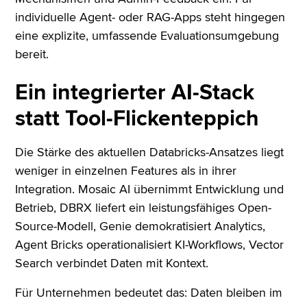
individuelle Agent- oder RAG-Apps steht hingegen
eine explizite, umfassende Evaluationsumgebung
bereit.
Ein integrierter AI-Stack
statt Tool-Flickenteppich
Die Stärke des aktuellen Databricks-Ansatzes liegt
weniger in einzelnen Features als in ihrer
Integration. Mosaic AI übernimmt Entwicklung und
Betrieb, DBRX liefert ein leistungsfähiges Open-
Source-Modell, Genie demokratisiert Analytics,
Agent Bricks operationalisiert KI-Workflows, Vector
Search verbindet Daten mit Kontext.
Für Unternehmen bedeutet das: Daten bleiben im