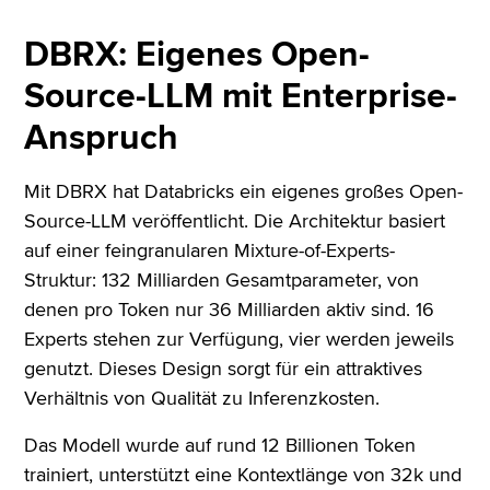
DBRX: Eigenes Open-
Source-LLM mit Enterprise-
Anspruch
Mit DBRX hat Databricks ein eigenes großes Open-
Source-LLM veröffentlicht. Die Architektur basiert
auf einer feingranularen Mixture-of-Experts-
Struktur: 132 Milliarden Gesamtparameter, von
denen pro Token nur 36 Milliarden aktiv sind. 16
Experts stehen zur Verfügung, vier werden jeweils
genutzt. Dieses Design sorgt für ein attraktives
Verhältnis von Qualität zu Inferenzkosten.
Das Modell wurde auf rund 12 Billionen Token
trainiert, unterstützt eine Kontextlänge von 32k und