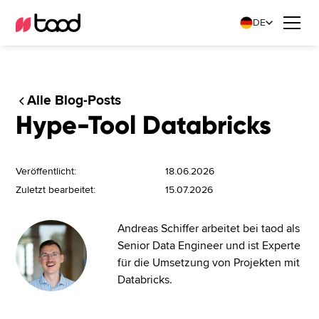
DE
Alle Blog-Posts
Hype-Tool Databricks
Veröffentlicht:
18.06.2026
Zuletzt bearbeitet:
15.07.2026
Andreas Schiffer arbeitet bei taod als
Senior Data Engineer und ist Experte
für die Umsetzung von Projekten mit
Databricks.