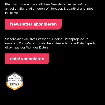
Bleib mit unserem monatlichen Newsletter immer auf dem
aktuellen Stand. Alle neuen Whitepaper, Blogartikel und Infos
inklusive.
Newsletter abonnieren
Sichere dir exklusives Wissen für deine Datenprojekte. In
unserem Print-Magazin data! berichten erfahrene Data Experts
direkt aus der Welt der Daten.
data! abonnieren