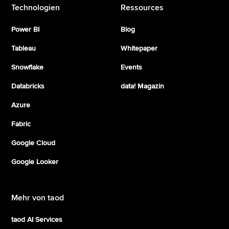
Technologien
Ressources
Power BI
Blog
Tableau
Whitepaper
Snowflake
Events
Databricks
data! Magazin
Azure
Fabric
Google Cloud
Google Looker
Mehr von taod
taod AI Services