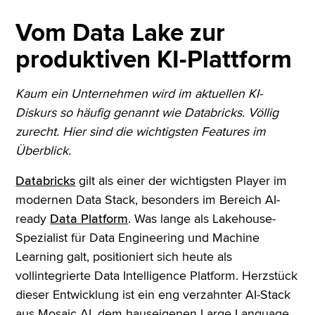
Vom Data Lake zur
produktiven KI-Plattform
Kaum ein Unternehmen wird im aktuellen KI-
Diskurs so häufig genannt wie Databricks. Völlig
zurecht. Hier sind die wichtigsten Features im
Überblick.
Databricks
gilt als einer der wichtigsten Player im
modernen Data Stack, besonders im Bereich AI-
ready
Data Platform
. Was lange als Lakehouse-
Spezialist für Data Engineering und Machine
Learning galt, positioniert sich heute als
vollintegrierte Data Intelligence Platform. Herzstück
dieser Entwicklung ist ein eng verzahnter AI-Stack
aus Mosaic AI, dem hauseigenen Large Language