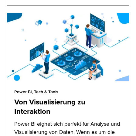
Power BI, Tech & Tools
Von Visualisierung zu
Interaktion
Power BI eignet sich perfekt für Analyse und
Visualisierung von Daten. Wenn es um die