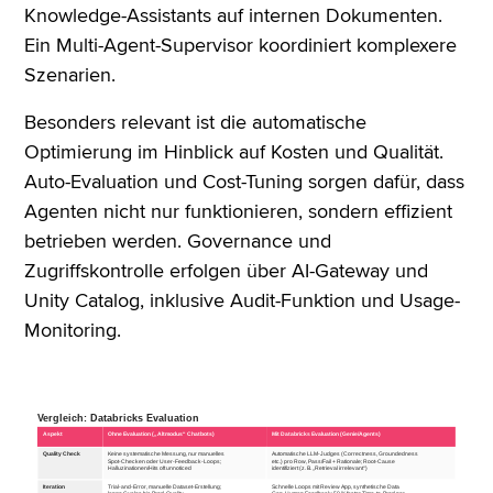
Knowledge-Assistants auf internen Dokumenten.
Ein Multi-Agent-Supervisor koordiniert komplexere
Szenarien.
Besonders relevant ist die automatische
Optimierung im Hinblick auf Kosten und Qualität.
Auto-Evaluation und Cost-Tuning sorgen dafür, dass
Agenten nicht nur funktionieren, sondern effizient
betrieben werden. Governance und
Zugriffskontrolle erfolgen über AI-Gateway und
Unity Catalog, inklusive Audit-Funktion und Usage-
Monitoring.