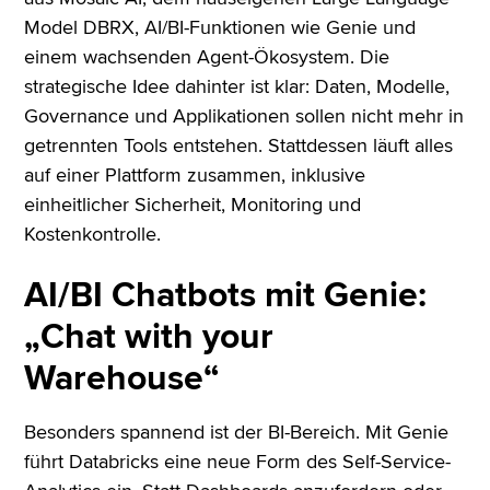
Model DBRX, AI/BI-Funktionen wie Genie und
einem wachsenden Agent-Ökosystem. Die
strategische Idee dahinter ist klar: Daten, Modelle,
Governance und Applikationen sollen nicht mehr in
getrennten Tools entstehen. Stattdessen läuft alles
auf einer Plattform zusammen, inklusive
einheitlicher Sicherheit, Monitoring und
Kostenkontrolle.
AI/BI Chatbots mit Genie:
„Chat with your
Warehouse“
Besonders spannend ist der BI-Bereich. Mit Genie
führt Databricks eine neue Form des Self-Service-