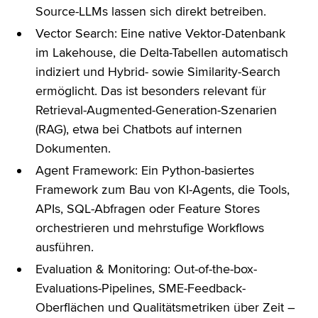
Source-LLMs lassen sich direkt betreiben.
Vector Search: Eine native Vektor-Datenbank
im Lakehouse, die Delta-Tabellen automatisch
indiziert und Hybrid- sowie Similarity-Search
ermöglicht. Das ist besonders relevant für
Retrieval-Augmented-Generation-Szenarien
(RAG), etwa bei Chatbots auf internen
Dokumenten.
Agent Framework: Ein Python-basiertes
Framework zum Bau von KI-Agents, die Tools,
APIs, SQL-Abfragen oder Feature Stores
orchestrieren und mehrstufige Workflows
ausführen.
Evaluation & Monitoring: Out-of-the-box-
Evaluations-Pipelines, SME-Feedback-
Oberflächen und Qualitätsmetriken über Zeit –