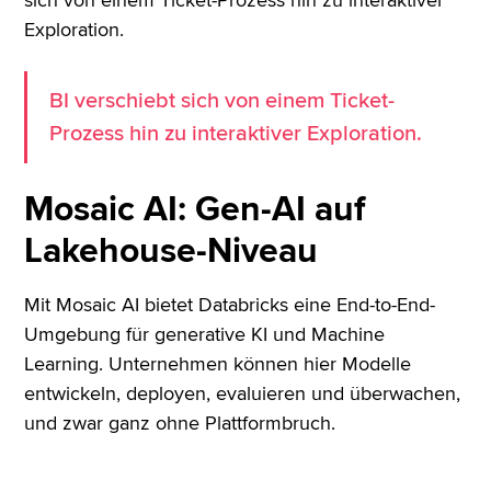
sich von einem Ticket-Prozess hin zu interaktiver
Exploration.
BI verschiebt sich von einem Ticket-
Prozess hin zu interaktiver Exploration.
Mosaic AI: Gen-AI auf
Lakehouse-Niveau
Mit Mosaic AI bietet Databricks eine End-to-End-
Umgebung für generative KI und Machine
Learning. Unternehmen können hier Modelle
entwickeln, deployen, evaluieren und überwachen,
und zwar ganz ohne Plattformbruch.