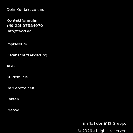
Dein Kontakt zu uns
Kontaktformular
+49 221 97584970
info@taod.de
Impressum
Datenschutzerklärung
AGB
KI Richtlinie
Barrierefreiheit
Fakten
Presse
Ein Teil der E113 Gruppe
© 2026 all rights reserved