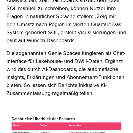
Analytics ein. Statt Dashboards anzufordern oder
SQL manuell zu schreiben, können Nutzer ihre
Fragen in natürlicher Sprache stellen: „Zeig mir
den Umsatz nach Region im vierten Quartal.“ Das
System generiert SQL, erstellt Visualisierungen und
baut auf Wunsch Dashboards.
Die sogenannten Genie Spaces fungieren als Chat-
Interface für Lakehouse- und DWH-Daten. Ergänzt
wird das durch AI-Dashboards, die automatische
Insights, Erklärungen und Abonnement-Funktionen
bieten. So lassen sich Berichte inklusive KI-
Zusammenfassung regelmäßig teilen.