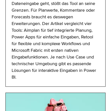
Dateneingabe geht, stößt das Tool an seine
Grenzen. Für Planwerte, Kommentare oder
Forecasts braucht es deswegen
Erweiterungen. Der Artikel vergleicht vier
Tools: Aimplan für tief integrierte Planung,
Power Apps für einfache Eingaben, Retool
für flexible und komplexe Workflows und
Microsoft Fabric mit ersten nativen
Eingabefunktionen. Je nach Use Case und
technischer Umgebung gibt es passende
Lösungen für interaktive Eingaben in Power
BI.