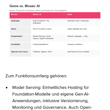
Zum Funktionsumfang gehören:
Model Serving: Einheitliches Hosting für
Foundation-Modelle und eigene Gen-AI-
Anwendungen, inklusive Versionierung,
Monitoring und Governance. Auch Open-