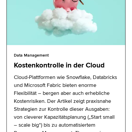
Data Management
Kostenkontrolle in der Cloud
Cloud-Plattformen wie Snowflake, Databricks
und Microsoft Fabric bieten enorme
Flexibilität – bergen aber auch erhebliche
Kostenrisiken. Der Artikel zeigt praxisnahe
Strategien zur Kontrolle dieser Ausgaben:
von cleverer Kapazitätsplanung („Start small
– scale big“) bis zu automatisiertem