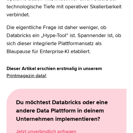
technologische Tiefe mit operativer Skalierbarkeit
verbindet.
Die eigentliche Frage ist daher weniger, ob
Databricks ein „Hype-Tool“ ist. Spannender ist, ob
sich dieser integrierte Plattformansatz als
Blaupause für Enterprise-KI etabliert.
Dieser Artikel erschien erstmalig in unserem
Printmagazin data!
Du möchtest Databricks oder eine
andere Data Plattform in deinem
Unternehmen implementieren?
Jetzt unverbindlich anfragen