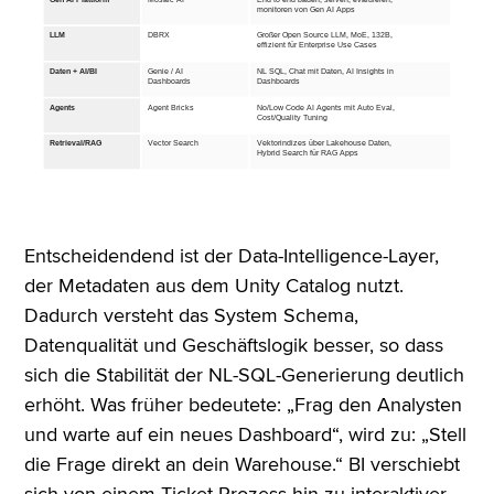
Entscheidendend ist der Data-Intelligence-Layer,
der Metadaten aus dem Unity Catalog nutzt.
Dadurch versteht das System Schema,
Datenqualität und Geschäftslogik besser, so dass
sich die Stabilität der NL-SQL-Generierung deutlich
erhöht. Was früher bedeutete: „Frag den Analysten
und warte auf ein neues Dashboard“, wird zu: „Stell
die Frage direkt an dein Warehouse.“ BI verschiebt