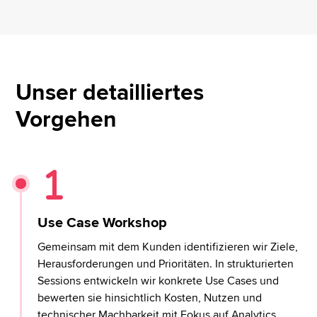
Unser detailliertes
Vorgehen
Use Case Workshop
Gemeinsam mit dem Kunden identifizieren wir Ziele,
Herausforderungen und Prioritäten. In strukturierten
Sessions entwickeln wir konkrete Use Cases und
bewerten sie hinsichtlich Kosten, Nutzen und
technischer Machbarkeit mit Fokus auf Analytics,