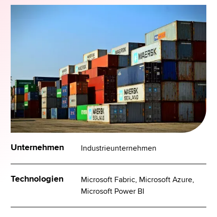
Unternehmen
Industrieunternehmen
Technologien
Microsoft Fabric, Microsoft Azure,
Microsoft Power BI