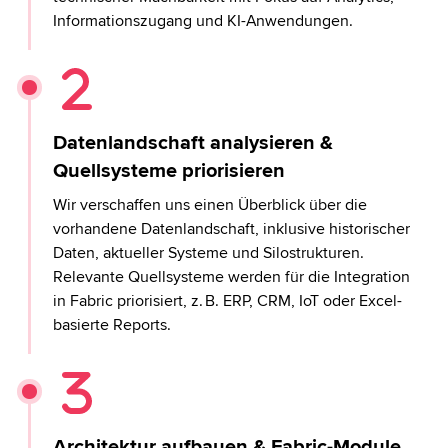
Informationszugang und KI-Anwendungen.
Datenlandschaft analysieren &
Quellsysteme priorisieren
Wir verschaffen uns einen Überblick über die
vorhandene Datenlandschaft, inklusive historischer
Daten, aktueller Systeme und Silostrukturen.
Relevante Quellsysteme werden für die Integration
in Fabric priorisiert, z. B. ERP, CRM, IoT oder Excel-
basierte Reports.
Architektur aufbauen & Fabric-Module