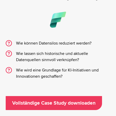
Wie können Datensilos reduziert werden?
Wie lassen sich historische und aktuelle
Datenquellen sinnvoll verknüpfen?
Wie wird eine Grundlage für KI-Initiativen und
Innovationen geschaffen?
Vollständige Case Study downloaden