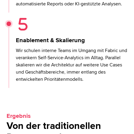
automatisierte Reports oder KI-gestützte Analysen.
Enablement & Skalierung
Wir schulen interne Teams im Umgang mit Fabric und
verankern Self-Service-Analytics im Alltag. Parallel
skalieren wir die Architektur auf weitere Use Cases
und Geschäftsbereiche, immer entlang des
entwickelten Prioritätenmodells.
Ergebnis
Von der traditionellen