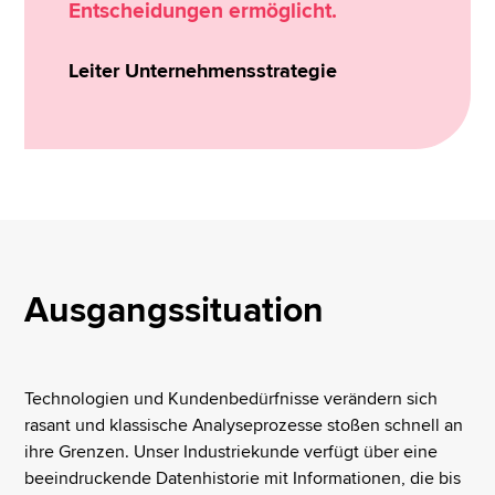
Entscheidungen ermöglicht.
Leiter Unternehmensstrategie
Ausgangssituation
Technologien und Kundenbedürfnisse verändern sich
rasant und klassische Analyseprozesse stoßen schnell an
ihre Grenzen. Unser Industriekunde verfügt über eine
beeindruckende Datenhistorie mit Informationen, die bis