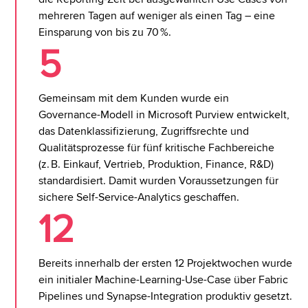
mehreren Tagen auf weniger als einen Tag – eine
Einsparung von bis zu 70 %.
5
Gemeinsam mit dem Kunden wurde ein
Governance-Modell in Microsoft Purview entwickelt,
das Datenklassifizierung, Zugriffsrechte und
Qualitätsprozesse für fünf kritische Fachbereiche
(z. B. Einkauf, Vertrieb, Produktion, Finance, R&D)
standardisiert. Damit wurden Voraussetzungen für
sichere Self-Service-Analytics geschaffen.
12
Bereits innerhalb der ersten 12 Projektwochen wurde
ein initialer Machine-Learning-Use-Case über Fabric
Pipelines und Synapse-Integration produktiv gesetzt.