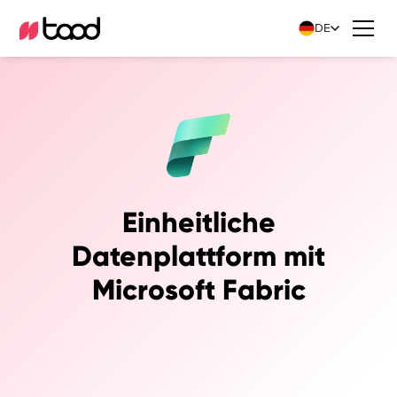
DE
Einheitliche
Datenplattform mit
Microsoft Fabric