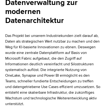
Datenverwaltung zur
modernen
Datenarchitektur
Das Projekt bei unserem Industriekunden zielt darauf ab,
Daten als strategischen Wert nutzbar zu machen und den
Weg für KI-basierte Innovationen zu ebnen. Deswegen
wurde eine zentrale Datenplattform auf Basis von
Microsoft Fabric aufgebaut, die den Zugriff auf
Informationen deutlich vereinfacht und Silostrukturen
systematisch auflöst. Die integrierte Nutzung von
OneLake, Synapse und Power BI ermöglicht es den
Teams, schneller fundierte Entscheidungen zu treffen
und datengetriebene Use Cases effizient umzusetzen. So
entsteht eine skalierbare Infrastruktur, die zukünftiges
Wachstum und technologische Weiterentwicklung aktiv
unterstützt.