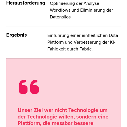
Herausforderung
Optimierung der Analyse
Workflows und Eliminierung der
Datensilos
Ergebnis
Einführung einer einheitlichen Data
Platform und Verbesserung der KI-
Fähigkeit durch Fabric.
Unser Ziel war nicht Technologie um
der Technologie willen, sondern eine
Plattform, die messbar bessere