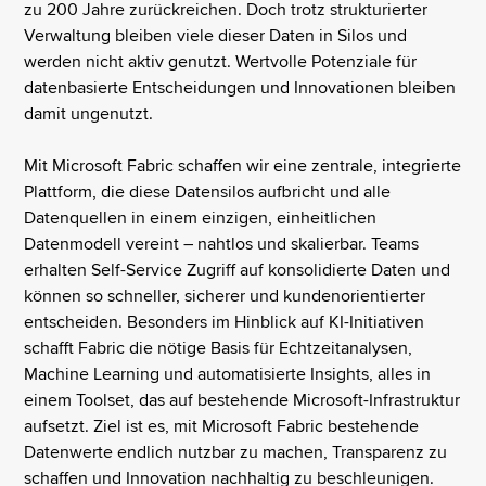
zu 200 Jahre zurückreichen. Doch trotz strukturierter
Verwaltung bleiben viele dieser Daten in Silos und
werden nicht aktiv genutzt. Wertvolle Potenziale für
datenbasierte Entscheidungen und Innovationen bleiben
damit ungenutzt.
Mit Microsoft Fabric schaffen wir eine zentrale, integrierte
Plattform, die diese Datensilos aufbricht und alle
Datenquellen in einem einzigen, einheitlichen
Datenmodell vereint – nahtlos und skalierbar. Teams
erhalten Self-Service Zugriff auf konsolidierte Daten und
können so schneller, sicherer und kundenorientierter
entscheiden. Besonders im Hinblick auf KI-Initiativen
schafft Fabric die nötige Basis für Echtzeitanalysen,
Machine Learning und automatisierte Insights, alles in
einem Toolset, das auf bestehende Microsoft-Infrastruktur
aufsetzt. Ziel ist es, mit Microsoft Fabric bestehende
Datenwerte endlich nutzbar zu machen, Transparenz zu
schaffen und Innovation nachhaltig zu beschleunigen.