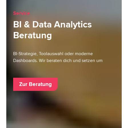
Service
BI & Data Analytics
Beratung
BI-Strategie, Toolauswahl oder moderne
Dashboards. Wir beraten dich und setzen um
Zur Beratung