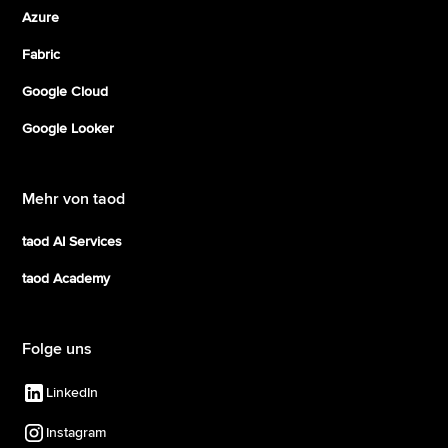
Azure
Fabric
Google Cloud
Google Looker
Mehr von taod
taod AI Services
taod Academy
Folge uns
LinkedIn
Instagram