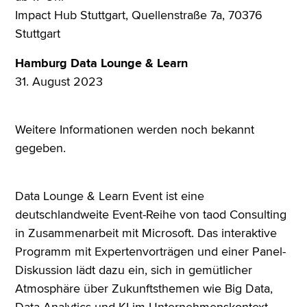
Impact Hub Stuttgart, Quellenstraße 7a, 70376
Stuttgart
Hamburg Data Lounge & Learn
31. August 2023
Weitere Informationen werden noch bekannt
gegeben.
Data Lounge & Learn Event ist eine
deutschlandweite Event-Reihe von taod Consulting
in Zusammenarbeit mit Microsoft. Das interaktive
Programm mit Expertenvorträgen und einer Panel-
Diskussion lädt dazu ein, sich in gemütlicher
Atmosphäre über Zukunftsthemen wie Big Data,