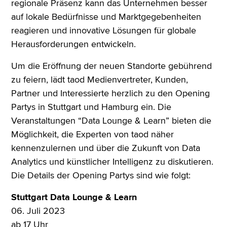
regionale Präsenz kann das Unternehmen besser
auf lokale Bedürfnisse und Marktgegebenheiten
reagieren und innovative Lösungen für globale
Herausforderungen entwickeln.
Um die Eröffnung der neuen Standorte gebührend
zu feiern, lädt taod Medienvertreter, Kunden,
Partner und Interessierte herzlich zu den Opening
Partys in Stuttgart und Hamburg ein. Die
Veranstaltungen “Data Lounge & Learn” bieten die
Möglichkeit, die Experten von taod näher
kennenzulernen und über die Zukunft von Data
Analytics und künstlicher Intelligenz zu diskutieren.
Die Details der Opening Partys sind wie folgt:
Stuttgart Data Lounge & Learn
06. Juli 2023
ab 17 Uhr