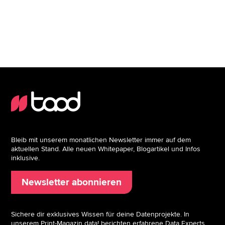
Bleib mit unserem monatlichen Newsletter immer auf dem
aktuellen Stand. Alle neuen Whitepaper, Blogartikel und Infos
inklusive.
Newsletter abonnieren
Sichere dir exklusives Wissen für deine Datenprojekte. In
unserem Print-Magazin data! berichten erfahrene Data Experts