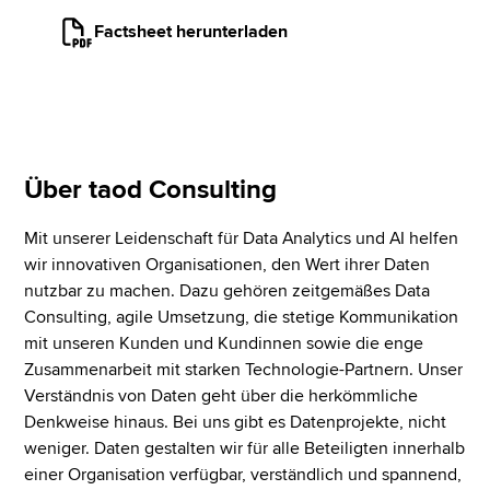
Factsheet herunterladen
Über taod Consulting
Mit unserer Leidenschaft für Data Analytics und AI helfen
wir innovativen Organisationen, den Wert ihrer Daten
nutzbar zu machen. Dazu gehören zeitgemäßes Data
Consulting, agile Umsetzung, die stetige Kommunikation
mit unseren Kunden und Kundinnen sowie die enge
Zusammenarbeit mit starken Technologie-Partnern. Unser
Verständnis von Daten geht über die herkömmliche
Denkweise hinaus. Bei uns gibt es Datenprojekte, nicht
weniger. Daten gestalten wir für alle Beteiligten innerhalb
einer Organisation verfügbar, verständlich und spannend,