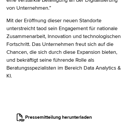
eine verstärkte Beteiligung an der Digitalisierung
von Unternehmen.”
Mit der Eröffnung dieser neuen Standorte
unterstreicht taod sein Engagement für nationale
Zusammenarbeit, Innovation und technologischen
Fortschritt. Das Unternehmen freut sich auf die
Chancen, die sich durch diese Expansion bieten,
und bekräftigt seine führende Rolle als
Beratungsspezialisten im Bereich Data Analytics &
KI.
Pressemitteilung herunterladen