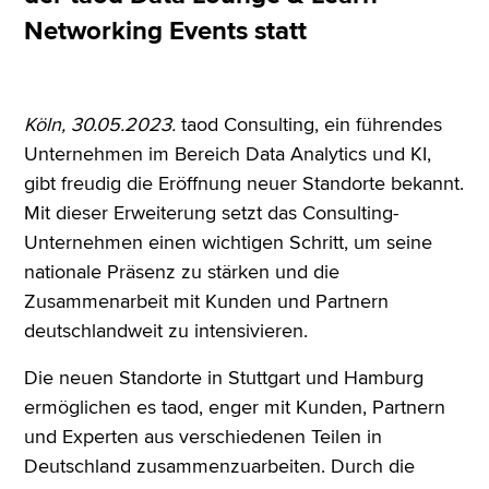
Networking Events statt
Köln, 30.05.2023.
taod Consulting, ein führendes
Unternehmen im Bereich Data Analytics und KI,
gibt freudig die Eröffnung neuer Standorte bekannt.
Mit dieser Erweiterung setzt das Consulting-
Unternehmen einen wichtigen Schritt, um seine
nationale Präsenz zu stärken und die
Zusammenarbeit mit Kunden und Partnern
deutschlandweit zu intensivieren.
Die neuen Standorte in Stuttgart und Hamburg
ermöglichen es taod, enger mit Kunden, Partnern
und Experten aus verschiedenen Teilen in
Deutschland zusammenzuarbeiten. Durch die