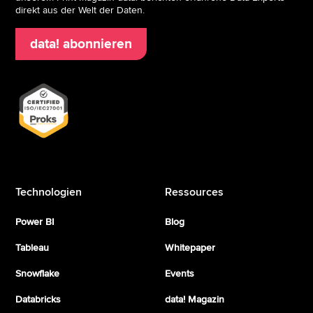
direkt aus der Welt der Daten.
data! abonnieren
Technologien
Ressources
Power BI
Blog
Tableau
Whitepaper
Snowflake
Events
Databricks
data! Magazin