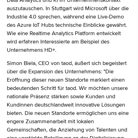
Data Analytics und KI im Unternehmenskontext
auszutauschen. In Stuttgart wird Microsoft über die
Industrie 4.0 sprechen, während eine Live-Demo
des Azure IoT Hubs technische Einblicke gewährt.
Wie eine Realtime Analytics Platform entwickelt
wird erfahren Interessierte am Beispiel des
Unternehmens HD+.
Simon Biela, CEO von taod, äußert sich begeistert
über die Expansion des Unternehmens: "Die
Eröffnung dieser neuen Standorte markiert einen
bedeutenden Schritt für taod. Wir möchten unsere
nationale Präsenz stärken sowie Kunden und
Kundinnen deutschlandweit innovative Lösungen
bieten. Die neuen Standorte ermöglichen uns eine
engere Zusammenarbeit mit lokalen
Gemeinschaften, die Anziehung von Talenten und