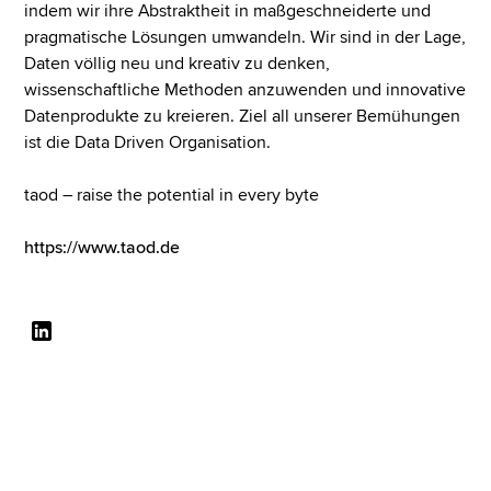
indem wir ihre Abstraktheit in maßgeschneiderte und
pragmatische Lösungen umwandeln. Wir sind in der Lage,
Daten völlig neu und kreativ zu denken,
wissenschaftliche Methoden anzuwenden und innovative
Datenprodukte zu kreieren. Ziel all unserer Bemühungen
ist die Data Driven Organisation.
taod – raise the potential in every byte
https://www.taod.de