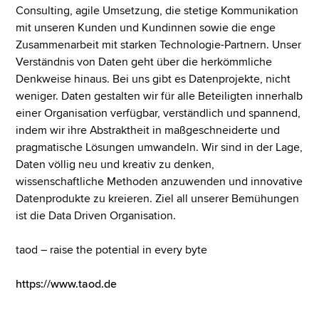
Consulting, agile Umsetzung, die stetige Kommunikation
mit unseren Kunden und Kundinnen sowie die enge
Zusammenarbeit mit starken Technologie-Partnern. Unser
Verständnis von Daten geht über die herkömmliche
Denkweise hinaus. Bei uns gibt es Datenprojekte, nicht
weniger. Daten gestalten wir für alle Beteiligten innerhalb
einer Organisation verfügbar, verständlich und spannend,
indem wir ihre Abstraktheit in maßgeschneiderte und
pragmatische Lösungen umwandeln. Wir sind in der Lage,
Daten völlig neu und kreativ zu denken,
wissenschaftliche Methoden anzuwenden und innovative
Datenprodukte zu kreieren. Ziel all unserer Bemühungen
ist die Data Driven Organisation.
taod – raise the potential in every byte
https://www.taod.de