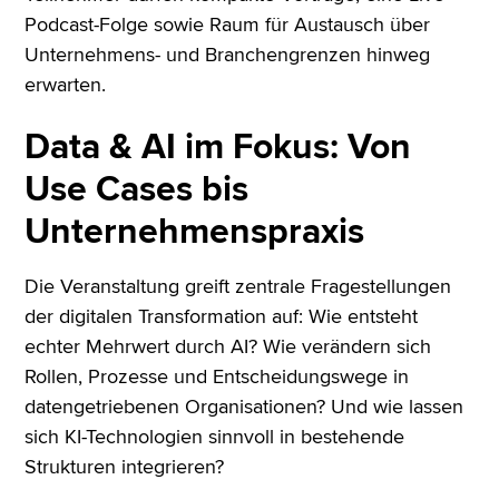
Podcast-Folge sowie Raum für Austausch über
Unternehmens- und Branchengrenzen hinweg
erwarten.
Data & AI im Fokus: Von
Use Cases bis
Unternehmenspraxis
Die Veranstaltung greift zentrale Fragestellungen
der digitalen Transformation auf: Wie entsteht
echter Mehrwert durch AI? Wie verändern sich
Rollen, Prozesse und Entscheidungswege in
datengetriebenen Organisationen? Und wie lassen
sich KI-Technologien sinnvoll in bestehende
Strukturen integrieren?