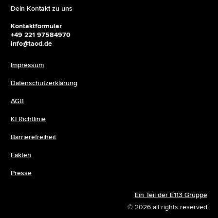
Dein Kontakt zu uns
Kontaktformular
+49 221 97584970
info@taod.de
Impressum
Datenschutzerklärung
AGB
KI Richtlinie
Barrierefreiheit
Fakten
Presse
Ein Teil der E113 Gruppe
© 2026 all rights reserved