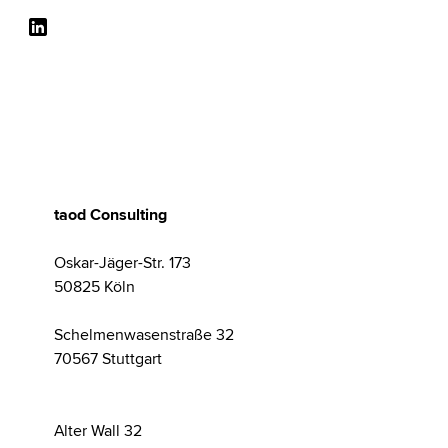
taod Consulting
Oskar-Jäger-Str. 173
50825 Köln
Schelmenwasenstraße 32
70567 Stuttgart
Alter Wall 32