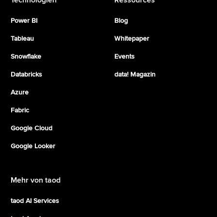
Power BI
Blog
Tableau
Whitepaper
Snowflake
Events
Databricks
data! Magazin
Azure
Fabric
Google Cloud
Google Looker
Mehr von taod
taod AI Services