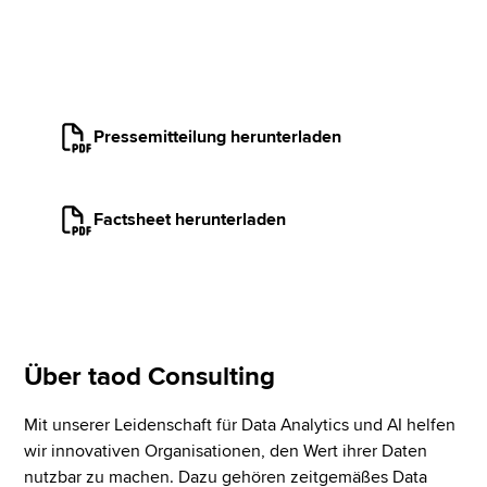
Pressemitteilung herunterladen
Factsheet herunterladen
Über taod Consulting
Mit unserer Leidenschaft für Data Analytics und AI helfen
wir innovativen Organisationen, den Wert ihrer Daten
nutzbar zu machen. Dazu gehören zeitgemäßes Data