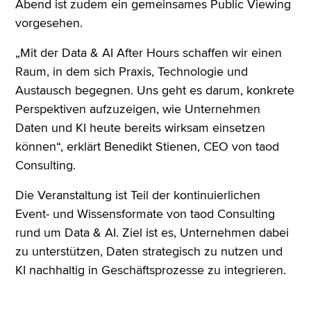
Abend ist zudem ein gemeinsames Public Viewing
vorgesehen.
„Mit der Data & AI After Hours schaffen wir einen
Raum, in dem sich Praxis, Technologie und
Austausch begegnen. Uns geht es darum, konkrete
Perspektiven aufzuzeigen, wie Unternehmen
Daten und KI heute bereits wirksam einsetzen
können“, erklärt Benedikt Stienen, CEO von taod
Consulting.
Die Veranstaltung ist Teil der kontinuierlichen
Event- und Wissensformate von taod Consulting
rund um Data & AI. Ziel ist es, Unternehmen dabei
zu unterstützen, Daten strategisch zu nutzen und
KI nachhaltig in Geschäftsprozesse zu integrieren.