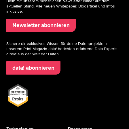
Bleib mit unserem monatlichen Newsletter immer auf dem
aktuellen Stand. Alle neuen Whitepaper, Blogartikel und Infos
inklusive.
Newsletter abonnieren
Sichere dir exklusives Wissen für deine Datenprojekte. In
unserem Print-Magazin data! berichten erfahrene Data Experts
direkt aus der Welt der Daten.
data! abonnieren
Technologien
Ressources