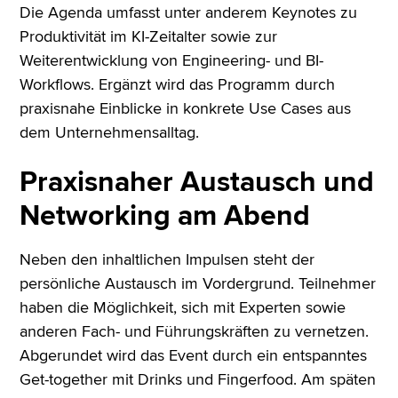
Die Agenda umfasst unter anderem Keynotes zu
Produktivität im KI-Zeitalter sowie zur
Weiterentwicklung von Engineering- und BI-
Workflows. Ergänzt wird das Programm durch
praxisnahe Einblicke in konkrete Use Cases aus
dem Unternehmensalltag.
Praxisnaher Austausch und
Networking am Abend
Neben den inhaltlichen Impulsen steht der
persönliche Austausch im Vordergrund. Teilnehmer
haben die Möglichkeit, sich mit Experten sowie
anderen Fach- und Führungskräften zu vernetzen.
Abgerundet wird das Event durch ein entspanntes
Get-together mit Drinks und Fingerfood. Am späten