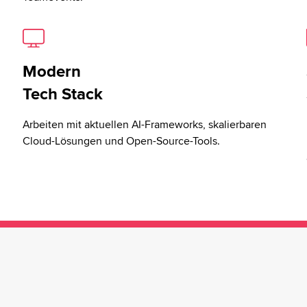
Modern
Tech Stack
Arbeiten mit aktuellen AI-Frameworks, skalierbaren
Cloud-Lösungen und Open-Source-Tools.