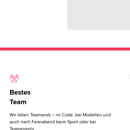
Bestes
Team
Wir leben Teamwork – im Code, bei Modellen und
auch nach Feierabend beim Sport oder bei
Teamevents.