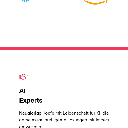
AI
Experts
Neugierige Köpfe mit Leidenschaft für KI, die
gemeinsam intelligente Lösungen mit Impact
entwickeln.