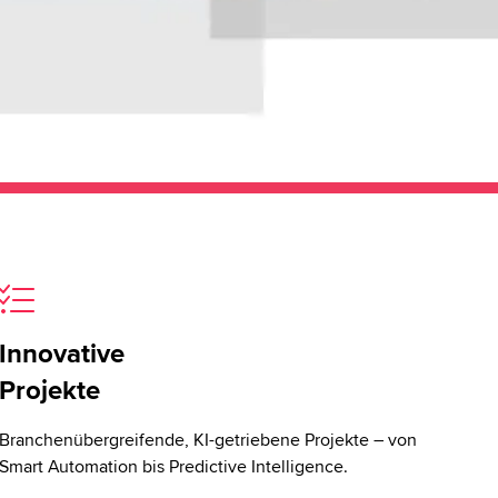
Innovative
Projekte
Branchenübergreifende, KI-getriebene Projekte – von
Smart Automation bis Predictive Intelligence.