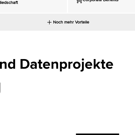
liedschaft
Noch mehr Vorteile
nd Datenprojekte