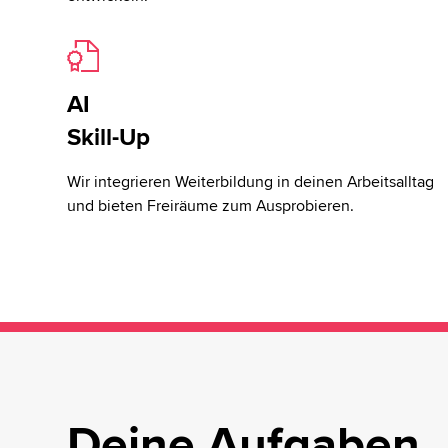
AI
Skill-Up
Wir integrieren Weiterbildung in deinen Arbeitsalltag
und bieten Freiräume zum Ausprobieren.
Deine Aufgaben