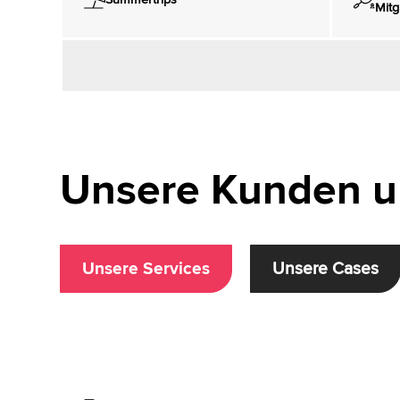
Mitg
Unsere Kunden u
Unsere Services
Unsere Cases