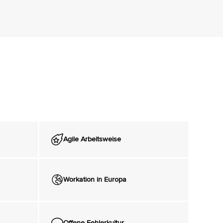
Agile Arbeitsweise
Workation in Europa
Offene Fehlerkultur