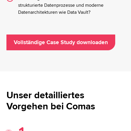
strukturierte Datenprozesse und moderne
Datenarchitekturen wie Data Vault?
Vollständige Case Study downloaden
Unser detailliertes
Vorgehen bei Comas