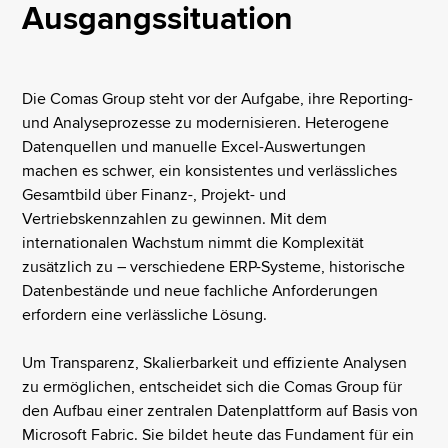
Ausgangssituation
Die Comas Group steht vor der Aufgabe, ihre Reporting-
und Analyseprozesse zu modernisieren. Heterogene
Datenquellen und manuelle Excel-Auswertungen
machen es schwer, ein konsistentes und verlässliches
Gesamtbild über Finanz-, Projekt- und
Vertriebskennzahlen zu gewinnen. Mit dem
internationalen Wachstum nimmt die Komplexität
zusätzlich zu – verschiedene ERP-Systeme, historische
Datenbestände und neue fachliche Anforderungen
erfordern eine verlässliche Lösung.
Um Transparenz, Skalierbarkeit und effiziente Analysen
zu ermöglichen, entscheidet sich die Comas Group für
den Aufbau einer zentralen Datenplattform auf Basis von
Microsoft Fabric. Sie bildet heute das Fundament für ein