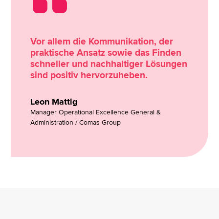
Vor allem die Kommunikation, der
praktische Ansatz sowie das Finden
schneller und nachhaltiger Lösungen
sind positiv hervorzuheben.
Leon Mattig
Manager Operational Excellence General &
Administration / Comas Group