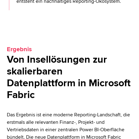
entsteht ein nachhaltiges Reporting-Ökosystem.
Ergebnis
Von Insellösungen zur
skalierbaren
Datenplattform in Microsoft
Fabric
Das Ergebnis ist eine moderne Reporting-Landschaft, die
erstmals alle relevanten Finanz-, Projekt- und
Vertriebsdaten in einer zentralen Power BI-Oberfläche
bündelt. Die neue Datenplattform in Microsoft Fabric