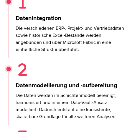
Datenintegration
Die verschiedenen ERP-, Projekt- und Vertriebsdaten
sowie historische Excel-Bestände werden
angebunden und über Microsoft Fabric in eine
einheitliche Struktur überführt.
Datenmodellierung und -aufbereitung
Die Daten werden im Schichtenmodell bereinigt,
harmonisiert und in einem Data-Vault-Ansatz
modelliert. Dadurch entsteht eine konsistente,
skalierbare Grundlage für alle weiteren Analysen.