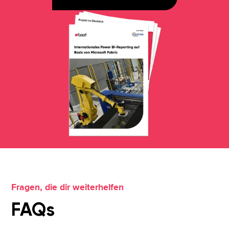
Fragen, die dir weiterhelfen
FAQs