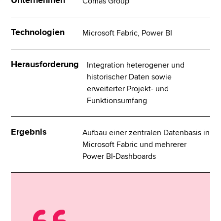
Unternehmen
Comas Group
Technologien
Microsoft Fabric, Power BI
Herausforderung
Integration heterogener und
historischer Daten sowie
erweiterter Projekt- und
Funktionsumfang
Ergebnis
Aufbau einer zentralen Datenbasis in
Microsoft Fabric und mehrerer
Power BI-Dashboards