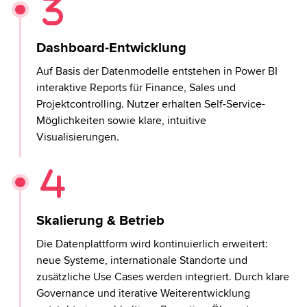
Dashboard-Entwicklung
Auf Basis der Datenmodelle entstehen in Power BI
interaktive Reports für Finance, Sales und
Projektcontrolling. Nutzer erhalten Self-Service-
Möglichkeiten sowie klare, intuitive
Visualisierungen.
Skalierung & Betrieb
Die Datenplattform wird kontinuierlich erweitert:
neue Systeme, internationale Standorte und
zusätzliche Use Cases werden integriert. Durch klare
Governance und iterative Weiterentwicklung