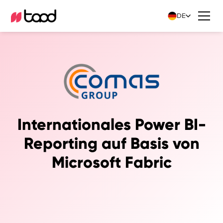
DE
Internationales Power BI-
Reporting auf Basis von
Microsoft Fabric