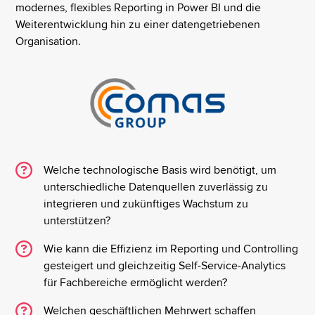
modernes, flexibles Reporting in Power BI und die
Weiterentwicklung hin zu einer datengetriebenen
Organisation.
Welche technologische Basis wird benötigt, um
unterschiedliche Datenquellen zuverlässig zu
integrieren und zukünftiges Wachstum zu
unterstützen?
Wie kann die Effizienz im Reporting und Controlling
gesteigert und gleichzeitig Self-Service-Analytics
für Fachbereiche ermöglicht werden?
Welchen geschäftlichen Mehrwert schaffen