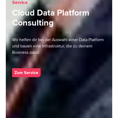
Service
Cloud Data Platform
Consulting
Wir helfen dir bei der Auswahl einer Data Platform
und bauen eine Infrastruktur, die zu deinem
Business passt.
Zum Service