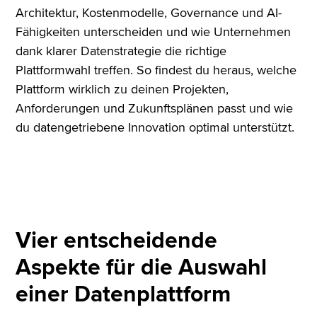
Architektur, Kostenmodelle, Governance und AI-
Fähigkeiten unterscheiden und wie Unternehmen
dank klarer Datenstrategie die richtige
Plattformwahl treffen. So findest du heraus, welche
Plattform wirklich zu deinen Projekten,
Anforderungen und Zukunftsplänen passt und wie
du datengetriebene Innovation optimal unterstützt.
Vier entscheidende
Aspekte für die Auswahl
einer Datenplattform