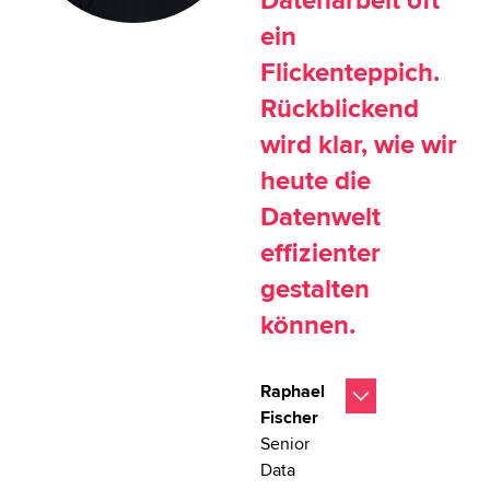
Datenarbeit oft
ein
Flickenteppich.
Rückblickend
wird klar, wie wir
heute die
Datenwelt
effizienter
gestalten
können.
Raphael
Fischer
Senior
Data