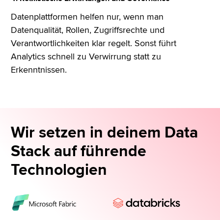
Datenplattformen helfen nur, wenn man
Datenqualität, Rollen, Zugriffsrechte und
Verantwortlichkeiten klar regelt. Sonst führt
Analytics schnell zu Verwirrung statt zu
Erkenntnissen.
Wir setzen in deinem Data
Stack auf führende
Technologien