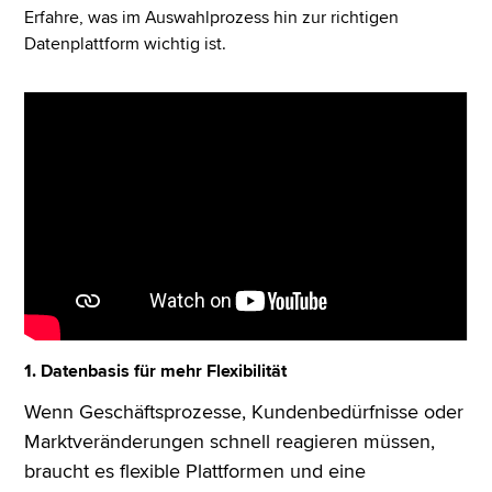
Erfahre, was im Auswahlprozess hin zur richtigen
Datenplattform wichtig ist.
1. Datenbasis für mehr Flexibilität
Wenn Geschäftsprozesse, Kundenbedürfnisse oder
Marktveränderungen schnell reagieren müssen,
braucht es flexible Plattformen und eine