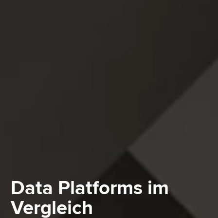
Data Platforms im
Vergleich