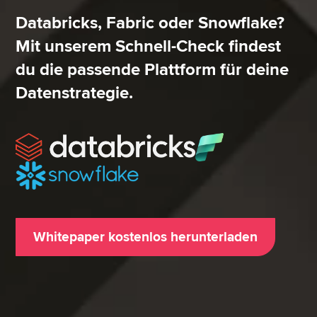
Databricks, Fabric oder Snowflake?
Mit unserem Schnell-Check findest
du die passende Plattform für deine
Datenstrategie.
Whitepaper kostenlos herunterladen