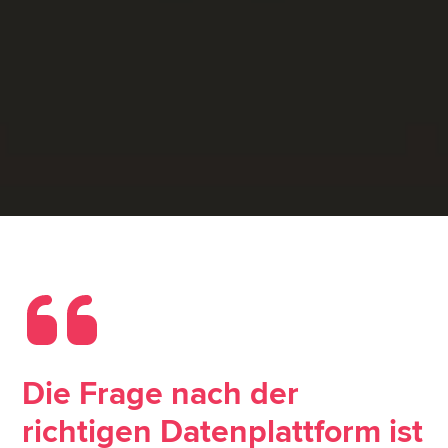
Die Frage nach der
richtigen Datenplattform ist