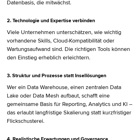
Datenbasis, die mitwächst.
2. Technologie und Expertise verbinden
Viele Unternehmen unterschätzen, wie wichtig
vorhandene Skills, Cloud-Kompatibilität oder
Wartungsaufwand sind. Die richtigen Tools können
den Einstieg erheblich erleichtern.
3. Struktur und Prozesse statt Insellösungen
Wer ein Data Warehouse, einen zentralen Data
Lake oder Data Mesh aufbaut, schafft eine
gemeinsame Basis für Reporting, Analytics und KI –
das erlaubt langfristige Skalierung statt kurzfristiger
Flickschusterei.
4. Realistische Erwartungen und Governance