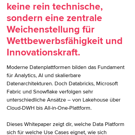
keine rein technische,
sondern eine zentrale
Weichenstellung für
Wettbewerbsfähigkeit und
Innovationskraft.
Moderne Datenplattformen bilden das Fundament
für Analytics, AI und skalierbare
Datenarchitekturen. Doch Databricks, Microsoft
Fabric und Snowflake verfolgen sehr
unterschiedliche Ansätze – von Lakehouse über
Cloud-DWH bis All-in-One-Plattform.
Dieses Whitepaper zeigt dir, welche Data Platform
sich für welche Use Cases eignet, wie sich