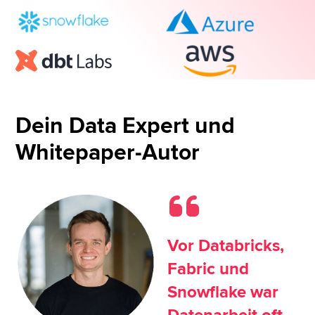
Dein Data Expert und
Whitepaper-Autor
Vor Databricks,
Fabric und
Snowflake war