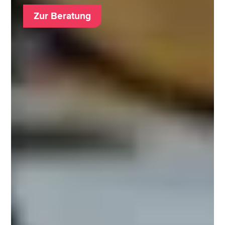
Zur Beratung