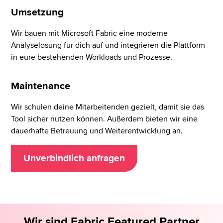
Umsetzung
Wir bauen mit Microsoft Fabric eine moderne
Analyselösung für dich auf und integrieren die Plattform
in eure bestehenden Workloads und Prozesse.
Maintenance
Wir schulen deine Mitarbeitenden gezielt, damit sie das
Tool sicher nutzen können. Außerdem bieten wir eine
dauerhafte Betreuung und Weiterentwicklung an.
Unverbindlich anfragen
Wir sind Fabric Featured Partner