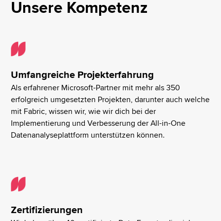
Unsere Kompetenz
Umfangreiche Projekterfahrung
Als erfahrener Microsoft-Partner mit mehr als 350
erfolgreich umgesetzten Projekten, darunter auch welche
mit Fabric, wissen wir, wie wir dich bei der
Implementierung und Verbesserung der All-in-One
Datenanalyseplattform unterstützen können.
Zertifizierungen