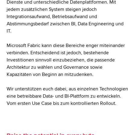
Dienste und unterschiedliche Datenplattformen. Mit
jedem zusätzlichen System steigen jedoch
Integrationsaufwand, Betriebsaufwand und
Abstimmungsbedarf zwischen BI, Data Engineering und
IT.
Microsoft Fabric kann diese Bereiche enger miteinander
verbinden. Entscheidend ist jedoch, bestehende
Investitionen sinnvoll einzubeziehen, die passende
Architektur zu wählen und Governance sowie
Kapazitäten von Beginn an mitzudenken.
Wir unterstützen euch dabei, aus einzelnen Technologien
eine betreibbare Data- und BI-Plattform zu entwickeln.
Vom ersten Use Case bis zum kontrollierten Rollout.