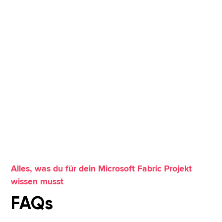
Alles, was du für dein Microsoft Fabric Projekt
wissen musst
FAQs