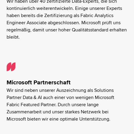
Wir haben über 40 zertifizierte Data-Experts, die sich
kontinuierlich weiterentwickeln. Einige unserer Experts
haben bereits die Zertifizierung als Fabric Analytics
Engineer Associate abgeschlossen. Microsoft prüft uns
regelmäßig, damit unser hoher Qualitätsstandard erhalten
bleibt.
Microsoft Partnerschaft
Wir sind neben unserer Auszeichnung als Solutions
Partner Data & AI auch einer von wenigen Microsoft
Fabric Featured Partner. Durch unsere lange
Zusammenarbeit und unser starkes Netzwerk bei
Microsoft bieten wir eine optimale Unterstützung.