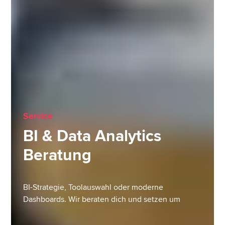
Service
BI & Data Analytics
Beratung
BI-Strategie, Toolauswahl oder moderne
Dashboards. Wir beraten dich und setzen um