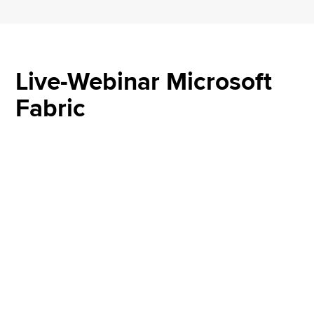
Live-Webinar Microsoft
Fabric