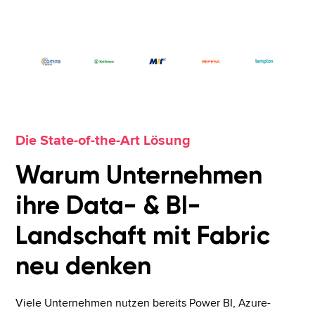
Die State-of-the-Art Lösung
Warum Unternehmen
ihre Data- & BI-
Landschaft mit Fabric
neu denken
Viele Unternehmen nutzen bereits Power BI, Azure-