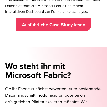
Von manuellen Auswertungen in Excel zu einer zentralen
Datenplattform auf Microsoft Fabric und einem
interaktiven Dashboard zur Pünktlichkeitsanalyse.
Ausführliche Case Study lesen
Wo steht ihr mit
Microsoft Fabric?
Ob ihr Fabric zunächst bewerten, eure bestehende
Datenlandschaft modernisieren oder einen
erfolgreichen Piloten skalieren möchtet. Wir