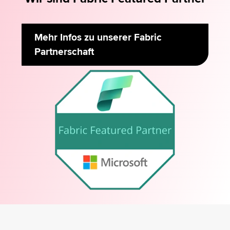
Mehr Infos zu unserer Fabric
Partnerschaft